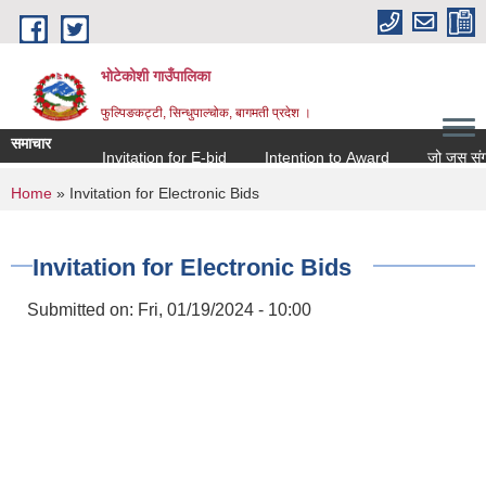
Skip to main content
भोटेकोशी गाउँपालिका
फुल्पिङकट्टी, सिन्धुपाल्चोक, बागमती प्रदेश ।
समाचार
Invitation for E-bid
Intention to Award
जो जस संग सम्ब
You are here
Home
» Invitation for Electronic Bids
Invitation for Electronic Bids
Submitted on:
Fri, 01/19/2024 - 10:00