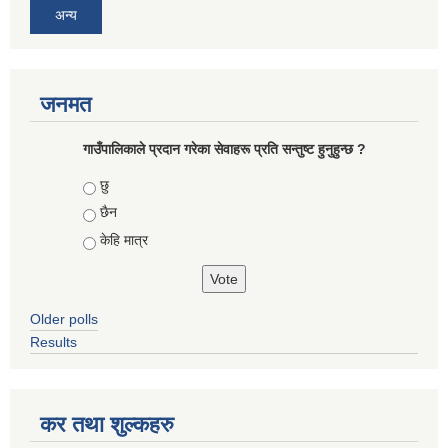
अन्य
जनमत
गाउँपालिकाले प्रदान गरेका सेवाहरू प्रति सन्तुष्ट हुनुहुन्छ ?
Choices
छु
छैन
केहि मात्र
Older polls
Results
कर तथा शुल्कहरु