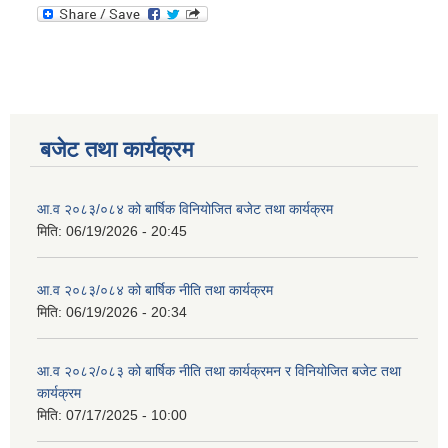
बजेट तथा कार्यक्रम
आ.व २०८३/०८४ को बार्षिक विनियोजित बजेट तथा कार्यक्रम
मिति:
06/19/2026 - 20:45
आ.व २०८३/०८४ को बार्षिक नीति तथा कार्यक्रम
मिति:
06/19/2026 - 20:34
आ.व २०८२/०८३ को बार्षिक नीति तथा कार्यक्रमन र विनियोजित बजेट तथा
कार्यक्रम
मिति:
07/17/2025 - 10:00