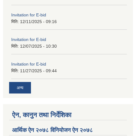
Invitation for E-bid
मिति:
12/11/2025 - 09:16
Invitation for E-bid
मिति:
12/07/2025 - 10:30
Invitation for E-bid
मिति:
11/27/2025 - 09:44
अन्य
ऐन, कानुन तथा निर्देशिका
आर्थिक ऐन २०७८ विनियोजन ऐन २०७८