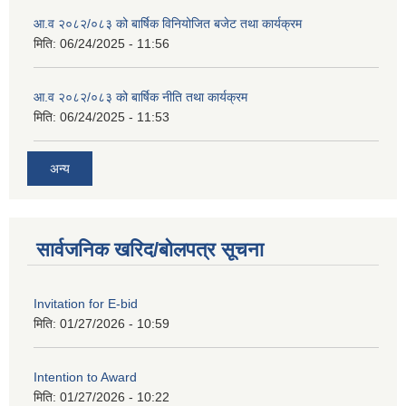
आ.व २०८२/०८३ को बार्षिक विनियोजित बजेट तथा कार्यक्रम
मिति:
06/24/2025 - 11:56
आ.व २०८२/०८३ को बार्षिक नीति तथा कार्यक्रम
मिति:
06/24/2025 - 11:53
अन्य
सार्वजनिक खरिद/बोलपत्र सूचना
Invitation for E-bid
मिति:
01/27/2026 - 10:59
Intention to Award
मिति:
01/27/2026 - 10:22