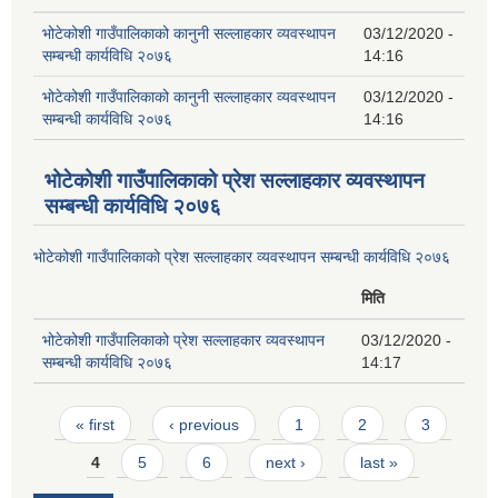
भोटेकोशी गाउँपालिकाको कानुनी सल्लाहकार व्यवस्थापन
03/12/2020 -
सम्बन्धी कार्यविधि २०७६
14:16
भोटेकोशी गाउँपालिकाको कानुनी सल्लाहकार व्यवस्थापन
03/12/2020 -
सम्बन्धी कार्यविधि २०७६
14:16
भोटेकोशी गाउँपालिकाको प्रेश सल्लाहकार व्यवस्थापन
सम्बन्धी कार्यविधि २०७६
भोटेकोशी गाउँपालिकाको प्रेश सल्लाहकार व्यवस्थापन सम्बन्धी कार्यविधि २०७६
मिति
भोटेकोशी गाउँपालिकाको प्रेश सल्लाहकार व्यवस्थापन
03/12/2020 -
सम्बन्धी कार्यविधि २०७६
14:17
Pages
« first
‹ previous
1
2
3
4
5
6
next ›
last »