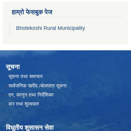
हाम्रो फेसबुक पेज
Bhotekoshi Rural Municipality
सूचना
सूचना तथा समाचार
सार्वजनिक खरीद /बोलपत्र सूचना
एन, कानुन तथा निर्देशिका
कर तथा शुल्कहरु
विधुतीय शुसासन सेवा