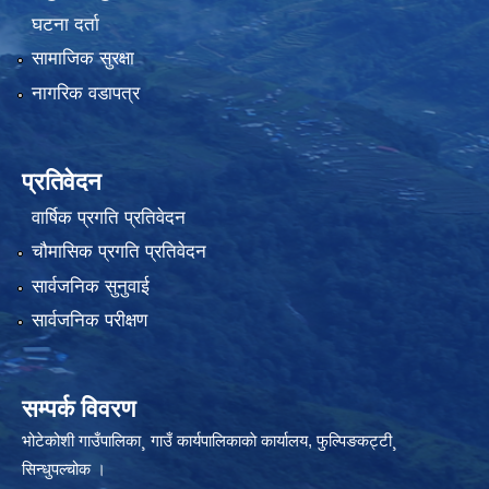
घटना दर्ता
सामाजिक सुरक्षा
नागरिक वडापत्र
प्रतिवेदन
वार्षिक प्रगति प्रतिवेदन
चौमासिक प्रगति प्रतिवेदन
सार्वजनिक सुनुवाई
सार्वजनिक परीक्षण
सम्पर्क विवरण
भोटेकोशी गाउँपालिका¸ गाउँ कार्यपालिकाकाे कार्यालय, फुल्पिङकट्टी¸
सिन्धुपल्चोक ।