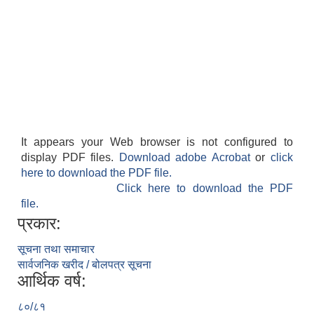
It appears your Web browser is not configured to
display PDF files.
Download adobe Acrobat
or
click
here to download the PDF file.
Click here to download the PDF
file.
प्रकार:
सूचना तथा समाचार
सार्वजनिक खरीद / बोलपत्र सूचना
आर्थिक वर्ष:
८०/८१