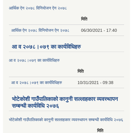
आर्थिक ऐन २०७८ विनियोजन ऐन २०७८
मिति
आर्थिक ऐन २०७८ विनियोजन ऐन २०७८
06/30/2021 - 17:40
आ व २०७८।०७९ का कार्यविधिहरु
आ व २०७८।०७९ का कार्यविधिहरु
मिति
आ व २०७८।०७९ का कार्यविधिहरु
10/31/2021 - 09:38
भोटेकोशी गाउँपालिकाको कानुनी सल्लाहकार व्यवस्थापन
सम्बन्धी कार्यविधि २०७६
भोटेकोशी गाउँपालिकाको कानुनी सल्लाहकार व्यवस्थापन सम्बन्धी कार्यविधि २०७६
मिति