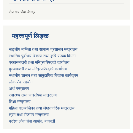
रोजगार सेवा केन्द्र
महत्त्वपूर्ण लिङ्क
सङ्घीय मामिला तथा सामान्य प्रशासन मन्त्रालय
स्थानिय पूर्वाधार विकास तथा कृषि सडक विभाग
प्रधानमन्त्री तथा मन्त्रिपरिषद्को कार्यालय
मुख्यमन्त्री तथा मन्त्रिपरिषद्को कार्यालय
स्थानीय शासन तथा सामुदायिक विकास कार्यक्रम
लोक सेवा आयोग
अर्थ मन्त्रालय
स्वास्थ्य तथा जनस‌ंख्या मन्त्रालय
शिक्षा मन्त्रालय
महिला बालबालिका तथा जेष्ठनागरिक मन्त्रालय
श्रम तथा राेजगार मन्त्रालय
प्रदेश लोक सेवा आयाेग, बागमती