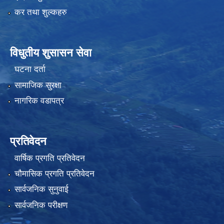
कर तथा शुल्कहरु
विधुतीय शुसासन सेवा
घटना दर्ता
सामाजिक सुरक्षा
नागरिक वडापत्र
प्रतिवेदन
वार्षिक प्रगति प्रतिवेदन
चौमासिक प्रगति प्रतिवेदन
सार्वजनिक सुनुवाई
सार्वजनिक परीक्षण