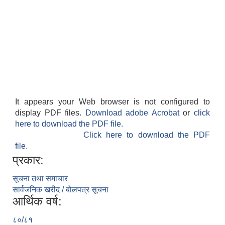
It appears your Web browser is not configured to
display PDF files.
Download adobe Acrobat
or
click
here to download the PDF file.
Click here to download the PDF
file.
प्रकार:
सूचना तथा समाचार
सार्वजनिक खरीद / बोलपत्र सूचना
आर्थिक वर्ष:
८०/८१