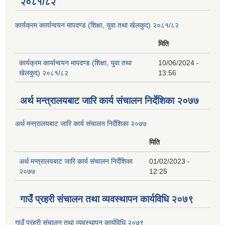
२०८१/८२
कार्यक्रम कार्यान्वयन मापदण्ड (शिक्षा, युवा तथा खेलकुद) २०८१/८२
मिति
कार्यक्रम कार्यान्वयन मापदण्ड (शिक्षा, युवा तथा
10/06/2024 -
खेलकुद) २०८१/८२
13:56
अर्थ मन्त्रालयबाट जारि कार्य संचालन निर्देशिका २०७७
अर्थ मन्त्रालयबाट जारि कार्य संचालन निर्देशिका २०७७
मिति
अर्थ मन्त्रालयबाट जारि कार्य संचालन निर्देशिका
01/02/2023 -
२०७७
12:25
गाउँ प्रहरी संचालन तथा व्यवस्थापन कार्यविधि २०७९
गाउँ प्रहरी संचालन तथा व्यवस्थापन कार्यविधि २०७९