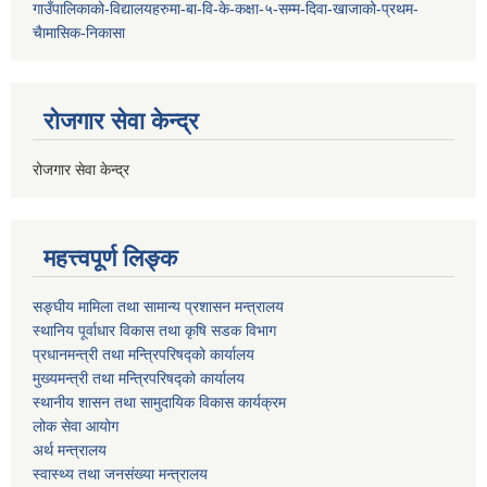
गाउँपालिकाको-विद्यालयहरुमा-बा-वि-के-कक्षा-५-सम्म-दिवा-खाजाको-प्रथम-
चैामासिक-निकासा
रोजगार सेवा केन्द्र
रोजगार सेवा केन्द्र
महत्त्वपूर्ण लिङ्क
सङ्घीय मामिला तथा सामान्य प्रशासन मन्त्रालय
स्थानिय पूर्वाधार विकास तथा कृषि सडक विभाग
प्रधानमन्त्री तथा मन्त्रिपरिषद्को कार्यालय
मुख्यमन्त्री तथा मन्त्रिपरिषद्को कार्यालय
स्थानीय शासन तथा सामुदायिक विकास कार्यक्रम
लोक सेवा आयोग
अर्थ मन्त्रालय
स्वास्थ्य तथा जनस‌ंख्या मन्त्रालय