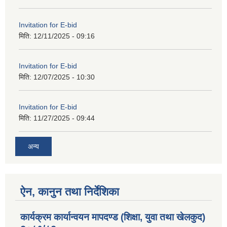
Invitation for E-bid
मिति:
12/11/2025 - 09:16
Invitation for E-bid
मिति:
12/07/2025 - 10:30
Invitation for E-bid
मिति:
11/27/2025 - 09:44
अन्य
ऐन, कानुन तथा निर्देशिका
कार्यक्रम कार्यान्वयन मापदण्ड (शिक्षा, युवा तथा खेलकुद)