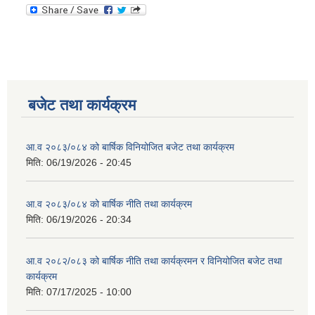
बजेट तथा कार्यक्रम
आ.व २०८३/०८४ को बार्षिक विनियोजित बजेट तथा कार्यक्रम
मिति:
06/19/2026 - 20:45
आ.व २०८३/०८४ को बार्षिक नीति तथा कार्यक्रम
मिति:
06/19/2026 - 20:34
आ.व २०८२/०८३ को बार्षिक नीति तथा कार्यक्रमन र विनियोजित बजेट तथा
कार्यक्रम
मिति:
07/17/2025 - 10:00