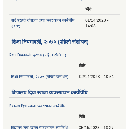
मिति
गाउँ प्रहरी संचालन तथा व्यवस्थापन कार्यविधि
01/14/2023 -
२०७९
14:03
शिक्षा नियमावली, २०७५ (पहिलो संशोधन)
शिक्षा नियमावली, २०७५ (पहिलो संशोधन)
मिति
शिक्षा नियमावली, २०७५ (पहिलो संशोधन)
02/14/2023 - 10:51
विद्यालय दिवा खाजा व्यवस्थापन कार्यविधि
विद्यालय दिवा खाजा व्यवस्थापन कार्यविधि
मिति
विद्यालय दिवा खाजा व्यवस्थापन कार्यविधि
05/15/2023 - 16:27