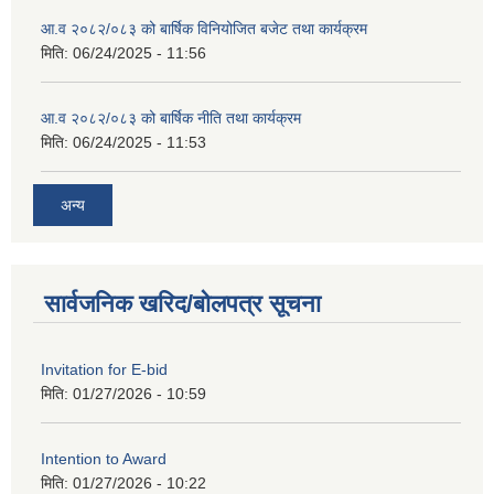
आ.व २०८२/०८३ को बार्षिक विनियोजित बजेट तथा कार्यक्रम
मिति:
06/24/2025 - 11:56
आ.व २०८२/०८३ को बार्षिक नीति तथा कार्यक्रम
मिति:
06/24/2025 - 11:53
अन्य
सार्वजनिक खरिद/बोलपत्र सूचना
Invitation for E-bid
मिति:
01/27/2026 - 10:59
Intention to Award
मिति:
01/27/2026 - 10:22