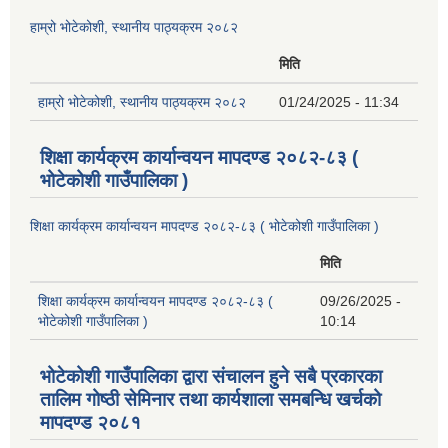
हाम्रो भोटेकोशी, स्थानीय पाठ्यक्रम २०८२
मिति
हाम्रो भोटेकोशी, स्थानीय पाठ्यक्रम २०८२
01/24/2025 - 11:34
शिक्षा कार्यक्रम कार्यान्वयन मापदण्ड २०८२-८३ (
भोटेकोशी गाउँपालिका )
शिक्षा कार्यक्रम कार्यान्वयन मापदण्ड २०८२-८३ ( भोटेकोशी गाउँपालिका )
मिति
शिक्षा कार्यक्रम कार्यान्वयन मापदण्ड २०८२-८३ (
09/26/2025 -
भोटेकोशी गाउँपालिका )
10:14
भोटेकोशी गाउँपालिका द्वारा संचालन हुने सबै प्रकारका
तालिम गोष्ठी सेमिनार तथा कार्यशाला समबन्धि खर्चको
मापदण्ड २०८१