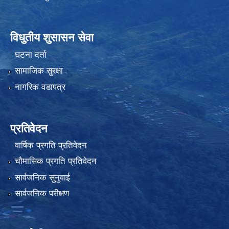
विधुतीय शुसासन सेवा
घटना दर्ता
सामाजिक सुरक्षा
नागरिक वडापत्र
प्रतिवेदन
वार्षिक प्रगति प्रतिवेदन
चौमासिक प्रगति प्रतिवेदन
सार्वजनिक सुनुवाई
सार्वजनिक परीक्षण