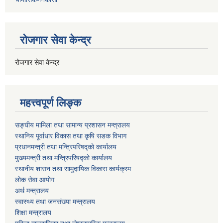
रोजगार सेवा केन्द्र
रोजगार सेवा केन्द्र
महत्त्वपूर्ण लिङ्क
सङ्घीय मामिला तथा सामान्य प्रशासन मन्त्रालय
स्थानिय पूर्वाधार विकास तथा कृषि सडक विभाग
प्रधानमन्त्री तथा मन्त्रिपरिषद्को कार्यालय
मुख्यमन्त्री तथा मन्त्रिपरिषद्को कार्यालय
स्थानीय शासन तथा सामुदायिक विकास कार्यक्रम
लोक सेवा आयोग
अर्थ मन्त्रालय
स्वास्थ्य तथा जनस‌ंख्या मन्त्रालय
शिक्षा मन्त्रालय