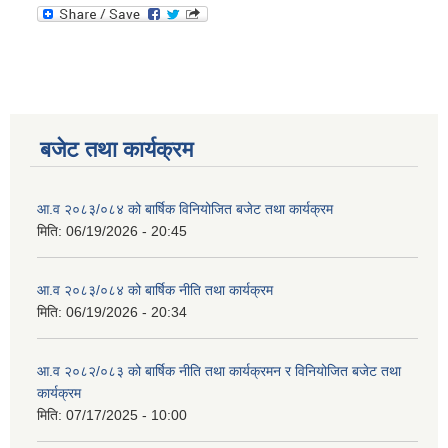
बजेट तथा कार्यक्रम
आ.व २०८३/०८४ को बार्षिक विनियोजित बजेट तथा कार्यक्रम
मिति:
06/19/2026 - 20:45
आ.व २०८३/०८४ को बार्षिक नीति तथा कार्यक्रम
मिति:
06/19/2026 - 20:34
आ.व २०८२/०८३ को बार्षिक नीति तथा कार्यक्रमन र विनियोजित बजेट तथा
कार्यक्रम
मिति:
07/17/2025 - 10:00