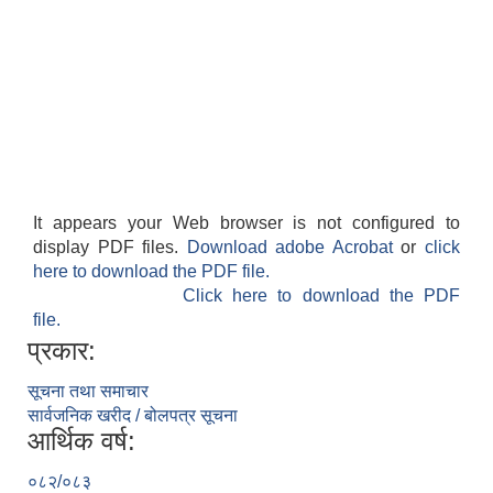
It appears your Web browser is not configured to
display PDF files.
Download adobe Acrobat
or
click
here to download the PDF file.
Click here to download the PDF
file.
प्रकार:
सूचना तथा समाचार
सार्वजनिक खरीद / बोलपत्र सूचना
आर्थिक वर्ष:
०८२/०८३