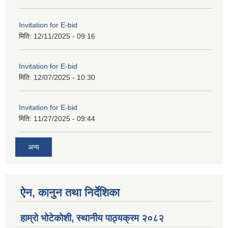
Invitation for E-bid
मिति:
12/11/2025 - 09:16
Invitation for E-bid
मिति:
12/07/2025 - 10:30
Invitation for E-bid
मिति:
11/27/2025 - 09:44
अन्य
ऐन, कानुन तथा निर्देशिका
हाम्रो भोटेकोशी, स्थानीय पाठ्यक्रम २०८२