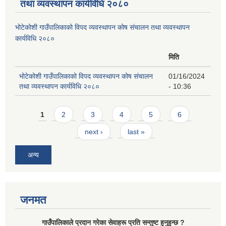
तथा व्यवस्थापन कार्यविधि २०८०
भोटेकोशी गाउँपालिकाको विपद व्यवस्थापन कोष संचालन तथा व्यवस्थापन
कार्यविधि २०८०
मिति
भोटेकोशी गाउँपालिकाको विपद व्यवस्थापन कोष संचालन
01/16/2024
तथा व्यवस्थापन कार्यविधि २०८०
- 10:36
Pages
1
2
3
4
5
6
next ›
last »
अन्य
जनमत
गाउँपालिकाले प्रदान गरेका सेवाहरू प्रति सन्तुष्ट हुनुहुन्छ ?