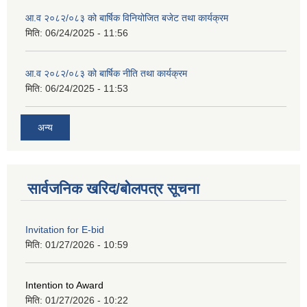
आ.व २०८२/०८३ को बार्षिक विनियोजित बजेट तथा कार्यक्रम
मिति:
06/24/2025 - 11:56
आ.व २०८२/०८३ को बार्षिक नीति तथा कार्यक्रम
मिति:
06/24/2025 - 11:53
अन्य
सार्वजनिक खरिद/बोलपत्र सूचना
Invitation for E-bid
मिति:
01/27/2026 - 10:59
Intention to Award
मिति:
01/27/2026 - 10:22