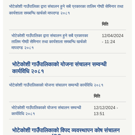
भोटेकोशी गाउँपालिका द्वारा संचालन हुने सबै प्रकारका तालिम गोष्ठी सेमिनार तथा
कार्यशाला समबन्धि खर्चको मापदण्ड २०८१
मिति
भोटेकोशी गाउँपालिका द्वारा संचालन हुने सबै प्रकारका
12/04/2024
तालिम गोष्ठी सेमिनार तथा कार्यशाला समबन्धि खर्चको
- 11:24
मापदण्ड २०८१
भोटेकोशी गाउँपालिकाको योजना संचालन सम्वन्धी
कार्यविधि २०८१
भोटेकोशी गाउँपालिकाको योजना संचालन सम्वन्धी कार्यविधि २०८१
मिति
भोटेकोशी गाउँपालिकाको योजना संचालन सम्वन्धी
12/12/2024 -
कार्यविधि २०८१
13:51
भोटेकोशी गाउँपालिकाको विपद व्यवस्थापन कोष संचालन