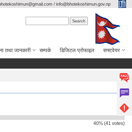
bhotekoshimun@gmail.com / info@bhotekoshimun.gov.np
Search form
Search
ना तथा जानकारी
सम्पर्क
डिजिटल प्रोफाइल
सफ्टवेयर
40% (41 votes)