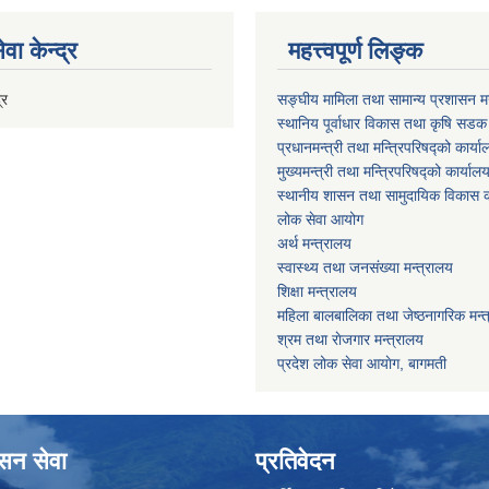
वा केन्द्र
महत्त्वपूर्ण लिङ्क
्र
सङ्घीय मामिला तथा सामान्य प्रशासन मन
स्थानिय पूर्वाधार विकास तथा कृषि सडक
प्रधानमन्त्री तथा मन्त्रिपरिषद्को कार्य
मुख्यमन्त्री तथा मन्त्रिपरिषद्को कार्याल
स्थानीय शासन तथा सामुदायिक विकास क
लोक सेवा आयोग
अर्थ मन्त्रालय
स्वास्थ्य तथा जनस‌ंख्या मन्त्रालय
शिक्षा मन्त्रालय
महिला बालबालिका तथा जेष्ठनागरिक मन्
श्रम तथा राेजगार मन्त्रालय
प्रदेश लोक सेवा आयाेग, बागमती
ासन सेवा
प्रतिवेदन