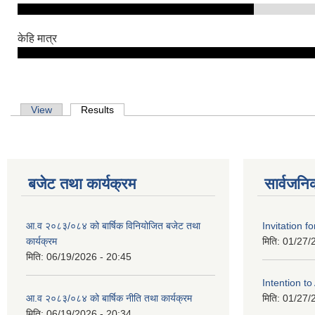
केहि मात्र
Primary tabs
View
Results
(active tab)
बजेट तथा कार्यक्रम
सार्वजनि
आ.व २०८३/०८४ को बार्षिक विनियोजित बजेट तथा
Invitation fo
कार्यक्रम
मिति:
01/27/
मिति:
06/19/2026 - 20:45
Intention t
आ.व २०८३/०८४ को बार्षिक नीति तथा कार्यक्रम
मिति:
01/27/
मिति:
06/19/2026 - 20:34