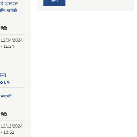
अन्य
 सबै प्रकारका
न्धि खर्चको
मिति
12/04/2024
- 11:24
जना
 २०८१
म्वन्धी
मिति
12/12/2024
- 13:51