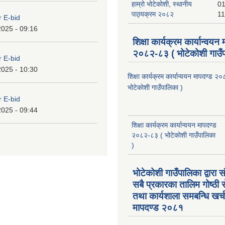
हाम्रो भोटेकोशी, स्थानीय
01
पाठ्यक्रम २०८२
11
r E-bid
2025 - 09:16
शिक्षा कार्यक्रम कार्यान्वयन
२०८२-८३ ( भोटेकोशी गाउँप
r E-bid
2025 - 10:30
शिक्षा कार्यक्रम कार्यान्वयन मापदण्ड 
भोटेकोशी गाउँपालिका )
r E-bid
2025 - 09:44
शिक्षा कार्यक्रम कार्यान्वयन मापदण्ड
२०८२-८३ ( भोटेकोशी गाउँपालिका
)
भोटेकोशी गाउँपालिका द्वारा स
सबै प्रकारका तालिम गोष्ठी 
तथा कार्यशाला समबन्धि खर्
मापदण्ड २०८१