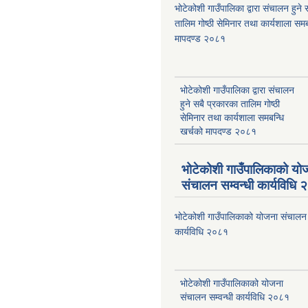
भोटेकोशी गाउँपालिका द्वारा संचालन हुने
तालिम गोष्ठी सेमिनार तथा कार्यशाला समब
मापदण्ड २०८१
भोटेकोशी गाउँपालिका द्वारा संचालन
हुने सबै प्रकारका तालिम गोष्ठी
सेमिनार तथा कार्यशाला समबन्धि
खर्चको मापदण्ड २०८१
भोटेकोशी गाउँपालिकाको यो
संचालन सम्वन्धी कार्यविधि
भोटेकोशी गाउँपालिकाको योजना संचालन स
कार्यविधि २०८१
भोटेकोशी गाउँपालिकाको योजना
संचालन सम्वन्धी कार्यविधि २०८१