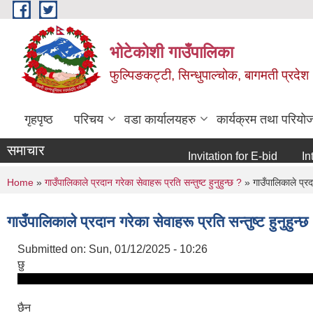
Skip to main content
भोटेकोशी गाउँपालिका
फुल्पिङकट्टी, सिन्धुपाल्चोक, बागमती प्रदेश
गृहपृष्ठ
परिचय
वडा कार्यालयहरु
कार्यक्रम तथा परियो
समाचार
Invitation for E-bid
Intenti
You are here
Home
»
गाउँपालिकाले प्रदान गरेका सेवाहरू प्रति सन्तुष्ट हुनुहुन्छ ?
» गाउँपालिकाले प्रदान
गाउँपालिकाले प्रदान गरेका सेवाहरू प्रति सन्तुष्ट हुनुहुन्छ
Submitted on:
Sun, 01/12/2025 - 10:26
छु
छैन