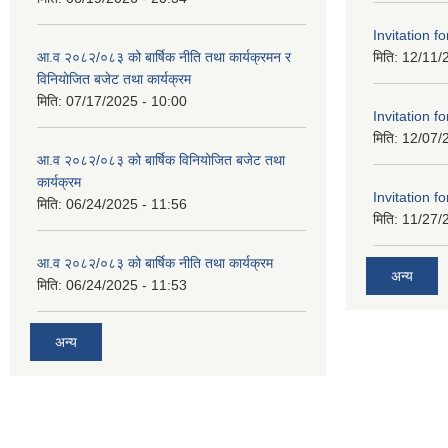
Invitation fo
आ.व २०८२/०८३ को बार्षिक नीति तथा कार्यक्रमन र
मिति:
12/11/
विनियोजित बजेट तथा कार्यक्रम
मिति:
07/17/2025 - 10:00
Invitation fo
मिति:
12/07/
आ.व २०८२/०८३ को बार्षिक विनियोजित बजेट तथा
कार्यक्रम
Invitation fo
मिति:
06/24/2025 - 11:56
मिति:
11/27/
आ.व २०८२/०८३ को बार्षिक नीति तथा कार्यक्रम
अन्य
मिति:
06/24/2025 - 11:53
अन्य