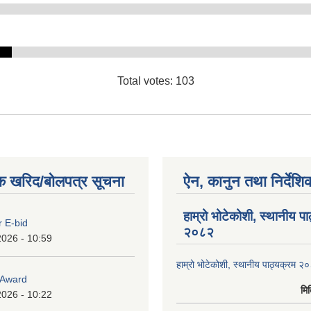
Total votes: 103
क खरिद/बोलपत्र सूचना
ऐन, कानुन तथा निर्देशि
हाम्रो भोटेकोशी, स्थानीय प
r E-bid
२०८२
2026 - 10:59
हाम्रो भोटेकोशी, स्थानीय पाठ्यक्रम २
o Award
मि
2026 - 10:22