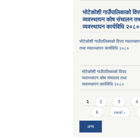
भोटेकोशी गाउँपालिकाको वि
व्यवस्थापन कोष संचालन त
व्यवस्थापन कार्यविधि २०८०
भोटेकोशी गाउँपालिकाको विपद व्यवस्था
तथा व्यवस्थापन कार्यविधि २०८०
भोटेकोशी गाउँपालिकाको विपद
व्यवस्थापन कोष संचालन तथा
व्यवस्थापन कार्यविधि २०८०
Pages
1
2
3
4
6
next ›
अन्य