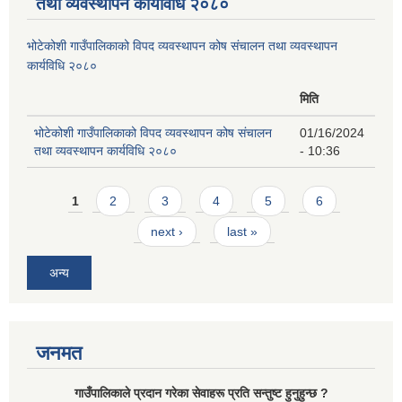
तथा व्यवस्थापन कार्यविधि २०८०
भोटेकोशी गाउँपालिकाको विपद व्यवस्थापन कोष संचालन तथा व्यवस्थापन
कार्यविधि २०८०
मिति
भोटेकोशी गाउँपालिकाको विपद व्यवस्थापन कोष संचालन
01/16/2024
तथा व्यवस्थापन कार्यविधि २०८०
- 10:36
Pages
1
2
3
4
5
6
next ›
last »
अन्य
जनमत
गाउँपालिकाले प्रदान गरेका सेवाहरू प्रति सन्तुष्ट हुनुहुन्छ ?