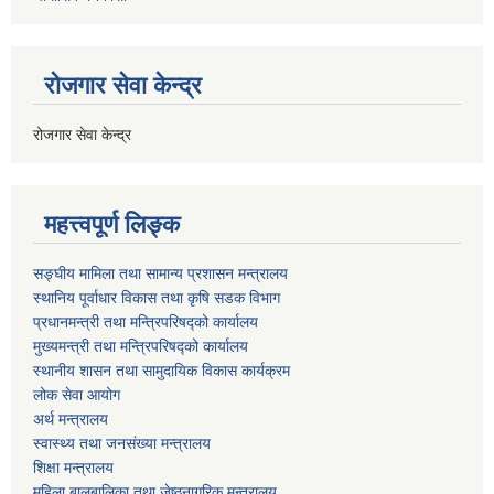
रोजगार सेवा केन्द्र
रोजगार सेवा केन्द्र
महत्त्वपूर्ण लिङ्क
सङ्घीय मामिला तथा सामान्य प्रशासन मन्त्रालय
स्थानिय पूर्वाधार विकास तथा कृषि सडक विभाग
प्रधानमन्त्री तथा मन्त्रिपरिषद्को कार्यालय
मुख्यमन्त्री तथा मन्त्रिपरिषद्को कार्यालय
स्थानीय शासन तथा सामुदायिक विकास कार्यक्रम
लोक सेवा आयोग
अर्थ मन्त्रालय
स्वास्थ्य तथा जनस‌ंख्या मन्त्रालय
शिक्षा मन्त्रालय
महिला बालबालिका तथा जेष्ठनागरिक मन्त्रालय