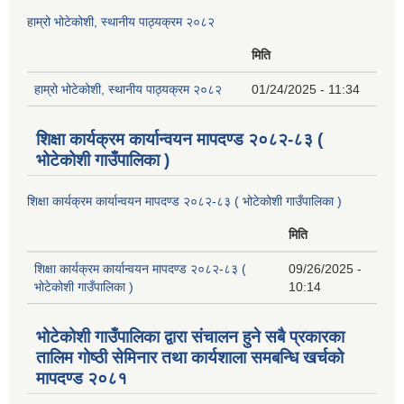
हाम्रो भोटेकोशी, स्थानीय पाठ्यक्रम २०८२
मिति
हाम्रो भोटेकोशी, स्थानीय पाठ्यक्रम २०८२
01/24/2025 - 11:34
शिक्षा कार्यक्रम कार्यान्वयन मापदण्ड २०८२-८३ (
भोटेकोशी गाउँपालिका )
शिक्षा कार्यक्रम कार्यान्वयन मापदण्ड २०८२-८३ ( भोटेकोशी गाउँपालिका )
मिति
शिक्षा कार्यक्रम कार्यान्वयन मापदण्ड २०८२-८३ (
09/26/2025 -
भोटेकोशी गाउँपालिका )
10:14
भोटेकोशी गाउँपालिका द्वारा संचालन हुने सबै प्रकारका
तालिम गोष्ठी सेमिनार तथा कार्यशाला समबन्धि खर्चको
मापदण्ड २०८१