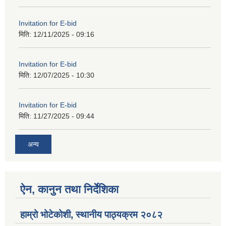
Invitation for E-bid
मिति:
12/11/2025 - 09:16
Invitation for E-bid
मिति:
12/07/2025 - 10:30
Invitation for E-bid
मिति:
11/27/2025 - 09:44
अन्य
ऐन, कानुन तथा निर्देशिका
हाम्रो भोटेकोशी, स्थानीय पाठ्यक्रम २०८२