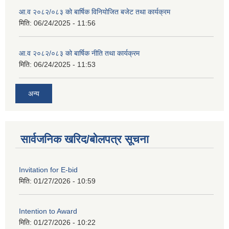
आ.व २०८२/०८३ को बार्षिक विनियोजित बजेट तथा कार्यक्रम
मिति:
06/24/2025 - 11:56
आ.व २०८२/०८३ को बार्षिक नीति तथा कार्यक्रम
मिति:
06/24/2025 - 11:53
अन्य
सार्वजनिक खरिद/बोलपत्र सूचना
Invitation for E-bid
मिति:
01/27/2026 - 10:59
Intention to Award
मिति:
01/27/2026 - 10:22