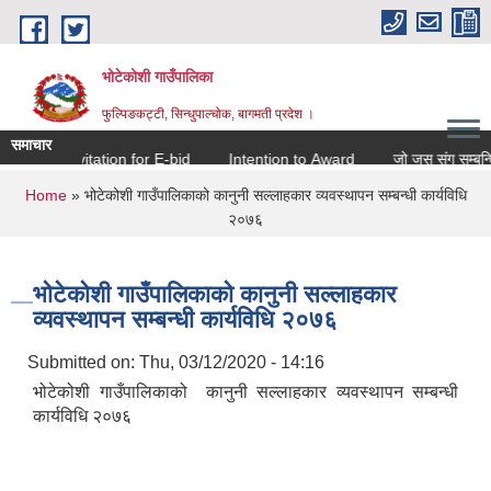
Skip to main content
भोटेकोशी गाउँपालिका
फुल्पिङकट्टी, सिन्धुपाल्चोक, बागमती प्रदेश ।
समाचार
Invitation for E-bid
Intention to Award
जो जस संग सम्बन्धित छ
You are here
Home
» भोटेकोशी गाउँपालिकाको कानुनी सल्लाहकार व्यवस्थापन सम्बन्धी कार्यविधि
२०७६
भोटेकोशी गाउँपालिकाको कानुनी सल्लाहकार
व्यवस्थापन सम्बन्धी कार्यविधि २०७६
Submitted on:
Thu, 03/12/2020 - 14:16
भोटेकोशी गाउँपालिकाको कानुनी सल्लाहकार व्यवस्थापन सम्बन्धी
कार्यविधि २०७६