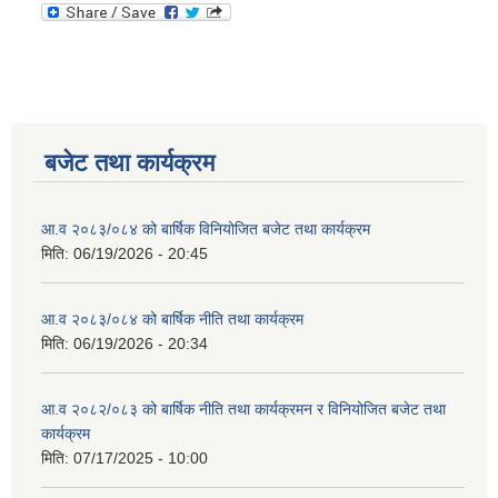
बजेट तथा कार्यक्रम
आ.व २०८३/०८४ को बार्षिक विनियोजित बजेट तथा कार्यक्रम
मिति:
06/19/2026 - 20:45
आ.व २०८३/०८४ को बार्षिक नीति तथा कार्यक्रम
मिति:
06/19/2026 - 20:34
आ.व २०८२/०८३ को बार्षिक नीति तथा कार्यक्रमन र विनियोजित बजेट तथा
कार्यक्रम
मिति:
07/17/2025 - 10:00