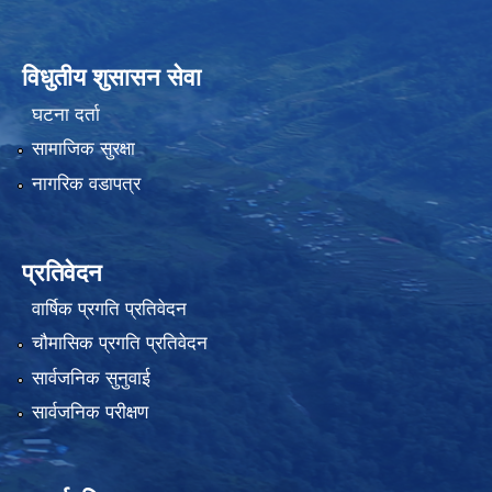
विधुतीय शुसासन सेवा
घटना दर्ता
सामाजिक सुरक्षा
नागरिक वडापत्र
प्रतिवेदन
वार्षिक प्रगति प्रतिवेदन
चौमासिक प्रगति प्रतिवेदन
सार्वजनिक सुनुवाई
सार्वजनिक परीक्षण