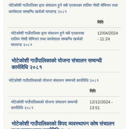
भोटेकोशी गाउँपालिका द्वारा संचालन हुने सबै प्रकारका तालिम गोष्ठी सेमिनार तथा
कार्यशाला समबन्धि खर्चको मापदण्ड २०८१
मिति
भोटेकोशी गाउँपालिका द्वारा संचालन हुने सबै प्रकारका
12/04/2024
तालिम गोष्ठी सेमिनार तथा कार्यशाला समबन्धि खर्चको
- 11:24
मापदण्ड २०८१
भोटेकोशी गाउँपालिकाको योजना संचालन सम्वन्धी
कार्यविधि २०८१
भोटेकोशी गाउँपालिकाको योजना संचालन सम्वन्धी कार्यविधि २०८१
मिति
भोटेकोशी गाउँपालिकाको योजना संचालन सम्वन्धी
12/12/2024 -
कार्यविधि २०८१
13:51
भोटेकोशी गाउँपालिकाको विपद व्यवस्थापन कोष संचालन