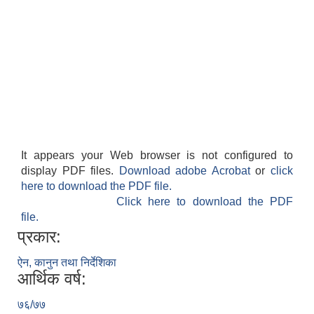
It appears your Web browser is not configured to
display PDF files.
Download adobe Acrobat
or
click
here to download the PDF file.
Click here to download the PDF
file.
प्रकार:
ऐन, कानुन तथा निर्देशिका
आर्थिक वर्ष:
७६/७७