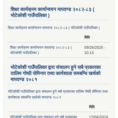
शिक्षा कार्यक्रम कार्यान्वयन मापदण्ड २०८२-८३ (
भोटेकोशी गाउँपालिका )
शिक्षा कार्यक्रम कार्यान्वयन मापदण्ड २०८२-८३ ( भोटेकोशी गाउँपालिका )
मिति
शिक्षा कार्यक्रम कार्यान्वयन मापदण्ड २०८२-८३ (
09/26/2025 -
भोटेकोशी गाउँपालिका )
10:14
भोटेकोशी गाउँपालिका द्वारा संचालन हुने सबै प्रकारका
तालिम गोष्ठी सेमिनार तथा कार्यशाला समबन्धि खर्चको
मापदण्ड २०८१
भोटेकोशी गाउँपालिका द्वारा संचालन हुने सबै प्रकारका तालिम गोष्ठी सेमिनार तथा
कार्यशाला समबन्धि खर्चको मापदण्ड २०८१
मिति
भोटेकोशी गाउँपालिका द्वारा संचालन हुने सबै प्रकारका
12/04/2024