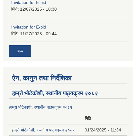
Invitation for E-bid
मिति:
12/07/2025 - 10:30
Invitation for E-bid
मिति:
11/27/2025 - 09:44
अन्य
ऐन, कानुन तथा निर्देशिका
हाम्रो भोटेकोशी, स्थानीय पाठ्यक्रम २०८२
हाम्रो भोटेकोशी, स्थानीय पाठ्यक्रम २०८२
मिति
हाम्रो भोटेकोशी, स्थानीय पाठ्यक्रम २०८२
01/24/2025 - 11:34