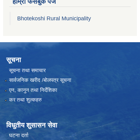
हाम्रो फेसबुक पेज
Bhotekoshi Rural Municipality
सूचना
सूचना तथा समाचार
सार्वजनिक खरीद /बोलपत्र सूचना
एन, कानुन तथा निर्देशिका
कर तथा शुल्कहरु
विधुतीय शुसासन सेवा
घटना दर्ता