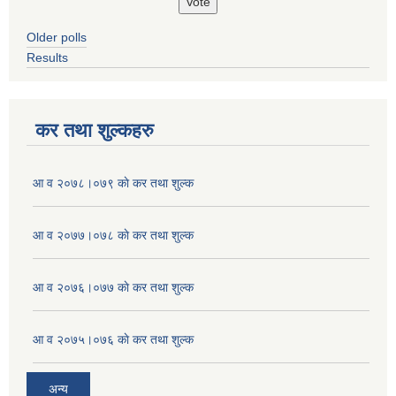
Older polls
Results
कर तथा शुल्कहरु
आ व २०७८।०७९ काे कर तथा शुल्क
आ व २०७७।०७८ काे कर तथा शुल्क
आ व २०७६।०७७ काे कर तथा शुल्क
आ व २०७५।०७६ काे कर तथा शुल्क
अन्य