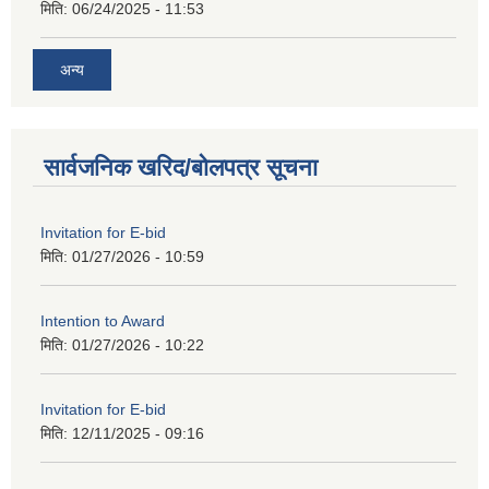
मिति:
06/24/2025 - 11:53
अन्य
सार्वजनिक खरिद/बोलपत्र सूचना
Invitation for E-bid
मिति:
01/27/2026 - 10:59
Intention to Award
मिति:
01/27/2026 - 10:22
Invitation for E-bid
मिति:
12/11/2025 - 09:16