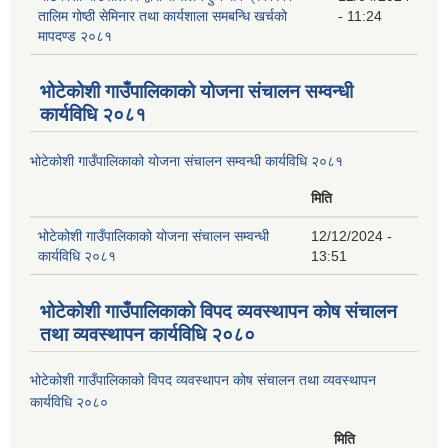
तालिम गोष्ठी सेमिनार तथा कार्यशाला समबन्धि खर्चको
- 11:24
मापदण्ड २०८१
भोटेकोशी गाउँपालिकाको योजना संचालन सम्वन्धी
कार्यविधि २०८१
भोटेकोशी गाउँपालिकाको योजना संचालन सम्वन्धी कार्यविधि २०८१
मिति
भोटेकोशी गाउँपालिकाको योजना संचालन सम्वन्धी
12/12/2024 -
कार्यविधि २०८१
13:51
भोटेकोशी गाउँपालिकाको विपद व्यवस्थापन कोष संचालन
तथा व्यवस्थापन कार्यविधि २०८०
भोटेकोशी गाउँपालिकाको विपद व्यवस्थापन कोष संचालन तथा व्यवस्थापन
कार्यविधि २०८०
मिति