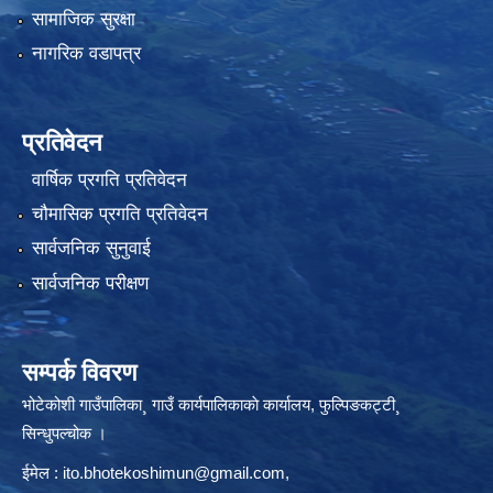
सामाजिक सुरक्षा
नागरिक वडापत्र
प्रतिवेदन
वार्षिक प्रगति प्रतिवेदन
चौमासिक प्रगति प्रतिवेदन
सार्वजनिक सुनुवाई
सार्वजनिक परीक्षण
सम्पर्क विवरण
भोटेकोशी गाउँपालिका¸ गाउँ कार्यपालिकाकाे कार्यालय, फुल्पिङकट्टी¸
सिन्धुपल्चोक ।
ईमेल :
ito.bhotekoshimun@gmail.com
,