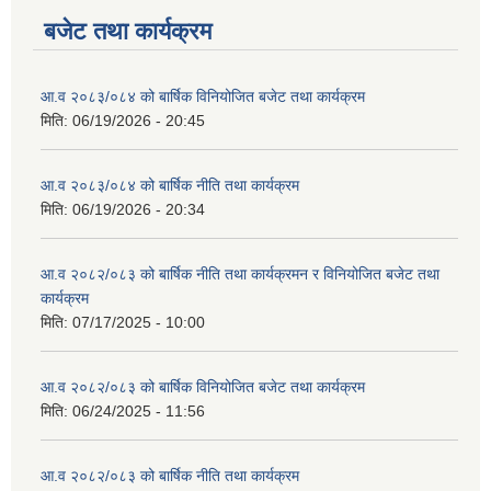
बजेट तथा कार्यक्रम
आ.व २०८३/०८४ को बार्षिक विनियोजित बजेट तथा कार्यक्रम
मिति:
06/19/2026 - 20:45
आ.व २०८३/०८४ को बार्षिक नीति तथा कार्यक्रम
मिति:
06/19/2026 - 20:34
आ.व २०८२/०८३ को बार्षिक नीति तथा कार्यक्रमन र विनियोजित बजेट तथा
कार्यक्रम
मिति:
07/17/2025 - 10:00
आ.व २०८२/०८३ को बार्षिक विनियोजित बजेट तथा कार्यक्रम
मिति:
06/24/2025 - 11:56
आ.व २०८२/०८३ को बार्षिक नीति तथा कार्यक्रम