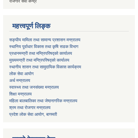
रोजगार सेवा केन्द्र
महत्त्वपूर्ण लिङ्क
सङ्घीय मामिला तथा सामान्य प्रशासन मन्त्रालय
स्थानिय पूर्वाधार विकास तथा कृषि सडक विभाग
प्रधानमन्त्री तथा मन्त्रिपरिषद्को कार्यालय
मुख्यमन्त्री तथा मन्त्रिपरिषद्को कार्यालय
स्थानीय शासन तथा सामुदायिक विकास कार्यक्रम
लोक सेवा आयोग
अर्थ मन्त्रालय
स्वास्थ्य तथा जनस‌ंख्या मन्त्रालय
शिक्षा मन्त्रालय
महिला बालबालिका तथा जेष्ठनागरिक मन्त्रालय
श्रम तथा राेजगार मन्त्रालय
प्रदेश लोक सेवा आयाेग, बागमती