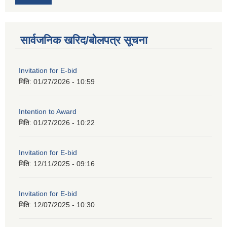
सार्वजनिक खरिद/बोलपत्र सूचना
Invitation for E-bid
मिति:
01/27/2026 - 10:59
Intention to Award
मिति:
01/27/2026 - 10:22
Invitation for E-bid
मिति:
12/11/2025 - 09:16
Invitation for E-bid
मिति:
12/07/2025 - 10:30