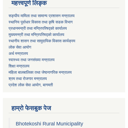
महत्त्वपूर्ण लिङ्क
सङ्घीय मामिला तथा सामान्य प्रशासन मन्त्रालय
स्थानिय पूर्वाधार विकास तथा कृषि सडक विभाग
प्रधानमन्त्री तथा मन्त्रिपरिषद्को कार्यालय
मुख्यमन्त्री तथा मन्त्रिपरिषद्को कार्यालय
स्थानीय शासन तथा सामुदायिक विकास कार्यक्रम
लोक सेवा आयोग
अर्थ मन्त्रालय
स्वास्थ्य तथा जनस‌ंख्या मन्त्रालय
शिक्षा मन्त्रालय
महिला बालबालिका तथा जेष्ठनागरिक मन्त्रालय
श्रम तथा राेजगार मन्त्रालय
प्रदेश लोक सेवा आयाेग, बागमती
हाम्रो फेसबुक पेज
Bhotekoshi Rural Municipality