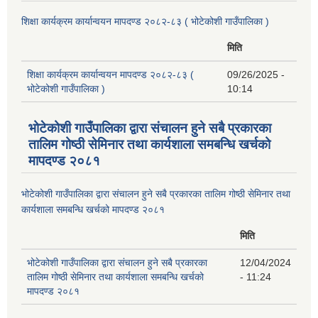
शिक्षा कार्यक्रम कार्यान्वयन मापदण्ड २०८२-८३ ( भोटेकोशी गाउँपालिका )
मिति
शिक्षा कार्यक्रम कार्यान्वयन मापदण्ड २०८२-८३ (
09/26/2025 -
भोटेकोशी गाउँपालिका )
10:14
भोटेकोशी गाउँपालिका द्वारा संचालन हुने सबै प्रकारका
तालिम गोष्ठी सेमिनार तथा कार्यशाला समबन्धि खर्चको
मापदण्ड २०८१
भोटेकोशी गाउँपालिका द्वारा संचालन हुने सबै प्रकारका तालिम गोष्ठी सेमिनार तथा
कार्यशाला समबन्धि खर्चको मापदण्ड २०८१
मिति
भोटेकोशी गाउँपालिका द्वारा संचालन हुने सबै प्रकारका
12/04/2024
तालिम गोष्ठी सेमिनार तथा कार्यशाला समबन्धि खर्चको
- 11:24
मापदण्ड २०८१