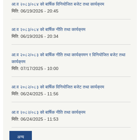
आ.व २०८३/०८४ को बार्षिक विनियोजित बजेट तथा कार्यक्रम
मिति:
06/19/2026 - 20:45
आ.व २०८३/०८४ को बार्षिक नीति तथा कार्यक्रम
मिति:
06/19/2026 - 20:34
आ.व २०८२/०८३ को बार्षिक नीति तथा कार्यक्रमन र विनियोजित बजेट तथा
कार्यक्रम
मिति:
07/17/2025 - 10:00
आ.व २०८२/०८३ को बार्षिक विनियोजित बजेट तथा कार्यक्रम
मिति:
06/24/2025 - 11:56
आ.व २०८२/०८३ को बार्षिक नीति तथा कार्यक्रम
मिति:
06/24/2025 - 11:53
अन्य