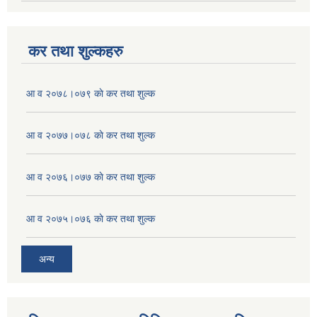
कर तथा शुल्कहरु
आ व २०७८।०७९ काे कर तथा शुल्क
आ व २०७७।०७८ काे कर तथा शुल्क
आ व २०७६।०७७ काे कर तथा शुल्क
आ व २०७५।०७६ काे कर तथा शुल्क
अन्य