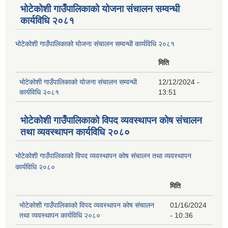
भोटेकोशी गाउँपालिकाको योजना संचालन सम्वन्धी
कार्यविधि २०८१
भोटेकोशी गाउँपालिकाको योजना संचालन सम्वन्धी कार्यविधि २०८१
मिति
भोटेकोशी गाउँपालिकाको योजना संचालन सम्वन्धी
12/12/2024 -
कार्यविधि २०८१
13:51
भोटेकोशी गाउँपालिकाको विपद व्यवस्थापन कोष संचालन
तथा व्यवस्थापन कार्यविधि २०८०
भोटेकोशी गाउँपालिकाको विपद व्यवस्थापन कोष संचालन तथा व्यवस्थापन
कार्यविधि २०८०
मिति
भोटेकोशी गाउँपालिकाको विपद व्यवस्थापन कोष संचालन
01/16/2024
तथा व्यवस्थापन कार्यविधि २०८०
- 10:36