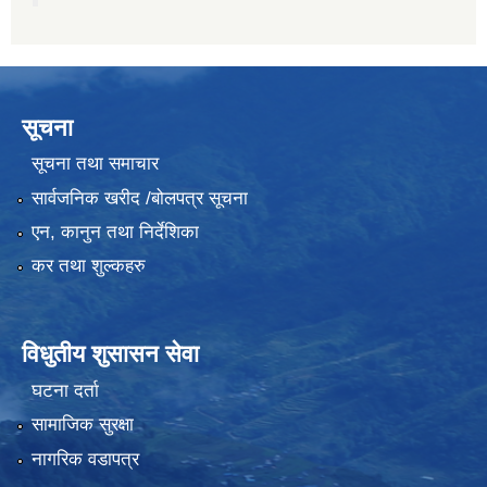
सूचना
सूचना तथा समाचार
सार्वजनिक खरीद /बोलपत्र सूचना
एन, कानुन तथा निर्देशिका
कर तथा शुल्कहरु
विधुतीय शुसासन सेवा
घटना दर्ता
सामाजिक सुरक्षा
नागरिक वडापत्र