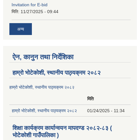
Invitation for E-bid
मिति:
11/27/2025 - 09:44
अन्य
ऐन, कानुन तथा निर्देशिका
हाम्रो भोटेकोशी, स्थानीय पाठ्यक्रम २०८२
हाम्रो भोटेकोशी, स्थानीय पाठ्यक्रम २०८२
मिति
हाम्रो भोटेकोशी, स्थानीय पाठ्यक्रम २०८२
01/24/2025 - 11:34
शिक्षा कार्यक्रम कार्यान्वयन मापदण्ड २०८२-८३ (
भोटेकोशी गाउँपालिका )