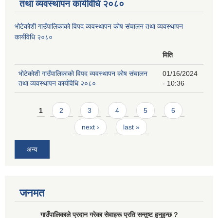
तथा व्यवस्थापन कार्यविधि २०८०
भोटेकोशी गाउँपालिकाको विपद व्यवस्थापन कोष संचालन तथा व्यवस्थापन
कार्यविधि २०८०
मिति
भोटेकोशी गाउँपालिकाको विपद व्यवस्थापन कोष संचालन
01/16/2024
तथा व्यवस्थापन कार्यविधि २०८०
- 10:36
Pages
1
2
3
4
5
6
next ›
last »
अन्य
जनमत
गाउँपालिकाले प्रदान गरेका सेवाहरू प्रति सन्तुष्ट हुनुहुन्छ ?