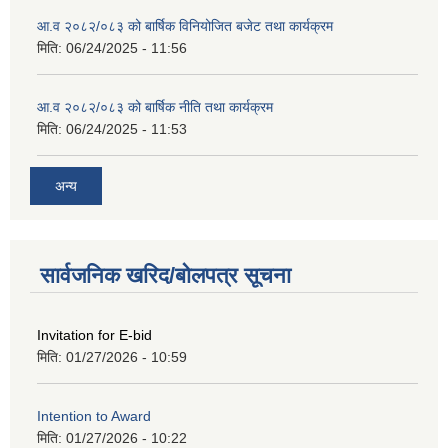
आ.व २०८२/०८३ को बार्षिक विनियोजित बजेट तथा कार्यक्रम
मिति:
06/24/2025 - 11:56
आ.व २०८२/०८३ को बार्षिक नीति तथा कार्यक्रम
मिति:
06/24/2025 - 11:53
अन्य
सार्वजनिक खरिद/बोलपत्र सूचना
Invitation for E-bid
मिति:
01/27/2026 - 10:59
Intention to Award
मिति:
01/27/2026 - 10:22