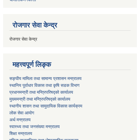
रोजगार सेवा केन्द्र
रोजगार सेवा केन्द्र
महत्त्वपूर्ण लिङ्क
सङ्घीय मामिला तथा सामान्य प्रशासन मन्त्रालय
स्थानिय पूर्वाधार विकास तथा कृषि सडक विभाग
प्रधानमन्त्री तथा मन्त्रिपरिषद्को कार्यालय
मुख्यमन्त्री तथा मन्त्रिपरिषद्को कार्यालय
स्थानीय शासन तथा सामुदायिक विकास कार्यक्रम
लोक सेवा आयोग
अर्थ मन्त्रालय
स्वास्थ्य तथा जनस‌ंख्या मन्त्रालय
शिक्षा मन्त्रालय