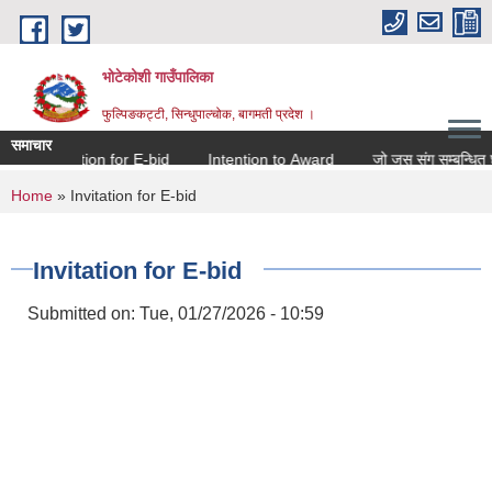
Skip to main content
भोटेकोशी गाउँपालिका
फुल्पिङकट्टी, सिन्धुपाल्चोक, बागमती प्रदेश ।
समाचार
Invitation for E-bid
Intention to Award
जो जस संग सम्बन्धित छ ।
You are here
Home
» Invitation for E-bid
Invitation for E-bid
Submitted on:
Tue, 01/27/2026 - 10:59