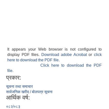
It appears your Web browser is not configured to
display PDF files.
Download adobe Acrobat
or
click
here to download the PDF file.
Click here to download the PDF
file.
प्रकार:
सूचना तथा समाचार
सार्वजनिक खरीद / बोलपत्र सूचना
आर्थिक वर्ष:
०८२/०८३