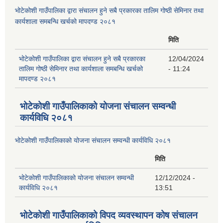
भोटेकोशी गाउँपालिका द्वारा संचालन हुने सबै प्रकारका तालिम गोष्ठी सेमिनार तथा
कार्यशाला समबन्धि खर्चको मापदण्ड २०८१
मिति
भोटेकोशी गाउँपालिका द्वारा संचालन हुने सबै प्रकारका
12/04/2024
तालिम गोष्ठी सेमिनार तथा कार्यशाला समबन्धि खर्चको
- 11:24
मापदण्ड २०८१
भोटेकोशी गाउँपालिकाको योजना संचालन सम्वन्धी
कार्यविधि २०८१
भोटेकोशी गाउँपालिकाको योजना संचालन सम्वन्धी कार्यविधि २०८१
मिति
भोटेकोशी गाउँपालिकाको योजना संचालन सम्वन्धी
12/12/2024 -
कार्यविधि २०८१
13:51
भोटेकोशी गाउँपालिकाको विपद व्यवस्थापन कोष संचालन