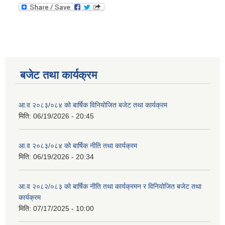
बजेट तथा कार्यक्रम
आ.व २०८३/०८४ को बार्षिक विनियोजित बजेट तथा कार्यक्रम
मिति:
06/19/2026 - 20:45
आ.व २०८३/०८४ को बार्षिक नीति तथा कार्यक्रम
मिति:
06/19/2026 - 20:34
आ.व २०८२/०८३ को बार्षिक नीति तथा कार्यक्रमन र विनियोजित बजेट तथा
कार्यक्रम
मिति:
07/17/2025 - 10:00