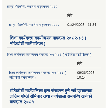
हाम्रो भोटेकोशी, स्थानीय पाठ्यक्रम २०८२
मिति
हाम्रो भोटेकोशी, स्थानीय पाठ्यक्रम २०८२
01/24/2025 - 11:34
शिक्षा कार्यक्रम कार्यान्वयन मापदण्ड २०८२-८३ (
भोटेकोशी गाउँपालिका )
शिक्षा कार्यक्रम कार्यान्वयन मापदण्ड २०८२-८३ ( भोटेकोशी गाउँपालिका )
मिति
शिक्षा कार्यक्रम कार्यान्वयन मापदण्ड २०८२-८३ (
09/26/2025 -
भोटेकोशी गाउँपालिका )
10:14
भोटेकोशी गाउँपालिका द्वारा संचालन हुने सबै प्रकारका
तालिम गोष्ठी सेमिनार तथा कार्यशाला समबन्धि खर्चको
मापदण्ड २०८१