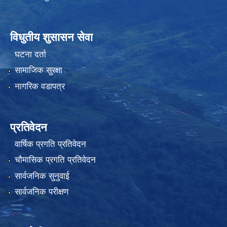
विधुतीय शुसासन सेवा
घटना दर्ता
सामाजिक सुरक्षा
नागरिक वडापत्र
प्रतिवेदन
वार्षिक प्रगति प्रतिवेदन
चौमासिक प्रगति प्रतिवेदन
सार्वजनिक सुनुवाई
सार्वजनिक परीक्षण