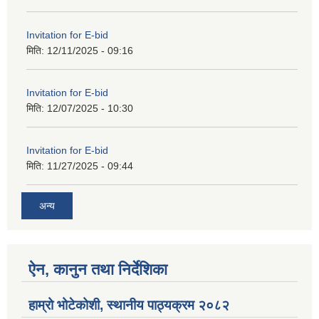
Invitation for E-bid
मिति:
12/11/2025 - 09:16
Invitation for E-bid
मिति:
12/07/2025 - 10:30
Invitation for E-bid
मिति:
11/27/2025 - 09:44
अन्य
ऐन, कानुन तथा निर्देशिका
हाम्रो भोटेकोशी, स्थानीय पाठ्यक्रम २०८२