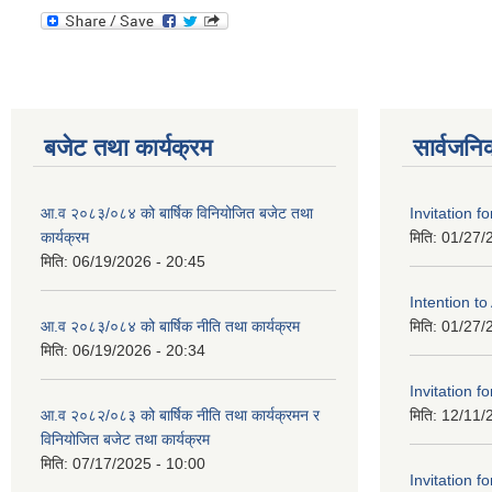
बजेट तथा कार्यक्रम
सार्वजनि
आ.व २०८३/०८४ को बार्षिक विनियोजित बजेट तथा
Invitation fo
कार्यक्रम
मिति:
01/27/
मिति:
06/19/2026 - 20:45
Intention t
आ.व २०८३/०८४ को बार्षिक नीति तथा कार्यक्रम
मिति:
01/27/
मिति:
06/19/2026 - 20:34
Invitation fo
आ.व २०८२/०८३ को बार्षिक नीति तथा कार्यक्रमन र
मिति:
12/11/
विनियोजित बजेट तथा कार्यक्रम
मिति:
07/17/2025 - 10:00
Invitation fo