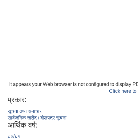
It appears your Web browser is not configured to display PD
Click here to
प्रकार:
सूचना तथा समाचार
सार्वजनिक खरीद / बोलपत्र सूचना
आर्थिक वर्ष:
८०/८१