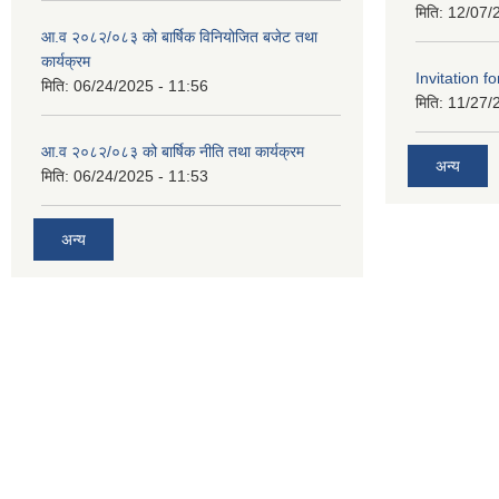
मिति:
12/07/
आ.व २०८२/०८३ को बार्षिक विनियोजित बजेट तथा
कार्यक्रम
Invitation fo
मिति:
06/24/2025 - 11:56
मिति:
11/27/
आ.व २०८२/०८३ को बार्षिक नीति तथा कार्यक्रम
अन्य
मिति:
06/24/2025 - 11:53
अन्य