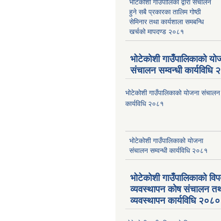
भोटेकोशी गाउँपालिका द्वारा संचालन
हुने सबै प्रकारका तालिम गोष्ठी
सेमिनार तथा कार्यशाला समबन्धि
खर्चको मापदण्ड २०८१
भोटेकोशी गाउँपालिकाको यो
संचालन सम्वन्धी कार्यविधि
भोटेकोशी गाउँपालिकाको योजना संचालन स
कार्यविधि २०८१
भोटेकोशी गाउँपालिकाको योजना
संचालन सम्वन्धी कार्यविधि २०८१
भोटेकोशी गाउँपालिकाको वि
व्यवस्थापन कोष संचालन त
व्यवस्थापन कार्यविधि २०८०