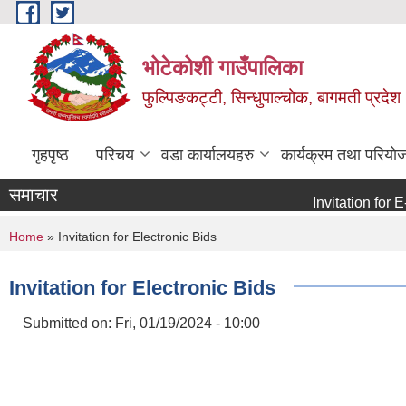
Skip to main content
भोटेकोशी गाउँपालिका
फुल्पिङकट्टी, सिन्धुपाल्चोक, बागमती प्रदेश
गृहपृष्ठ
परिचय
वडा कार्यालयहरु
कार्यक्रम तथा परियो
समाचार
Invitation for E-bid
You are here
Home
» Invitation for Electronic Bids
Invitation for Electronic Bids
Submitted on:
Fri, 01/19/2024 - 10:00