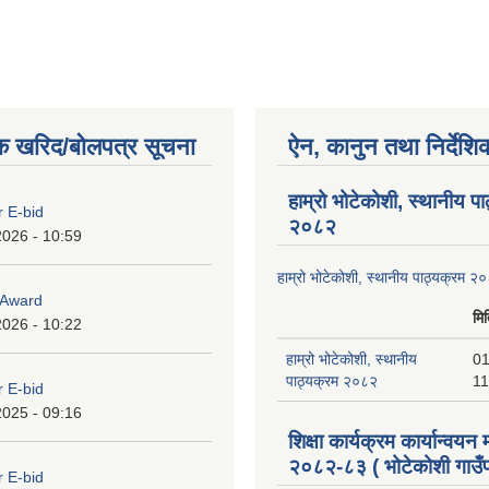
क खरिद/बोलपत्र सूचना
ऐन, कानुन तथा निर्देशि
हाम्रो भोटेकोशी, स्थानीय प
r E-bid
२०८२
2026 - 10:59
हाम्रो भोटेकोशी, स्थानीय पाठ्यक्रम २
o Award
मि
2026 - 10:22
हाम्रो भोटेकोशी, स्थानीय
01
पाठ्यक्रम २०८२
11
r E-bid
2025 - 09:16
शिक्षा कार्यक्रम कार्यान्वयन
२०८२-८३ ( भोटेकोशी गाउँप
r E-bid