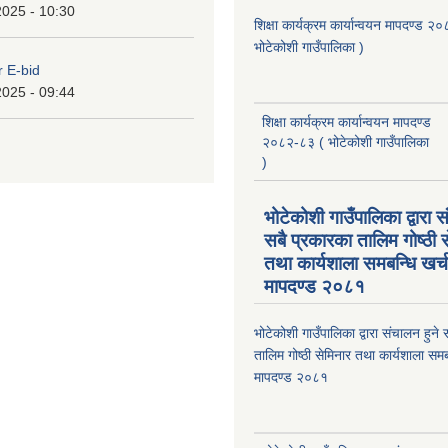
2025 - 10:30
शिक्षा कार्यक्रम कार्यान्वयन मापदण्ड 
भोटेकोशी गाउँपालिका )
r E-bid
2025 - 09:44
शिक्षा कार्यक्रम कार्यान्वयन मापदण्ड
२०८२-८३ ( भोटेकोशी गाउँपालिका
)
भोटेकोशी गाउँपालिका द्वारा स
सबै प्रकारका तालिम गोष्ठी 
तथा कार्यशाला समबन्धि खर्
मापदण्ड २०८१
भोटेकोशी गाउँपालिका द्वारा संचालन हुने
तालिम गोष्ठी सेमिनार तथा कार्यशाला समब
मापदण्ड २०८१