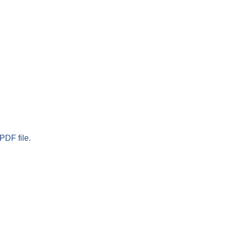
PDF file.