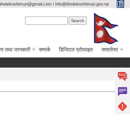
bhotekoshimun@gmail.com / info@bhotekoshimun.gov.np
Search form
Search
ना तथा जानकारी
सम्पर्क
डिजिटल प्रोफाइल
सफ्टवेयर