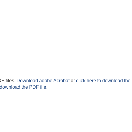
F files.
Download adobe Acrobat
or
click here to download the 
 download the PDF file.