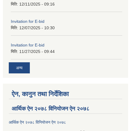
मिति:
12/11/2025 - 09:16
Invitation for E-bid
मिति:
12/07/2025 - 10:30
Invitation for E-bid
मिति:
11/27/2025 - 09:44
अन्य
ऐन, कानुन तथा निर्देशिका
आर्थिक ऐन २०७८ विनियोजन ऐन २०७८
आर्थिक ऐन २०७८ विनियोजन ऐन २०७८