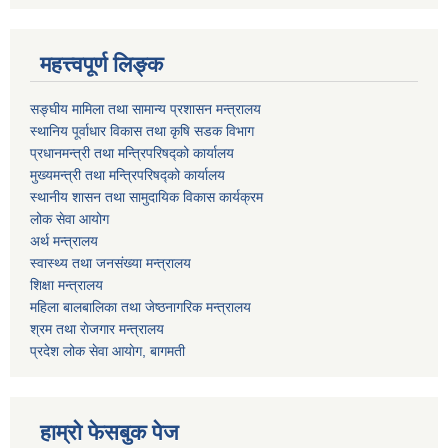
महत्त्वपूर्ण लिङ्क
सङ्घीय मामिला तथा सामान्य प्रशासन मन्त्रालय
स्थानिय पूर्वाधार विकास तथा कृषि सडक विभाग
प्रधानमन्त्री तथा मन्त्रिपरिषद्को कार्यालय
मुख्यमन्त्री तथा मन्त्रिपरिषद्को कार्यालय
स्थानीय शासन तथा सामुदायिक विकास कार्यक्रम
लोक सेवा आयोग
अर्थ मन्त्रालय
स्वास्थ्य तथा जनस‌ंख्या मन्त्रालय
शिक्षा मन्त्रालय
महिला बालबालिका तथा जेष्ठनागरिक मन्त्रालय
श्रम तथा राेजगार मन्त्रालय
प्रदेश लोक सेवा आयाेग, बागमती
हाम्रो फेसबुक पेज