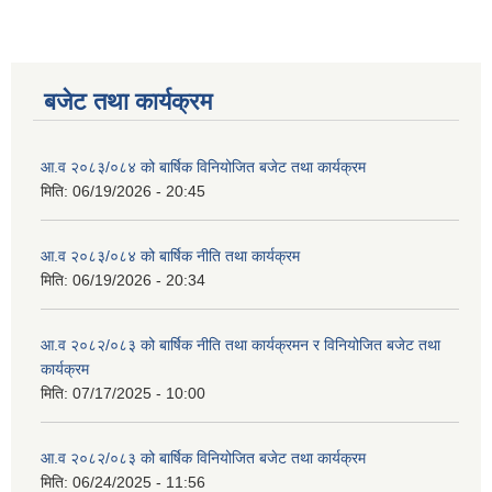
बजेट तथा कार्यक्रम
आ.व २०८३/०८४ को बार्षिक विनियोजित बजेट तथा कार्यक्रम
मिति:
06/19/2026 - 20:45
आ.व २०८३/०८४ को बार्षिक नीति तथा कार्यक्रम
मिति:
06/19/2026 - 20:34
आ.व २०८२/०८३ को बार्षिक नीति तथा कार्यक्रमन र विनियोजित बजेट तथा
कार्यक्रम
मिति:
07/17/2025 - 10:00
आ.व २०८२/०८३ को बार्षिक विनियोजित बजेट तथा कार्यक्रम
मिति:
06/24/2025 - 11:56