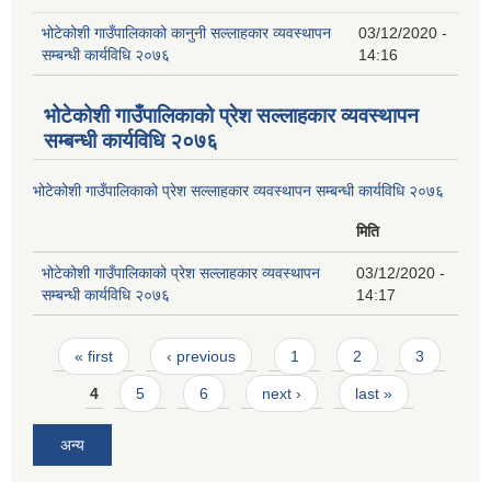
भोटेकोशी गाउँपालिकाको कानुनी सल्लाहकार व्यवस्थापन
03/12/2020 -
सम्बन्धी कार्यविधि २०७६
14:16
भोटेकोशी गाउँपालिकाको प्रेश सल्लाहकार व्यवस्थापन
सम्बन्धी कार्यविधि २०७६
भोटेकोशी गाउँपालिकाको प्रेश सल्लाहकार व्यवस्थापन सम्बन्धी कार्यविधि २०७६
मिति
भोटेकोशी गाउँपालिकाको प्रेश सल्लाहकार व्यवस्थापन
03/12/2020 -
सम्बन्धी कार्यविधि २०७६
14:17
Pages
« first
‹ previous
1
2
3
4
5
6
next ›
last »
अन्य