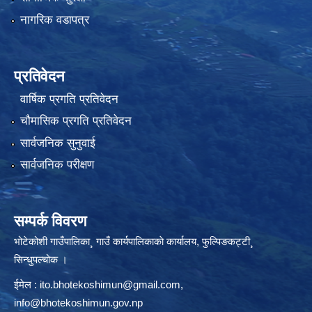
नागरिक वडापत्र
प्रतिवेदन
वार्षिक प्रगति प्रतिवेदन
चौमासिक प्रगति प्रतिवेदन
सार्वजनिक सुनुवाई
सार्वजनिक परीक्षण
सम्पर्क विवरण
भोटेकोशी गाउँपालिका¸ गाउँ कार्यपालिकाकाे कार्यालय, फुल्पिङकट्टी¸
सिन्धुपल्चोक ।
ईमेल :
ito.bhotekoshimun@gmail.com
,
info@bhotekoshimun.gov.np