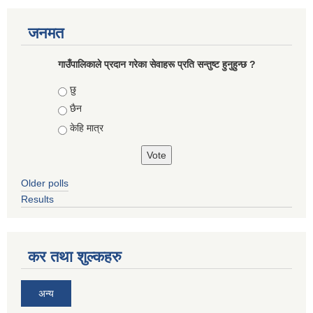
जनमत
गाउँपालिकाले प्रदान गरेका सेवाहरू प्रति सन्तुष्ट हुनुहुन्छ ?
Choices
छु
छैन
केहि मात्र
Older polls
Results
कर तथा शुल्कहरु
अन्य