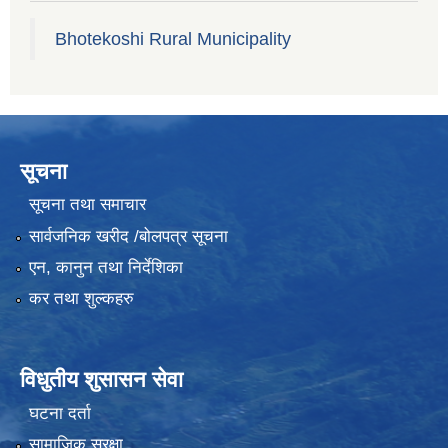
Bhotekoshi Rural Municipality
सूचना
सूचना तथा समाचार
सार्वजनिक खरीद /बोलपत्र सूचना
एन, कानुन तथा निर्देशिका
कर तथा शुल्कहरु
विधुतीय शुसासन सेवा
घटना दर्ता
सामाजिक सुरक्षा