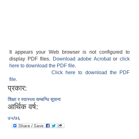
It appears your Web browser is not configured to
display PDF files.
Download adobe Acrobat
or
click
here to download the PDF file.
Click here to download the PDF
file.
प्रकार:
शिक्षा र स्वास्थ्य सम्बन्धि सूचना
आर्थिक वर्ष:
७५/७६