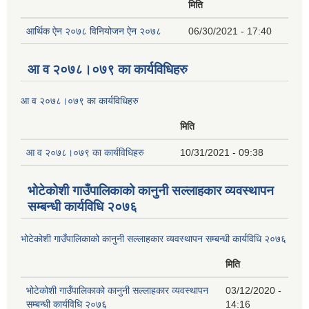
मिति
आर्थिक ऐन २०७८ विनियोजन ऐन २०७८
06/30/2021 - 17:40
आ व २०७८।०७९ का कार्यविधिहरु
आ व २०७८।०७९ का कार्यविधिहरु
मिति
आ व २०७८।०७९ का कार्यविधिहरु
10/31/2021 - 09:38
भोटेकोशी गाउँपालिकाको कानुनी सल्लाहकार व्यवस्थापन
सम्बन्धी कार्यविधि २०७६
भोटेकोशी गाउँपालिकाको कानुनी सल्लाहकार व्यवस्थापन सम्बन्धी कार्यविधि २०७६
मिति
भोटेकोशी गाउँपालिकाको कानुनी सल्लाहकार व्यवस्थापन
03/12/2020 -
सम्बन्धी कार्यविधि २०७६
14:16