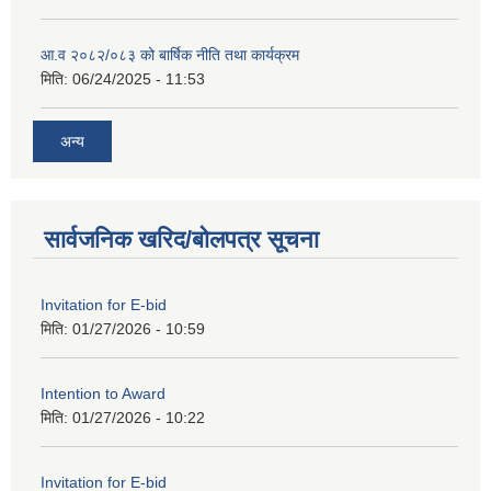
आ.व २०८२/०८३ को बार्षिक नीति तथा कार्यक्रम
मिति:
06/24/2025 - 11:53
अन्य
सार्वजनिक खरिद/बोलपत्र सूचना
Invitation for E-bid
मिति:
01/27/2026 - 10:59
Intention to Award
मिति:
01/27/2026 - 10:22
Invitation for E-bid