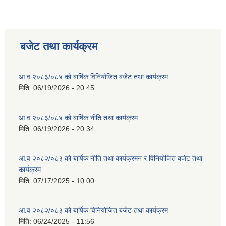
बजेट तथा कार्यक्रम
आ.व २०८३/०८४ को बार्षिक विनियोजित बजेट तथा कार्यक्रम
मिति:
06/19/2026 - 20:45
आ.व २०८३/०८४ को बार्षिक नीति तथा कार्यक्रम
मिति:
06/19/2026 - 20:34
आ.व २०८२/०८३ को बार्षिक नीति तथा कार्यक्रमन र विनियोजित बजेट तथा
कार्यक्रम
मिति:
07/17/2025 - 10:00
आ.व २०८२/०८३ को बार्षिक विनियोजित बजेट तथा कार्यक्रम
मिति:
06/24/2025 - 11:56