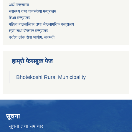
अर्थ मन्त्रालय
स्वास्थ्य तथा जनस‌ंख्या मन्त्रालय
शिक्षा मन्त्रालय
महिला बालबालिका तथा जेष्ठनागरिक मन्त्रालय
श्रम तथा राेजगार मन्त्रालय
प्रदेश लोक सेवा आयाेग, बागमती
हाम्रो फेसबुक पेज
Bhotekoshi Rural Municipality
सूचना
सूचना तथा समाचार