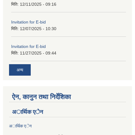
मिति:
12/11/2025 - 09:16
Invitation for E-bid
मिति:
12/07/2025 - 10:30
Invitation for E-bid
मिति:
11/27/2025 - 09:44
अन्य
ऐन, कानुन तथा निर्देशिका
अार्थिक एेन
अार्थिक एेन