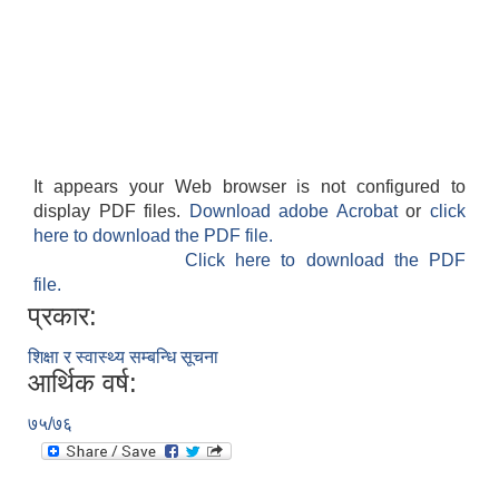
It appears your Web browser is not configured to
display PDF files.
Download adobe Acrobat
or
click
here to download the PDF file.
Click here to download the PDF
file.
प्रकार:
शिक्षा र स्वास्थ्य सम्बन्धि सूचना
आर्थिक वर्ष:
७५/७६