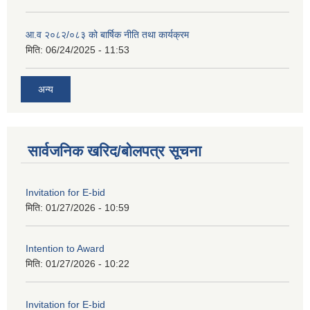
आ.व २०८२/०८३ को बार्षिक नीति तथा कार्यक्रम
मिति:
06/24/2025 - 11:53
अन्य
सार्वजनिक खरिद/बोलपत्र सूचना
Invitation for E-bid
मिति:
01/27/2026 - 10:59
Intention to Award
मिति:
01/27/2026 - 10:22
Invitation for E-bid