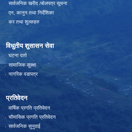
सार्वजनिक खरीद /बोलपत्र सूचना
एन, कानुन तथा निर्देशिका
कर तथा शुल्कहरु
विधुतीय शुसासन सेवा
घटना दर्ता
सामाजिक सुरक्षा
नागरिक वडापत्र
प्रतिवेदन
वार्षिक प्रगति प्रतिवेदन
चौमासिक प्रगति प्रतिवेदन
सार्वजनिक सुनुवाई