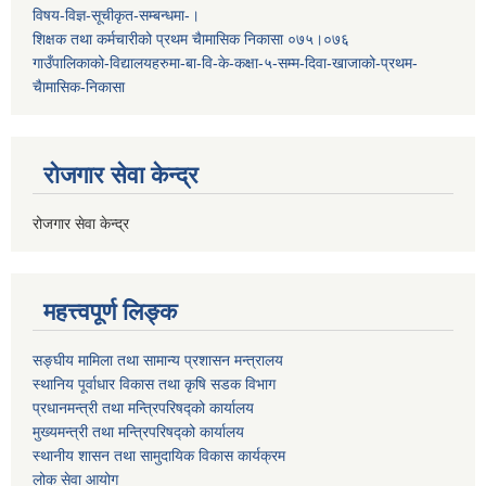
विषय-विज्ञ-सूचीकृत-सम्बन्धमा-।
शिक्षक तथा कर्मचारीको प्रथम च‌ैामासिक निकासा ०७५।०७६
गाउँपालिकाको-विद्यालयहरुमा-बा-वि-के-कक्षा-५-सम्म-दिवा-खाजाको-प्रथम-
चैामासिक-निकासा
रोजगार सेवा केन्द्र
रोजगार सेवा केन्द्र
महत्त्वपूर्ण लिङ्क
सङ्घीय मामिला तथा सामान्य प्रशासन मन्त्रालय
स्थानिय पूर्वाधार विकास तथा कृषि सडक विभाग
प्रधानमन्त्री तथा मन्त्रिपरिषद्को कार्यालय
मुख्यमन्त्री तथा मन्त्रिपरिषद्को कार्यालय
स्थानीय शासन तथा सामुदायिक विकास कार्यक्रम
लोक सेवा आयोग