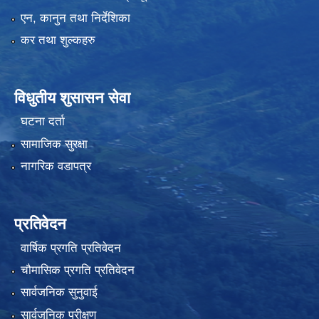
एन, कानुन तथा निर्देशिका
कर तथा शुल्कहरु
विधुतीय शुसासन सेवा
घटना दर्ता
सामाजिक सुरक्षा
नागरिक वडापत्र
प्रतिवेदन
वार्षिक प्रगति प्रतिवेदन
चौमासिक प्रगति प्रतिवेदन
सार्वजनिक सुनुवाई
सार्वजनिक परीक्षण