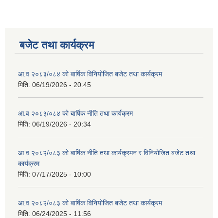
बजेट तथा कार्यक्रम
आ.व २०८३/०८४ को बार्षिक विनियोजित बजेट तथा कार्यक्रम
मिति:
06/19/2026 - 20:45
आ.व २०८३/०८४ को बार्षिक नीति तथा कार्यक्रम
मिति:
06/19/2026 - 20:34
आ.व २०८२/०८३ को बार्षिक नीति तथा कार्यक्रमन र विनियोजित बजेट तथा
कार्यक्रम
मिति:
07/17/2025 - 10:00
आ.व २०८२/०८३ को बार्षिक विनियोजित बजेट तथा कार्यक्रम
मिति:
06/24/2025 - 11:56