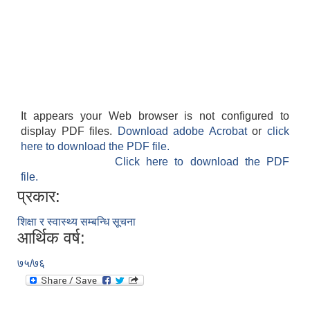
It appears your Web browser is not configured to
display PDF files.
Download adobe Acrobat
or
click
here to download the PDF file.
Click here to download the PDF
file.
प्रकार:
शिक्षा र स्वास्थ्य सम्बन्धि सूचना
आर्थिक वर्ष:
७५/७६