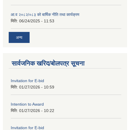
आ.व २०८२/०८३ को बार्षिक नीति तथा कार्यक्रम
मिति:
06/24/2025 - 11:53
अन्य
सार्वजनिक खरिद/बोलपत्र सूचना
Invitation for E-bid
मिति:
01/27/2026 - 10:59
Intention to Award
मिति:
01/27/2026 - 10:22
Invitation for E-bid