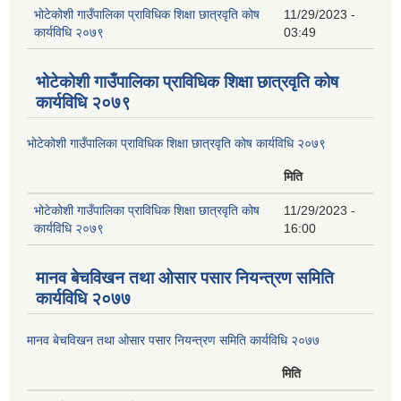
भोटेकोशी गाउँपालिका प्राविधिक शिक्षा छात्रवृति कोष
11/29/2023 -
कार्यविधि २०७९
03:49
भोटेकोशी गाउँपालिका प्राविधिक शिक्षा छात्रवृति कोष
कार्यविधि २०७९
भोटेकोशी गाउँपालिका प्राविधिक शिक्षा छात्रवृति कोष कार्यविधि २०७९
मिति
भोटेकोशी गाउँपालिका प्राविधिक शिक्षा छात्रवृति कोष
11/29/2023 -
कार्यविधि २०७९
16:00
मानव बेचविखन तथा ओसार पसार नियन्त्रण समिति
कार्यविधि २०७७
मानव बेचविखन तथा ओसार पसार नियन्त्रण समिति कार्यविधि २०७७
मिति