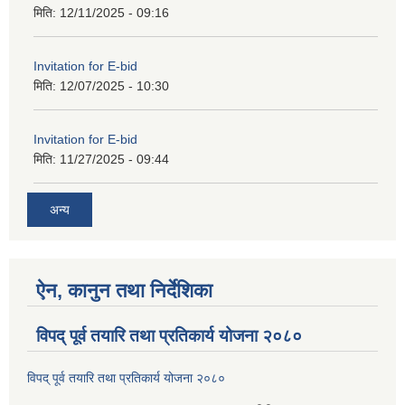
मिति:
12/11/2025 - 09:16
Invitation for E-bid
मिति:
12/07/2025 - 10:30
Invitation for E-bid
मिति:
11/27/2025 - 09:44
अन्य
ऐन, कानुन तथा निर्देशिका
विपद् पूर्व तयारि तथा प्रतिकार्य योजना २०८०
विपद् पूर्व तयारि तथा प्रतिकार्य योजना २०८०