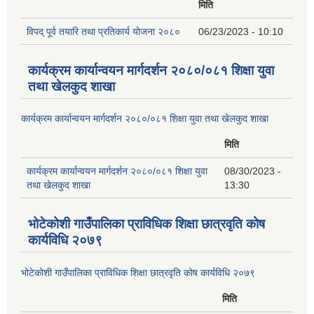
मिति
विपद् पूर्व तयारि तथा प्रतिकार्य योजना २०८०
06/23/2023 - 10:10
कार्यक्रम कार्यान्वयन मार्गदर्शन २०८०/०८१ शिक्षा युवा
तथा खेलकुद शाखा
कार्यक्रम कार्यान्वयन मार्गदर्शन २०८०/०८१ शिक्षा युवा तथा खेलकुद शाखा
मिति
कार्यक्रम कार्यान्वयन मार्गदर्शन २०८०/०८१ शिक्षा युवा
08/30/2023 -
तथा खेलकुद शाखा
13:30
भोटेकोशी गाउँपालिका प्राविधिक शिक्षा छात्रवृति कोष
कार्यविधि २०७९
भोटेकोशी गाउँपालिका प्राविधिक शिक्षा छात्रवृति कोष कार्यविधि २०७९
मिति