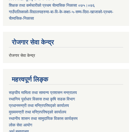
शिक्षक तथा कर्मचारीको प्रथम च‌ैामासिक निकासा ०७५।०७६
गाउँपालिकाको-विद्यालयहरुमा-बा-वि-के-कक्षा-५-सम्म-दिवा-खाजाको-प्रथम-
चैामासिक-निकासा
रोजगार सेवा केन्द्र
रोजगार सेवा केन्द्र
महत्त्वपूर्ण लिङ्क
सङ्घीय मामिला तथा सामान्य प्रशासन मन्त्रालय
स्थानिय पूर्वाधार विकास तथा कृषि सडक विभाग
प्रधानमन्त्री तथा मन्त्रिपरिषद्को कार्यालय
मुख्यमन्त्री तथा मन्त्रिपरिषद्को कार्यालय
स्थानीय शासन तथा सामुदायिक विकास कार्यक्रम
लोक सेवा आयोग
अर्थ मन्त्रालय