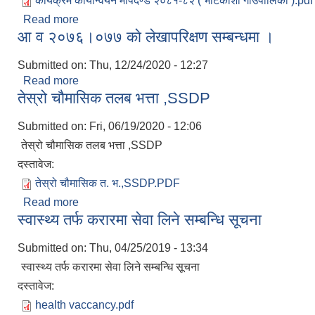
कार्यक्रम कार्यान्वयन मापदण्ड २०८१-८२ ( भोटेकोशी गाउँपालिका ).pdf
Read more
about कार्यक्रम कार्यान्वयन मापदण्ड (शिक्षा, युवा तथा ख
आ व २०७६।०७७ काे लेखापरिक्षण सम्बन्धमा ।
Submitted on:
Thu, 12/24/2020 - 12:27
Read more
about आ व २०७६।०७७ काे लेखापरिक्षण सम्बन्धमा ।
तेस्रो चौमासिक तलब भत्ता ,SSDP
Submitted on:
Fri, 06/19/2020 - 12:06
तेस्रो चौमासिक तलब भत्ता ,SSDP
दस्तावेज:
तेस्रो चौमासिक त. भ.,SSDP.PDF
Read more
about तेस्रो चौमासिक तलब भत्ता ,SSDP
स्वास्थ्य तर्फ करारमा सेवा लिने सम्बन्धि सूचना
Submitted on:
Thu, 04/25/2019 - 13:34
स्वास्थ्य तर्फ करारमा सेवा लिने सम्बन्धि सूचना
दस्तावेज:
health vaccancy.pdf