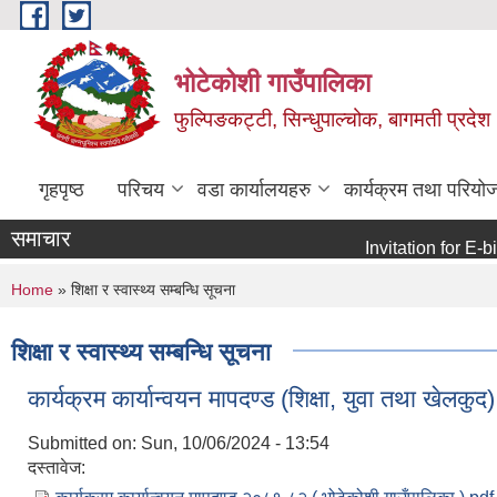
Skip to main content
भोटेकोशी गाउँपालिका
फुल्पिङकट्टी, सिन्धुपाल्चोक, बागमती प्रदेश
गृहपृष्ठ
परिचय
वडा कार्यालयहरु
कार्यक्रम तथा परियो
समाचार
Invitation for E-bid
You are here
Home
» शिक्षा र स्वास्थ्य सम्बन्धि सूचना
शिक्षा र स्वास्थ्य सम्बन्धि सूचना
कार्यक्रम कार्यान्वयन मापदण्ड (शिक्षा, युवा तथा खेलक
Submitted on:
Sun, 10/06/2024 - 13:54
दस्तावेज: