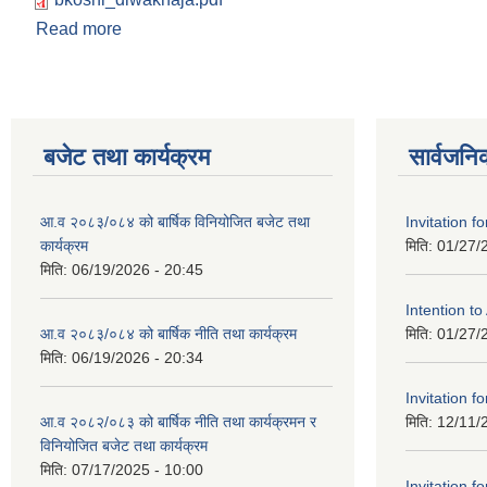
Read more
about गाउँपालिकाको विद्यालयहरुमा बा वि के - कक्षा ५ सम
बजेट तथा कार्यक्रम
सार्वजनि
आ.व २०८३/०८४ को बार्षिक विनियोजित बजेट तथा
Invitation fo
कार्यक्रम
मिति:
01/27/
मिति:
06/19/2026 - 20:45
Intention t
आ.व २०८३/०८४ को बार्षिक नीति तथा कार्यक्रम
मिति:
01/27/
मिति:
06/19/2026 - 20:34
Invitation fo
आ.व २०८२/०८३ को बार्षिक नीति तथा कार्यक्रमन र
मिति:
12/11/
विनियोजित बजेट तथा कार्यक्रम
मिति:
07/17/2025 - 10:00
Invitation fo