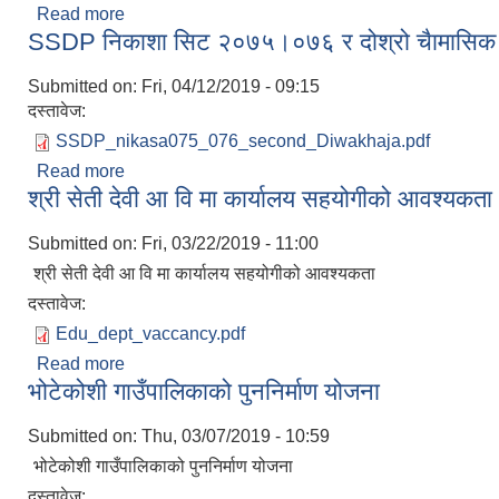
Read more
about स्वास्थ्य तर्फ करारमा सेवा लिने सम्बन्धि सूचना
SSDP निकाशा सिट २०७५।०७६ र दोश्रो चैामासिक 
Submitted on:
Fri, 04/12/2019 - 09:15
दस्तावेज:
SSDP_nikasa075_076_second_Diwakhaja.pdf
Read more
about SSDP निकाशा सिट २०७५।०७६ र दोश्रो चैामासि
श्री सेती देवी आ वि मा कार्यालय सहयोगीको आवश्यकता
Submitted on:
Fri, 03/22/2019 - 11:00
श्री सेती देवी आ वि मा कार्यालय सहयोगीको आवश्यकता
दस्तावेज:
Edu_dept_vaccancy.pdf
Read more
about श्री सेती देवी आ वि मा कार्यालय सहयोगीको आवश्य
भोटेकोशी गाउँपालिकाको पुननिर्माण योजना
Submitted on:
Thu, 03/07/2019 - 10:59
भोटेकोशी गाउँपालिकाको पुननिर्माण योजना
दस्तावेज: