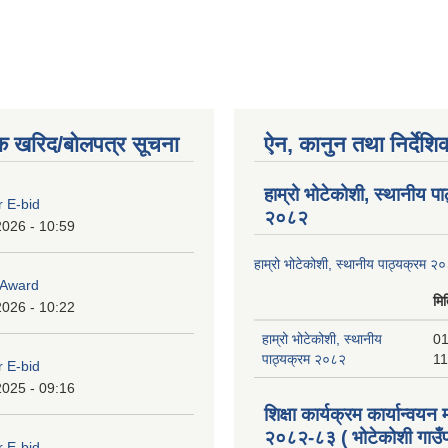
्म दिवा खाजाको प्रथम चैामासिक निकासा
क खरिद/बोलपत्र सूचना
ऐन, कानुन तथा निर्देशि
हाम्रो भोटेकोशी, स्थानीय प
r E-bid
२०८२
2026 - 10:59
हाम्रो भोटेकोशी, स्थानीय पाठ्यक्रम २
o Award
मि
2026 - 10:22
हाम्रो भोटेकोशी, स्थानीय
01
पाठ्यक्रम २०८२
11
r E-bid
2025 - 09:16
शिक्षा कार्यक्रम कार्यान्वयन
२०८२-८३ ( भोटेकोशी गाउँप
r E-bid