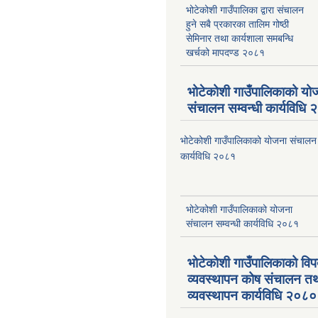
भोटेकोशी गाउँपालिका द्वारा संचालन
हुने सबै प्रकारका तालिम गोष्ठी
सेमिनार तथा कार्यशाला समबन्धि
खर्चको मापदण्ड २०८१
भोटेकोशी गाउँपालिकाको यो
संचालन सम्वन्धी कार्यविधि
भोटेकोशी गाउँपालिकाको योजना संचालन स
कार्यविधि २०८१
भोटेकोशी गाउँपालिकाको योजना
संचालन सम्वन्धी कार्यविधि २०८१
भोटेकोशी गाउँपालिकाको वि
व्यवस्थापन कोष संचालन त
व्यवस्थापन कार्यविधि २०८०