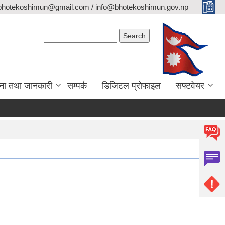
bhotekoshimun@gmail.com / info@bhotekoshimun.gov.np
Search form
Search
ना तथा जानकारी
सम्पर्क
डिजिटल प्रोफाइल
सफ्टवेयर