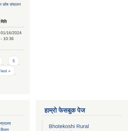
पन कोष संचालन
मिति
01/16/2024
- 10:36
5
last »
हाम्रो फेसबुक पेज
्त्रालय
Bhotekoshi Rural
 विभाग