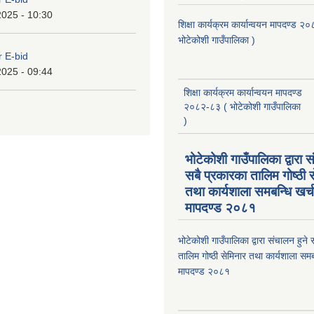
2025 - 10:30
शिक्षा कार्यक्रम कार्यान्वयन मापदण्ड 
भोटेकोशी गाउँपालिका )
r E-bid
2025 - 09:44
शिक्षा कार्यक्रम कार्यान्वयन मापदण्ड
२०८२-८३ ( भोटेकोशी गाउँपालिका
)
भोटेकोशी गाउँपालिका द्वारा स
सबै प्रकारका तालिम गोष्ठी 
तथा कार्यशाला समबन्धि खर्
मापदण्ड २०८१
भोटेकोशी गाउँपालिका द्वारा संचालन हुने
तालिम गोष्ठी सेमिनार तथा कार्यशाला समब
मापदण्ड २०८१