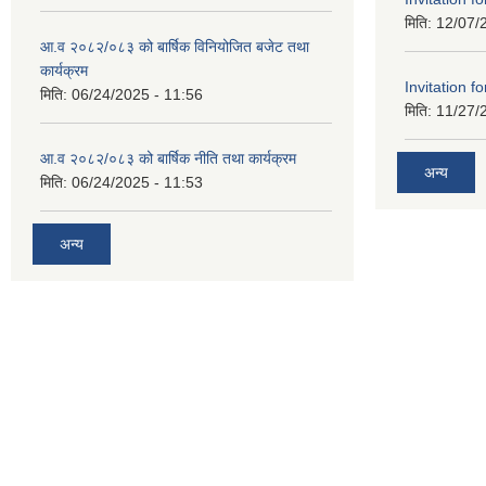
मिति:
12/07/
आ.व २०८२/०८३ को बार्षिक विनियोजित बजेट तथा
कार्यक्रम
Invitation fo
मिति:
06/24/2025 - 11:56
मिति:
11/27/
आ.व २०८२/०८३ को बार्षिक नीति तथा कार्यक्रम
अन्य
मिति:
06/24/2025 - 11:53
अन्य