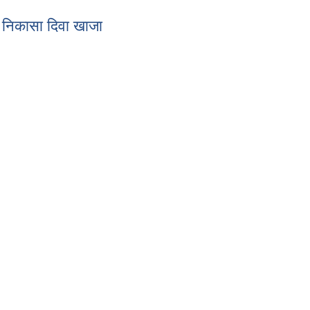
निकासा दिवा खाजा
क निकासा दिवा खाजा
कता