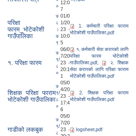
12:0
०
7
७
01/0
परिक्षा
८
1/20
1. कर्मचारी परिक्षा फाराम
फारम_भोटेकोशी
।
23 -
भोटेकोशी गाउँपालिका.pdf
गाउँपालिका
७
10:0
९
5
06/0
१. कर्मचारी सेवा करारको लागि
७
7/20
परिक्षा फारम भोटेकोशी
९/
१. परिक्षा फारम
23 -
गाउँपालिका.pdf
,
२. शिक्षक
८
20:1
सेवा करारको लागि परिक्षा फाराम
०
1
भोटेकोशी गाउँपालिका.pdf
05/0
७
4/20
शिक्षक परिक्षा फाराम
९/
2. शिक्षक परिक्षा फाराम
23 -
भोटेकोशी गाउँपालिका
८
भोटेकोशी गाउँपालिका.pdf
17:4
०
6
05/0
७
7/20
९/
गाडीको लकबुक
23 -
logsheet.pdf
८