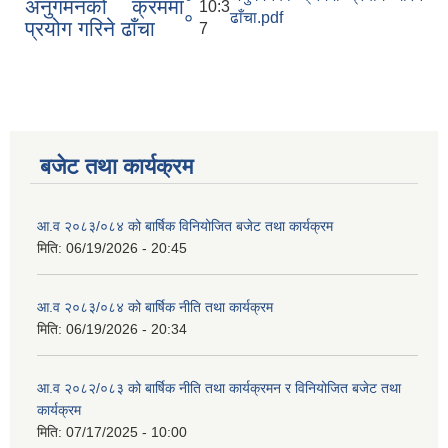
अनुगमनको क्रममा
10:3
०
ढाँचा.pdf
प्रयोग गरिने ढाँचा
7
बजेट तथा कार्यक्रम
आ.व २०८३/०८४ को बार्षिक विनियोजित बजेट तथा कार्यक्रम
मिति:
06/19/2026 - 20:45
आ.व २०८३/०८४ को बार्षिक नीति तथा कार्यक्रम
मिति:
06/19/2026 - 20:34
आ.व २०८२/०८३ को बार्षिक नीति तथा कार्यक्रमन र विनियोजित बजेट तथा
कार्यक्रम
मिति:
07/17/2025 - 10:00