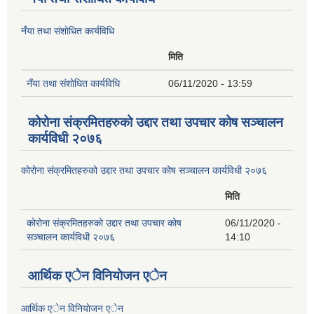
नँया तथा स‌ंशाेधित कार्यविधि
मिति
नँया तथा स‌ंशाेधित कार्यविधि
06/11/2020 - 13:59
कोरोना संक्रमितहरुको उद्दार तथा उपचार कोष सञ्चालन
कार्यविधी २०७६
कोरोना संक्रमितहरुको उद्दार तथा उपचार कोष सञ्चालन कार्यविधी २०७६
मिति
कोरोना संक्रमितहरुको उद्दार तथा उपचार कोष
06/11/2020 -
सञ्चालन कार्यविधी २०७६
14:10
आर्थिक एेन विनियाेजन एेन
आर्थिक एेन विनियाेजन एेन