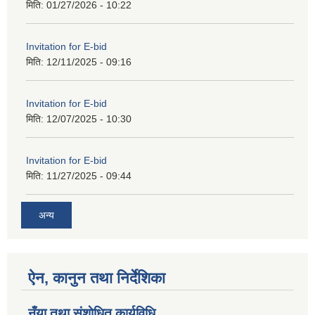
मिति:
01/27/2026 - 10:22
Invitation for E-bid
मिति:
12/11/2025 - 09:16
Invitation for E-bid
मिति:
12/07/2025 - 10:30
Invitation for E-bid
मिति:
11/27/2025 - 09:44
अन्य
ऐन, कानुन तथा निर्देशिका
नँया तथा स‌ंशाेधित कार्यविधि