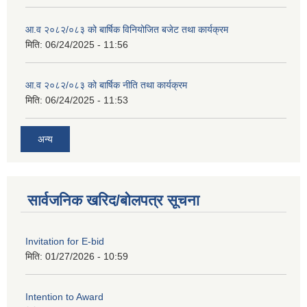
आ.व २०८२/०८३ को बार्षिक विनियोजित बजेट तथा कार्यक्रम
मिति:
06/24/2025 - 11:56
आ.व २०८२/०८३ को बार्षिक नीति तथा कार्यक्रम
मिति:
06/24/2025 - 11:53
अन्य
सार्वजनिक खरिद/बोलपत्र सूचना
Invitation for E-bid
मिति:
01/27/2026 - 10:59
Intention to Award