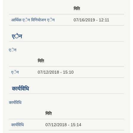
मिति
आर्थिक एेन विनियाेजन एेन
07/16/2019 - 12:11
एेन
एेन
मिति
एेन
07/12/2018 - 15:10
कार्यविधि
कार्यविधि
मिति
कार्यविधि
07/12/2018 - 15:14