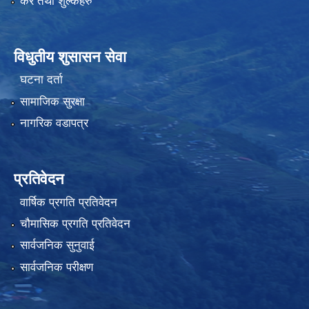
कर तथा शुल्कहरु
विधुतीय शुसासन सेवा
घटना दर्ता
सामाजिक सुरक्षा
नागरिक वडापत्र
प्रतिवेदन
वार्षिक प्रगति प्रतिवेदन
चौमासिक प्रगति प्रतिवेदन
सार्वजनिक सुनुवाई
सार्वजनिक परीक्षण