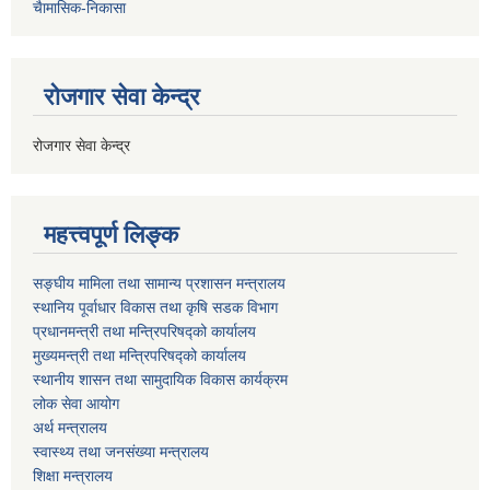
चैामासिक-निकासा
रोजगार सेवा केन्द्र
रोजगार सेवा केन्द्र
महत्त्वपूर्ण लिङ्क
सङ्घीय मामिला तथा सामान्य प्रशासन मन्त्रालय
स्थानिय पूर्वाधार विकास तथा कृषि सडक विभाग
प्रधानमन्त्री तथा मन्त्रिपरिषद्को कार्यालय
मुख्यमन्त्री तथा मन्त्रिपरिषद्को कार्यालय
स्थानीय शासन तथा सामुदायिक विकास कार्यक्रम
लोक सेवा आयोग
अर्थ मन्त्रालय
स्वास्थ्य तथा जनस‌ंख्या मन्त्रालय
शिक्षा मन्त्रालय