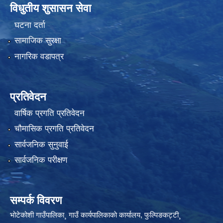
विधुतीय शुसासन सेवा
घटना दर्ता
सामाजिक सुरक्षा
नागरिक वडापत्र
प्रतिवेदन
वार्षिक प्रगति प्रतिवेदन
चौमासिक प्रगति प्रतिवेदन
सार्वजनिक सुनुवाई
सार्वजनिक परीक्षण
सम्पर्क विवरण
भोटेकोशी गाउँपालिका¸ गाउँ कार्यपालिकाकाे कार्यालय, फुल्पिङकट्टी¸