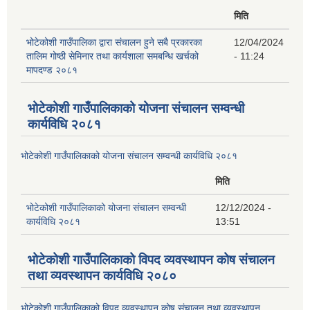
मिति
भोटेकोशी गाउँपालिका द्वारा संचालन हुने सबै प्रकारका
12/04/2024
तालिम गोष्ठी सेमिनार तथा कार्यशाला समबन्धि खर्चको
- 11:24
मापदण्ड २०८१
भोटेकोशी गाउँपालिकाको योजना संचालन सम्वन्धी
कार्यविधि २०८१
भोटेकोशी गाउँपालिकाको योजना संचालन सम्वन्धी कार्यविधि २०८१
मिति
भोटेकोशी गाउँपालिकाको योजना संचालन सम्वन्धी
12/12/2024 -
कार्यविधि २०८१
13:51
भोटेकोशी गाउँपालिकाको विपद व्यवस्थापन कोष संचालन
तथा व्यवस्थापन कार्यविधि २०८०
भोटेकोशी गाउँपालिकाको विपद व्यवस्थापन कोष संचालन तथा व्यवस्थापन