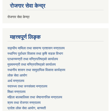
रोजगार सेवा केन्द्र
रोजगार सेवा केन्द्र
महत्त्वपूर्ण लिङ्क
सङ्घीय मामिला तथा सामान्य प्रशासन मन्त्रालय
स्थानिय पूर्वाधार विकास तथा कृषि सडक विभाग
प्रधानमन्त्री तथा मन्त्रिपरिषद्को कार्यालय
मुख्यमन्त्री तथा मन्त्रिपरिषद्को कार्यालय
स्थानीय शासन तथा सामुदायिक विकास कार्यक्रम
लोक सेवा आयोग
अर्थ मन्त्रालय
स्वास्थ्य तथा जनस‌ंख्या मन्त्रालय
शिक्षा मन्त्रालय
महिला बालबालिका तथा जेष्ठनागरिक मन्त्रालय
श्रम तथा राेजगार मन्त्रालय
प्रदेश लोक सेवा आयाेग, बागमती