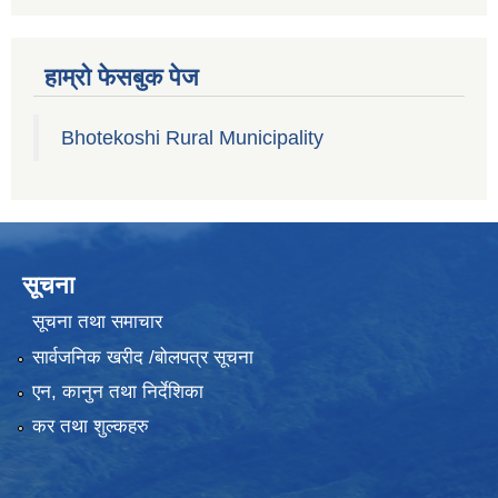
हाम्रो फेसबुक पेज
Bhotekoshi Rural Municipality
सूचना
सूचना तथा समाचार
सार्वजनिक खरीद /बोलपत्र सूचना
एन, कानुन तथा निर्देशिका
कर तथा शुल्कहरु