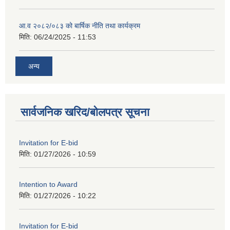
आ.व २०८२/०८३ को बार्षिक नीति तथा कार्यक्रम
मिति:
06/24/2025 - 11:53
अन्य
सार्वजनिक खरिद/बोलपत्र सूचना
Invitation for E-bid
मिति:
01/27/2026 - 10:59
Intention to Award
मिति:
01/27/2026 - 10:22
Invitation for E-bid