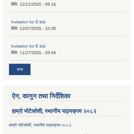
मिति:
12/11/2025 - 09:16
Invitation for E-bid
मिति:
12/07/2025 - 10:30
Invitation for E-bid
मिति:
11/27/2025 - 09:44
अन्य
ऐन, कानुन तथा निर्देशिका
हाम्रो भोटेकोशी, स्थानीय पाठ्यक्रम २०८२
हाम्रो भोटेकोशी, स्थानीय पाठ्यक्रम २०८२