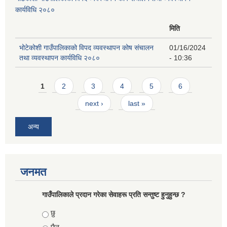
कार्यविधि २०८०
मिति
भोटेकोशी गाउँपालिकाको विपद व्यवस्थापन कोष संचालन
01/16/2024
तथा व्यवस्थापन कार्यविधि २०८०
- 10:36
Pages
1
2
3
4
5
6
next ›
last »
अन्य
जनमत
गाउँपालिकाले प्रदान गरेका सेवाहरू प्रति सन्तुष्ट हुनुहुन्छ ?
Choices
छु
छैन