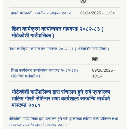
मिति
हाम्रो भोटेकोशी, स्थानीय पाठ्यक्रम २०८२
01/24/2025 - 11:34
शिक्षा कार्यक्रम कार्यान्वयन मापदण्ड २०८२-८३ (
भोटेकोशी गाउँपालिका )
शिक्षा कार्यक्रम कार्यान्वयन मापदण्ड २०८२-८३ ( भोटेकोशी गाउँपालिका )
मिति
शिक्षा कार्यक्रम कार्यान्वयन मापदण्ड २०८२-८३ (
09/26/2025 -
भोटेकोशी गाउँपालिका )
10:14
भोटेकोशी गाउँपालिका द्वारा संचालन हुने सबै प्रकारका
तालिम गोष्ठी सेमिनार तथा कार्यशाला समबन्धि खर्चको
मापदण्ड २०८१
भोटेकोशी गाउँपालिका द्वारा संचालन हुने सबै प्रकारका तालिम गोष्ठी सेमिनार तथा
कार्यशाला समबन्धि खर्चको मापदण्ड २०८१