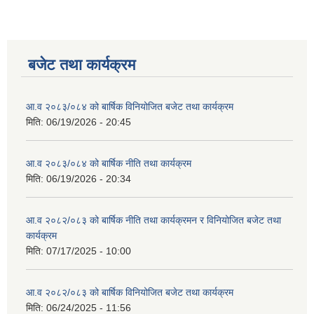
बजेट तथा कार्यक्रम
आ.व २०८३/०८४ को बार्षिक विनियोजित बजेट तथा कार्यक्रम
मिति:
06/19/2026 - 20:45
आ.व २०८३/०८४ को बार्षिक नीति तथा कार्यक्रम
मिति:
06/19/2026 - 20:34
आ.व २०८२/०८३ को बार्षिक नीति तथा कार्यक्रमन र विनियोजित बजेट तथा
कार्यक्रम
मिति:
07/17/2025 - 10:00
आ.व २०८२/०८३ को बार्षिक विनियोजित बजेट तथा कार्यक्रम
मिति:
06/24/2025 - 11:56