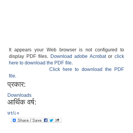
It appears your Web browser is not configured to
display PDF files.
Download adobe Acrobat
or
click
here to download the PDF file.
Click here to download the PDF
file.
प्रकार:
Downloads
आर्थिक वर्ष:
७९/८०