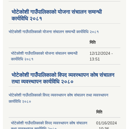
भोटेकोशी गाउँपालिकाको योजना संचालन सम्वन्धी
कार्यविधि २०८१
भोटेकोशी गाउँपालिकाको योजना संचालन सम्वन्धी कार्यविधि २०८१
मिति
भोटेकोशी गाउँपालिकाको योजना संचालन सम्वन्धी
12/12/2024 -
कार्यविधि २०८१
13:51
भोटेकोशी गाउँपालिकाको विपद व्यवस्थापन कोष संचालन
तथा व्यवस्थापन कार्यविधि २०८०
भोटेकोशी गाउँपालिकाको विपद व्यवस्थापन कोष संचालन तथा व्यवस्थापन
कार्यविधि २०८०
मिति
भोटेकोशी गाउँपालिकाको विपद व्यवस्थापन कोष संचालन
01/16/2024
तथा व्यवस्थापन कार्यविधि २०८०
- 10:36