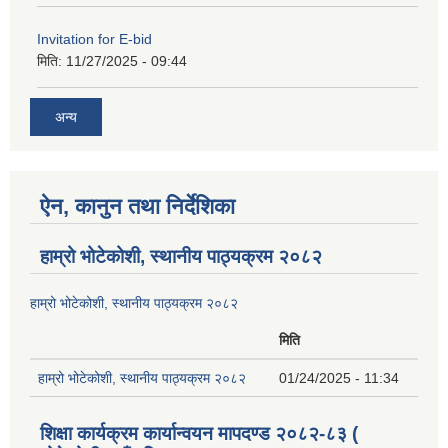
Invitation for E-bid
मिति:
11/27/2025 - 09:44
अन्य
ऐन, कानुन तथा निर्देशिका
हाम्रो भोटेकोशी, स्थानीय पाठ्यक्रम २०८२
हाम्रो भोटेकोशी, स्थानीय पाठ्यक्रम २०८२
मिति
हाम्रो भोटेकोशी, स्थानीय पाठ्यक्रम २०८२
01/24/2025 - 11:34
शिक्षा कार्यक्रम कार्यान्वयन मापदण्ड २०८२-८३ (