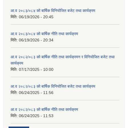
आ.व २०८३/०८४ को बार्षिक विनियोजित बजेट तथा कार्यक्रम
मिति:
06/19/2026 - 20:45
आ.व २०८३/०८४ को बार्षिक नीति तथा कार्यक्रम
मिति:
06/19/2026 - 20:34
आ.व २०८२/०८३ को बार्षिक नीति तथा कार्यक्रमन र विनियोजित बजेट तथा
कार्यक्रम
मिति:
07/17/2025 - 10:00
आ.व २०८२/०८३ को बार्षिक विनियोजित बजेट तथा कार्यक्रम
मिति:
06/24/2025 - 11:56
आ.व २०८२/०८३ को बार्षिक नीति तथा कार्यक्रम
मिति:
06/24/2025 - 11:53