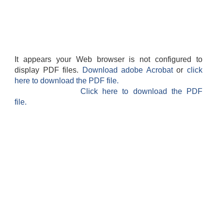
It appears your Web browser is not configured to
display PDF files.
Download adobe Acrobat
or
click
here to download the PDF file.
Click here to download the PDF
file.