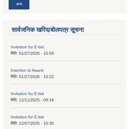
अन्य
सार्वजनिक खरिद/बोलपत्र सूचना
Invitation for E-bid
मिति:
01/27/2026 - 10:59
Intention to Award
मिति:
01/27/2026 - 10:22
Invitation for E-bid
मिति:
12/11/2025 - 09:16
Invitation for E-bid
मिति:
12/07/2025 - 10:30