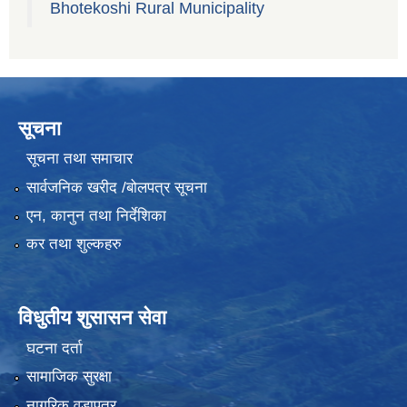
Bhotekoshi Rural Municipality
सूचना
सूचना तथा समाचार
सार्वजनिक खरीद /बोलपत्र सूचना
एन, कानुन तथा निर्देशिका
कर तथा शुल्कहरु
विधुतीय शुसासन सेवा
घटना दर्ता
सामाजिक सुरक्षा
नागरिक वडापत्र