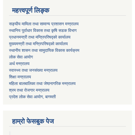
महत्त्वपूर्ण लिङ्क
सङ्घीय मामिला तथा सामान्य प्रशासन मन्त्रालय
स्थानिय पूर्वाधार विकास तथा कृषि सडक विभाग
प्रधानमन्त्री तथा मन्त्रिपरिषद्को कार्यालय
मुख्यमन्त्री तथा मन्त्रिपरिषद्को कार्यालय
स्थानीय शासन तथा सामुदायिक विकास कार्यक्रम
लोक सेवा आयोग
अर्थ मन्त्रालय
स्वास्थ्य तथा जनस‌ंख्या मन्त्रालय
शिक्षा मन्त्रालय
महिला बालबालिका तथा जेष्ठनागरिक मन्त्रालय
श्रम तथा राेजगार मन्त्रालय
प्रदेश लोक सेवा आयाेग, बागमती
हाम्रो फेसबुक पेज