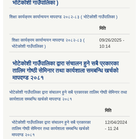
भोटेकोशी गाउँपालिका )
शिक्षा कार्यक्रम कार्यान्वयन मापदण्ड २०८२-८३ ( भोटेकोशी गाउँपालिका )
मिति
शिक्षा कार्यक्रम कार्यान्वयन मापदण्ड २०८२-८३ (
09/26/2025 -
भोटेकोशी गाउँपालिका )
10:14
भोटेकोशी गाउँपालिका द्वारा संचालन हुने सबै प्रकारका
तालिम गोष्ठी सेमिनार तथा कार्यशाला समबन्धि खर्चको
मापदण्ड २०८१
भोटेकोशी गाउँपालिका द्वारा संचालन हुने सबै प्रकारका तालिम गोष्ठी सेमिनार तथा
कार्यशाला समबन्धि खर्चको मापदण्ड २०८१
मिति
भोटेकोशी गाउँपालिका द्वारा संचालन हुने सबै प्रकारका
12/04/2024
तालिम गोष्ठी सेमिनार तथा कार्यशाला समबन्धि खर्चको
- 11:24
मापदण्ड २०८१