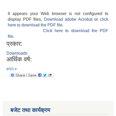
It appears your Web browser is not configured to
display PDF files.
Download adobe Acrobat
or
click
here to download the PDF file.
Click here to download the PDF
file.
प्रकार:
Downloads
आर्थिक वर्ष:
७९/८०
बजेट तथा कार्यक्रम