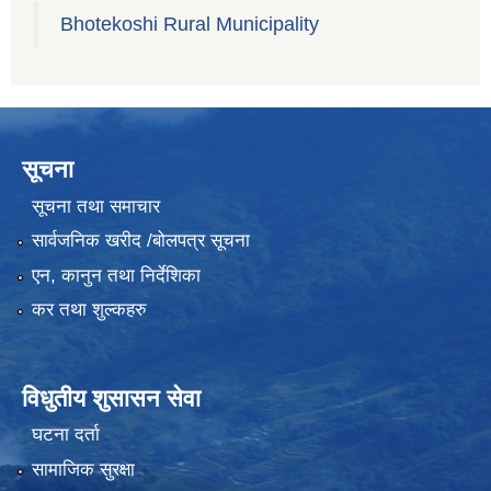
Bhotekoshi Rural Municipality
सूचना
सूचना तथा समाचार
सार्वजनिक खरीद /बोलपत्र सूचना
एन, कानुन तथा निर्देशिका
कर तथा शुल्कहरु
विधुतीय शुसासन सेवा
घटना दर्ता
सामाजिक सुरक्षा