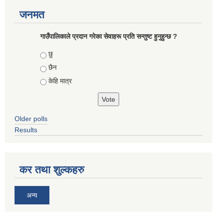
जनमत
गाउँपालिकाले प्रदान गरेका सेवाहरू प्रति सन्तुष्ट हुनुहुन्छ ?
Choices
छु
छैन
केहि मात्र
Older polls
Results
कर तथा शुल्कहरु
अन्य