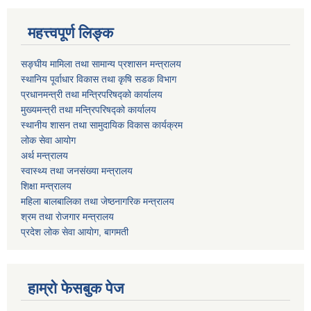
महत्त्वपूर्ण लिङ्क
सङ्घीय मामिला तथा सामान्य प्रशासन मन्त्रालय
स्थानिय पूर्वाधार विकास तथा कृषि सडक विभाग
प्रधानमन्त्री तथा मन्त्रिपरिषद्को कार्यालय
मुख्यमन्त्री तथा मन्त्रिपरिषद्को कार्यालय
स्थानीय शासन तथा सामुदायिक विकास कार्यक्रम
लोक सेवा आयोग
अर्थ मन्त्रालय
स्वास्थ्य तथा जनस‌ंख्या मन्त्रालय
शिक्षा मन्त्रालय
महिला बालबालिका तथा जेष्ठनागरिक मन्त्रालय
श्रम तथा राेजगार मन्त्रालय
प्रदेश लोक सेवा आयाेग, बागमती
हाम्रो फेसबुक पेज