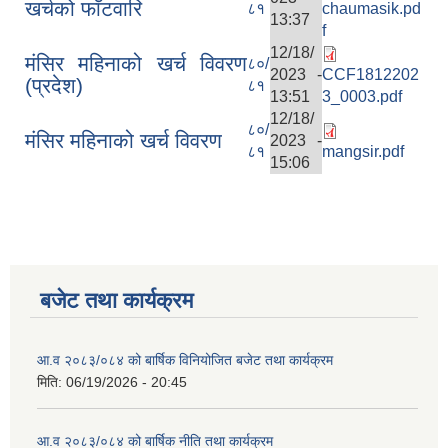
खर्चको फाँटवारि
८१
chaumasik.pd
13:37
f
12/18/
मंसिर महिनाको खर्च विवरण
८०/
2023 -
CCF1812202
(प्रदेश)
८१
13:51
3_0003.pdf
12/18/
८०/
मंसिर महिनाको खर्च विवरण
2023 -
८१
mangsir.pdf
15:06
बजेट तथा कार्यक्रम
आ.व २०८३/०८४ को बार्षिक विनियोजित बजेट तथा कार्यक्रम
मिति:
06/19/2026 - 20:45
आ.व २०८३/०८४ को बार्षिक नीति तथा कार्यक्रम