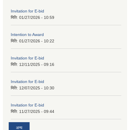
Invitation for E-bid
मिति:
01/27/2026 - 10:59
Intention to Award
मिति:
01/27/2026 - 10:22
Invitation for E-bid
मिति:
12/11/2025 - 09:16
Invitation for E-bid
मिति:
12/07/2025 - 10:30
Invitation for E-bid
मिति:
11/27/2025 - 09:44
अन्य