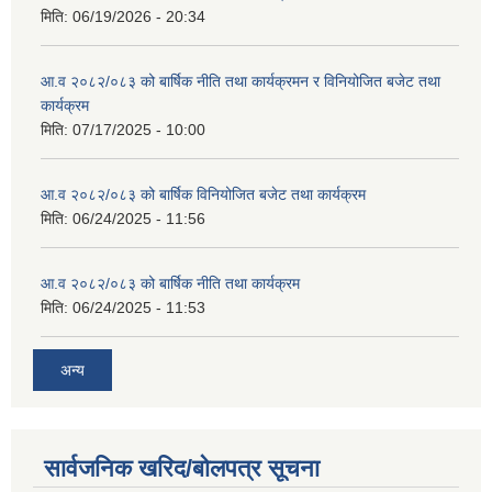
मिति:
06/19/2026 - 20:34
आ.व २०८२/०८३ को बार्षिक नीति तथा कार्यक्रमन र विनियोजित बजेट तथा
कार्यक्रम
मिति:
07/17/2025 - 10:00
आ.व २०८२/०८३ को बार्षिक विनियोजित बजेट तथा कार्यक्रम
मिति:
06/24/2025 - 11:56
आ.व २०८२/०८३ को बार्षिक नीति तथा कार्यक्रम
मिति:
06/24/2025 - 11:53
अन्य
सार्वजनिक खरिद/बोलपत्र सूचना