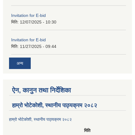
Invitation for E-bid
मिति:
12/07/2025 - 10:30
Invitation for E-bid
मिति:
11/27/2025 - 09:44
अन्य
ऐन, कानुन तथा निर्देशिका
हाम्रो भोटेकोशी, स्थानीय पाठ्यक्रम २०८२
हाम्रो भोटेकोशी, स्थानीय पाठ्यक्रम २०८२
मिति