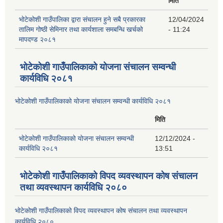
मिति
भोटेकोशी गाउँपालिका द्वारा संचालन हुने सबै प्रकारका
12/04/2024
तालिम गोष्ठी सेमिनार तथा कार्यशाला समबन्धि खर्चको
- 11:24
मापदण्ड २०८१
भोटेकोशी गाउँपालिकाको योजना संचालन सम्वन्धी
कार्यविधि २०८१
भोटेकोशी गाउँपालिकाको योजना संचालन सम्वन्धी कार्यविधि २०८१
मिति
भोटेकोशी गाउँपालिकाको योजना संचालन सम्वन्धी
12/12/2024 -
कार्यविधि २०८१
13:51
भोटेकोशी गाउँपालिकाको विपद व्यवस्थापन कोष संचालन
तथा व्यवस्थापन कार्यविधि २०८०
भोटेकोशी गाउँपालिकाको विपद व्यवस्थापन कोष संचालन तथा व्यवस्थापन
कार्यविधि २०८०