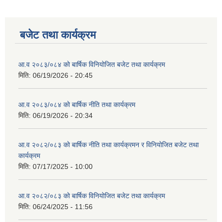
बजेट तथा कार्यक्रम
आ.व २०८३/०८४ को बार्षिक विनियोजित बजेट तथा कार्यक्रम
मिति:
06/19/2026 - 20:45
आ.व २०८३/०८४ को बार्षिक नीति तथा कार्यक्रम
मिति:
06/19/2026 - 20:34
आ.व २०८२/०८३ को बार्षिक नीति तथा कार्यक्रमन र विनियोजित बजेट तथा
कार्यक्रम
मिति:
07/17/2025 - 10:00
आ.व २०८२/०८३ को बार्षिक विनियोजित बजेट तथा कार्यक्रम
मिति:
06/24/2025 - 11:56