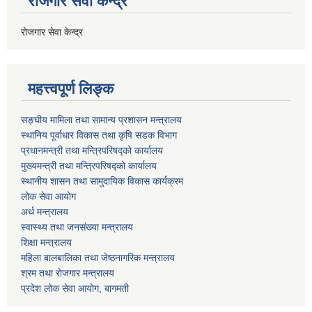
रोजगार सेवा केन्द्र
रोजगार सेवा केन्द्र
महत्त्वपूर्ण लिङ्क
सङ्घीय मामिला तथा सामान्य प्रशासन मन्त्रालय
स्थानिय पूर्वाधार विकास तथा कृषि सडक विभाग
प्रधानमन्त्री तथा मन्त्रिपरिषद्को कार्यालय
मुख्यमन्त्री तथा मन्त्रिपरिषद्को कार्यालय
स्थानीय शासन तथा सामुदायिक विकास कार्यक्रम
लोक सेवा आयोग
अर्थ मन्त्रालय
स्वास्थ्य तथा जनस‌ंख्या मन्त्रालय
शिक्षा मन्त्रालय
महिला बालबालिका तथा जेष्ठनागरिक मन्त्रालय
श्रम तथा राेजगार मन्त्रालय
प्रदेश लोक सेवा आयाेग, बागमती