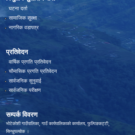
घटना दर्ता
सामाजिक सुरक्षा
नागरिक वडापत्र
प्रतिवेदन
वार्षिक प्रगति प्रतिवेदन
चौमासिक प्रगति प्रतिवेदन
सार्वजनिक सुनुवाई
सार्वजनिक परीक्षण
सम्पर्क विवरण
भोटेकोशी गाउँपालिका¸ गाउँ कार्यपालिकाकाे कार्यालय, फुल्पिङकट्टी¸
सिन्धुपल्चोक ।