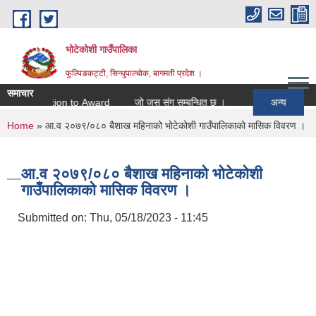
Skip to main content
भोटेकोशी गाउँपालिका
फुल्पिङकट्टी, सिन्धुपाल्चोक, बागमती प्रदेश ।
समाचार
Intention to Award
जो जस संग सम्बन्धित छ ।
अन्य
You are here
Home
» आ.व २०७९/०८० बैशाख महिनाको भोटेकोशी गाउँपालिकाको मासिक विवरण ।
आ.व २०७९/०८० बैशाख महिनाको भोटेकोशी
गाउँपालिकाको मासिक विवरण ।
Submitted on:
Thu, 05/18/2023 - 11:45