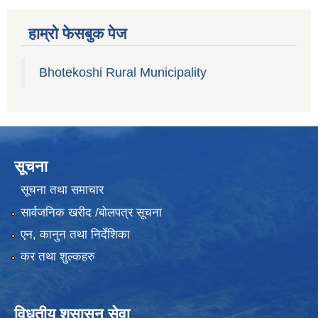
हाम्रो फेसबुक पेज
Bhotekoshi Rural Municipality
सूचना
सूचना तथा समाचार
सार्वजनिक खरीद /बोलपत्र सूचना
एन, कानुन तथा निर्देशिका
कर तथा शुल्कहरु
विधुतीय शुसासन सेवा