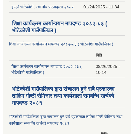
हाम्रो भोटेकोशी, स्थानीय पाठ्यक्रम २०८२
01/24/2025 - 11:34
शिक्षा कार्यक्रम कार्यान्वयन मापदण्ड २०८२-८३ (
भोटेकोशी गाउँपालिका )
शिक्षा कार्यक्रम कार्यान्वयन मापदण्ड २०८२-८३ ( भोटेकोशी गाउँपालिका )
मिति
शिक्षा कार्यक्रम कार्यान्वयन मापदण्ड २०८२-८३ (
09/26/2025 -
भोटेकोशी गाउँपालिका )
10:14
भोटेकोशी गाउँपालिका द्वारा संचालन हुने सबै प्रकारका
तालिम गोष्ठी सेमिनार तथा कार्यशाला समबन्धि खर्चको
मापदण्ड २०८१
भोटेकोशी गाउँपालिका द्वारा संचालन हुने सबै प्रकारका तालिम गोष्ठी सेमिनार तथा
कार्यशाला समबन्धि खर्चको मापदण्ड २०८१