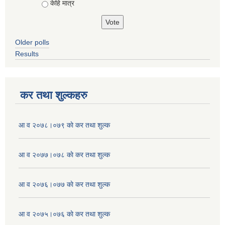
केहि मात्र
Older polls
Results
कर तथा शुल्कहरु
आ व २०७८।०७९ काे कर तथा शुल्क
आ व २०७७।०७८ काे कर तथा शुल्क
आ व २०७६।०७७ काे कर तथा शुल्क
आ व २०७५।०७६ काे कर तथा शुल्क