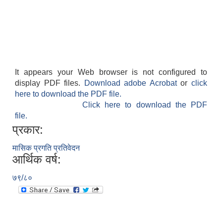
It appears your Web browser is not configured to
display PDF files.
Download adobe Acrobat
or
click
here to download the PDF file.
Click here to download the PDF
file.
प्रकार:
मासिक प्रगति प्रतिवेदन
आर्थिक वर्ष:
७९/८०