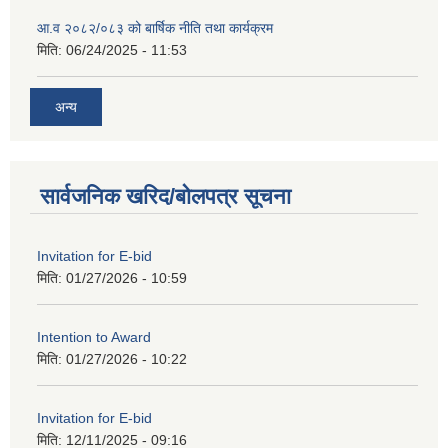
आ.व २०८२/०८३ को बार्षिक नीति तथा कार्यक्रम
मिति:
06/24/2025 - 11:53
अन्य
सार्वजनिक खरिद/बोलपत्र सूचना
Invitation for E-bid
मिति:
01/27/2026 - 10:59
Intention to Award
मिति:
01/27/2026 - 10:22
Invitation for E-bid
मिति:
12/11/2025 - 09:16