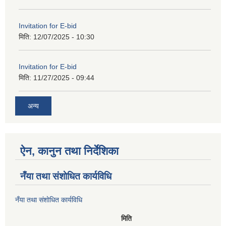
Invitation for E-bid
मिति:
12/07/2025 - 10:30
Invitation for E-bid
मिति:
11/27/2025 - 09:44
अन्य
ऐन, कानुन तथा निर्देशिका
नँया तथा स‌ंशाेधित कार्यविधि
नँया तथा स‌ंशाेधित कार्यविधि
मिति