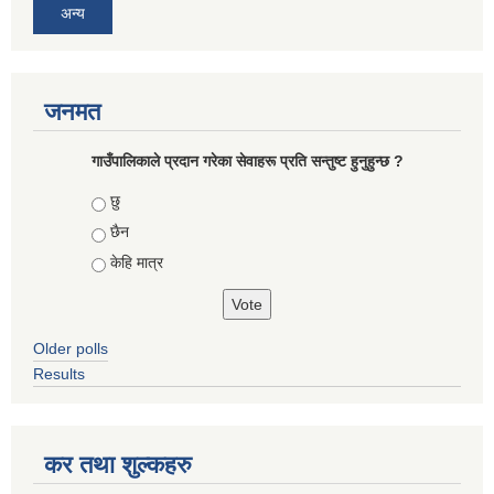
अन्य
जनमत
गाउँपालिकाले प्रदान गरेका सेवाहरू प्रति सन्तुष्ट हुनुहुन्छ ?
Choices
छु
छैन
केहि मात्र
Older polls
Results
कर तथा शुल्कहरु