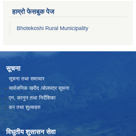
हाम्रो फेसबुक पेज
Bhotekoshi Rural Municipality
सूचना
सूचना तथा समाचार
सार्वजनिक खरीद /बोलपत्र सूचना
एन, कानुन तथा निर्देशिका
कर तथा शुल्कहरु
विधुतीय शुसासन सेवा