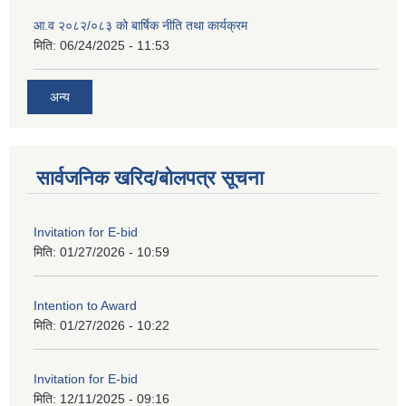
आ.व २०८२/०८३ को बार्षिक नीति तथा कार्यक्रम
मिति:
06/24/2025 - 11:53
अन्य
सार्वजनिक खरिद/बोलपत्र सूचना
Invitation for E-bid
मिति:
01/27/2026 - 10:59
Intention to Award
मिति:
01/27/2026 - 10:22
Invitation for E-bid
मिति:
12/11/2025 - 09:16