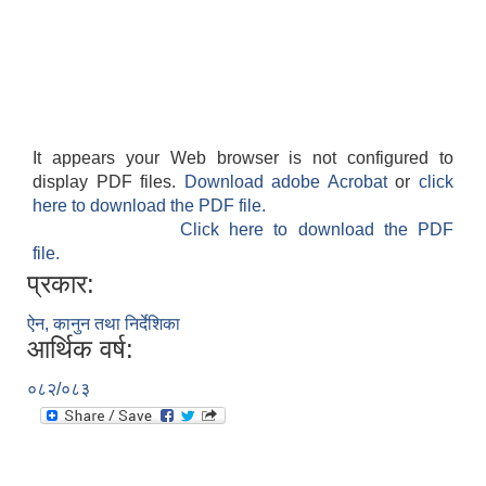
It appears your Web browser is not configured to
display PDF files.
Download adobe Acrobat
or
click
here to download the PDF file.
Click here to download the PDF
file.
प्रकार:
ऐन, कानुन तथा निर्देशिका
आर्थिक वर्ष:
०८२/०८३