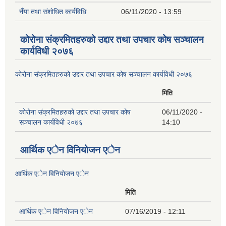
नँया तथा स‌ंशाेधित कार्यविधि
06/11/2020 - 13:59
कोरोना संक्रमितहरुको उद्दार तथा उपचार कोष सञ्चालन
कार्यविधी २०७६
कोरोना संक्रमितहरुको उद्दार तथा उपचार कोष सञ्चालन कार्यविधी २०७६
मिति
कोरोना संक्रमितहरुको उद्दार तथा उपचार कोष
06/11/2020 -
सञ्चालन कार्यविधी २०७६
14:10
आर्थिक एेन विनियाेजन एेन
आर्थिक एेन विनियाेजन एेन
मिति
आर्थिक एेन विनियाेजन एेन
07/16/2019 - 12:11