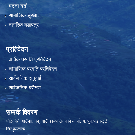
घटना दर्ता
सामाजिक सुरक्षा
नागरिक वडापत्र
प्रतिवेदन
वार्षिक प्रगति प्रतिवेदन
चौमासिक प्रगति प्रतिवेदन
सार्वजनिक सुनुवाई
सार्वजनिक परीक्षण
सम्पर्क विवरण
भोटेकोशी गाउँपालिका¸ गाउँ कार्यपालिकाकाे कार्यालय, फुल्पिङकट्टी¸
सिन्धुपल्चोक ।