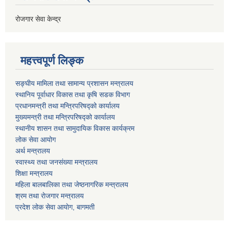
रोजगार सेवा केन्द्र
महत्त्वपूर्ण लिङ्क
सङ्घीय मामिला तथा सामान्य प्रशासन मन्त्रालय
स्थानिय पूर्वाधार विकास तथा कृषि सडक विभाग
प्रधानमन्त्री तथा मन्त्रिपरिषद्को कार्यालय
मुख्यमन्त्री तथा मन्त्रिपरिषद्को कार्यालय
स्थानीय शासन तथा सामुदायिक विकास कार्यक्रम
लोक सेवा आयोग
अर्थ मन्त्रालय
स्वास्थ्य तथा जनस‌ंख्या मन्त्रालय
शिक्षा मन्त्रालय
महिला बालबालिका तथा जेष्ठनागरिक मन्त्रालय
श्रम तथा राेजगार मन्त्रालय
प्रदेश लोक सेवा आयाेग, बागमती