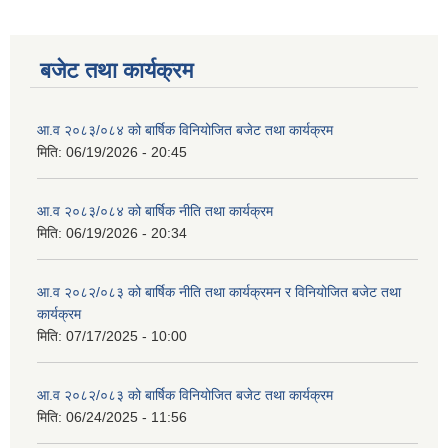
बजेट तथा कार्यक्रम
आ.व २०८३/०८४ को बार्षिक विनियोजित बजेट तथा कार्यक्रम
मिति:
06/19/2026 - 20:45
आ.व २०८३/०८४ को बार्षिक नीति तथा कार्यक्रम
मिति:
06/19/2026 - 20:34
आ.व २०८२/०८३ को बार्षिक नीति तथा कार्यक्रमन र विनियोजित बजेट तथा
कार्यक्रम
मिति:
07/17/2025 - 10:00
आ.व २०८२/०८३ को बार्षिक विनियोजित बजेट तथा कार्यक्रम
मिति:
06/24/2025 - 11:56