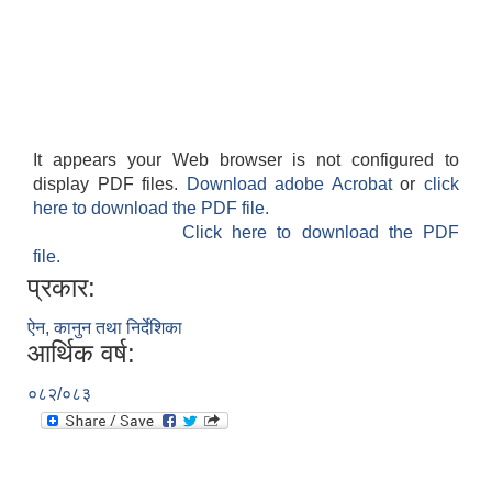
It appears your Web browser is not configured to
display PDF files.
Download adobe Acrobat
or
click
here to download the PDF file.
Click here to download the PDF
file.
प्रकार:
ऐन, कानुन तथा निर्देशिका
आर्थिक वर्ष:
०८२/०८३