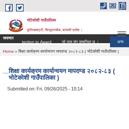
Skip to main content
भोटेकोशी गाउँपालिका
फुल्पिङकट्टी, सिन्धुपाल्चोक, बागमती प्रदेश ।
समाचार
Intention to Award
जो जस संग सम्बन्धित छ ।
अन्य
You are here
Home
» शिक्षा कार्यक्रम कार्यान्वयन मापदण्ड २०८२-८३ ( भोटेकोशी गाउँपालिका )
शिक्षा कार्यक्रम कार्यान्वयन मापदण्ड २०८२-८३ (
भोटेकोशी गाउँपालिका )
Submitted on:
Fri, 09/26/2025 - 10:14