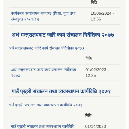
मिति
कार्यक्रम कार्यान्वयन मापदण्ड (शिक्षा, युवा तथा
10/06/2024 -
खेलकुद) २०८१/८२
13:56
अर्थ मन्त्रालयबाट जारि कार्य संचालन निर्देशिका २०७७
अर्थ मन्त्रालयबाट जारि कार्य संचालन निर्देशिका २०७७
मिति
अर्थ मन्त्रालयबाट जारि कार्य संचालन निर्देशिका
01/02/2023 -
२०७७
12:25
गाउँ प्रहरी संचालन तथा व्यवस्थापन कार्यविधि २०७९
गाउँ प्रहरी संचालन तथा व्यवस्थापन कार्यविधि २०७९
मिति
गाउँ प्रहरी संचालन तथा व्यवस्थापन कार्यविधि
01/14/2023 -