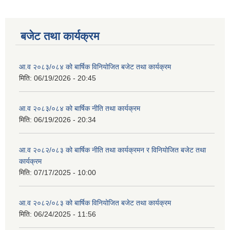
बजेट तथा कार्यक्रम
आ.व २०८३/०८४ को बार्षिक विनियोजित बजेट तथा कार्यक्रम
मिति:
06/19/2026 - 20:45
आ.व २०८३/०८४ को बार्षिक नीति तथा कार्यक्रम
मिति:
06/19/2026 - 20:34
आ.व २०८२/०८३ को बार्षिक नीति तथा कार्यक्रमन र विनियोजित बजेट तथा
कार्यक्रम
मिति:
07/17/2025 - 10:00
आ.व २०८२/०८३ को बार्षिक विनियोजित बजेट तथा कार्यक्रम
मिति:
06/24/2025 - 11:56