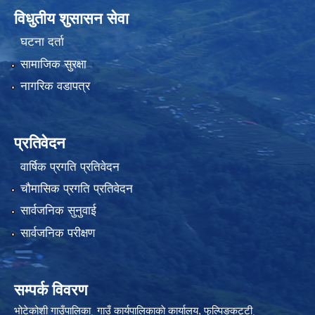
विधुतीय शुसासन सेवा
घटना दर्ता
सामाजिक सुरक्षा
नागरिक वडापत्र
प्रतिवेदन
वार्षिक प्रगति प्रतिवेदन
चौमासिक प्रगति प्रतिवेदन
सार्वजनिक सुनुवाई
सार्वजनिक परीक्षण
सम्पर्क विवरण
भोटेकोशी गाउँपालिका¸ गाउँ कार्यपालिकाकाे कार्यालय, फुल्पिङकट्टी¸