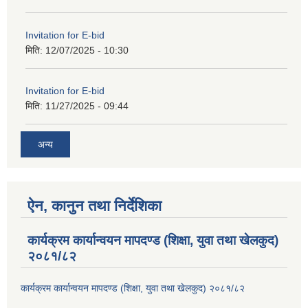
Invitation for E-bid
मिति:
12/07/2025 - 10:30
Invitation for E-bid
मिति:
11/27/2025 - 09:44
अन्य
ऐन, कानुन तथा निर्देशिका
कार्यक्रम कार्यान्वयन मापदण्ड (शिक्षा, युवा तथा खेलकुद)
२०८१/८२
कार्यक्रम कार्यान्वयन मापदण्ड (शिक्षा, युवा तथा खेलकुद) २०८१/८२