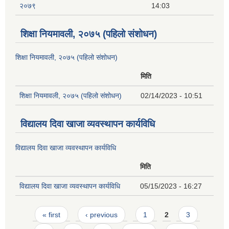
२०७९
14:03
शिक्षा नियमावली, २०७५ (पहिलो संशोधन)
शिक्षा नियमावली, २०७५ (पहिलो संशोधन)
मिति
शिक्षा नियमावली, २०७५ (पहिलो संशोधन)
02/14/2023 - 10:51
विद्यालय दिवा खाजा व्यवस्थापन कार्यविधि
विद्यालय दिवा खाजा व्यवस्थापन कार्यविधि
मिति
विद्यालय दिवा खाजा व्यवस्थापन कार्यविधि
05/15/2023 - 16:27
Pages
« first
‹ previous
1
2
3