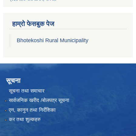
हाम्रो फेसबुक पेज
Bhotekoshi Rural Municipality
सूचना
सूचना तथा समाचार
सार्वजनिक खरीद /बोलपत्र सूचना
एन, कानुन तथा निर्देशिका
कर तथा शुल्कहरु