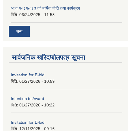
आ.व २०८२/०८३ को बार्षिक नीति तथा कार्यक्रम
मिति:
06/24/2025 - 11:53
अन्य
सार्वजनिक खरिद/बोलपत्र सूचना
Invitation for E-bid
मिति:
01/27/2026 - 10:59
Intention to Award
मिति:
01/27/2026 - 10:22
Invitation for E-bid
मिति:
12/11/2025 - 09:16