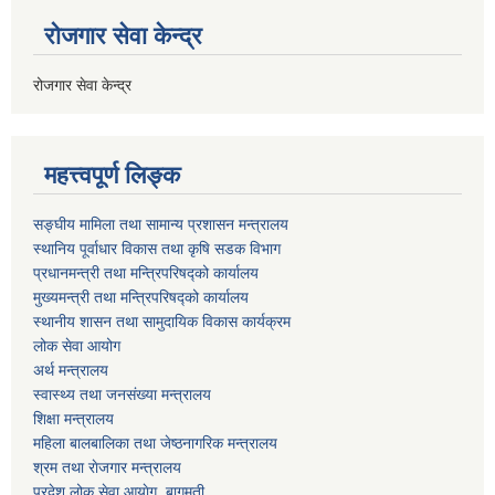
रोजगार सेवा केन्द्र
रोजगार सेवा केन्द्र
महत्त्वपूर्ण लिङ्क
सङ्घीय मामिला तथा सामान्य प्रशासन मन्त्रालय
स्थानिय पूर्वाधार विकास तथा कृषि सडक विभाग
प्रधानमन्त्री तथा मन्त्रिपरिषद्को कार्यालय
मुख्यमन्त्री तथा मन्त्रिपरिषद्को कार्यालय
स्थानीय शासन तथा सामुदायिक विकास कार्यक्रम
लोक सेवा आयोग
अर्थ मन्त्रालय
स्वास्थ्य तथा जनस‌ंख्या मन्त्रालय
शिक्षा मन्त्रालय
महिला बालबालिका तथा जेष्ठनागरिक मन्त्रालय
श्रम तथा राेजगार मन्त्रालय
प्रदेश लोक सेवा आयाेग, बागमती