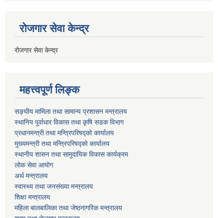
रोजगार सेवा केन्द्र
रोजगार सेवा केन्द्र
महत्त्वपूर्ण लिङ्क
सङ्घीय मामिला तथा सामान्य प्रशासन मन्त्रालय
स्थानिय पूर्वाधार विकास तथा कृषि सडक विभाग
प्रधानमन्त्री तथा मन्त्रिपरिषद्को कार्यालय
मुख्यमन्त्री तथा मन्त्रिपरिषद्को कार्यालय
स्थानीय शासन तथा सामुदायिक विकास कार्यक्रम
लोक सेवा आयोग
अर्थ मन्त्रालय
स्वास्थ्य तथा जनस‌ंख्या मन्त्रालय
शिक्षा मन्त्रालय
महिला बालबालिका तथा जेष्ठनागरिक मन्त्रालय