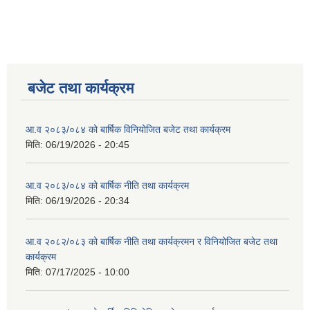
बजेट तथा कार्यक्रम
आ.व २०८३/०८४ को बार्षिक विनियोजित बजेट तथा कार्यक्रम
मिति:
06/19/2026 - 20:45
आ.व २०८३/०८४ को बार्षिक नीति तथा कार्यक्रम
मिति:
06/19/2026 - 20:34
आ.व २०८२/०८३ को बार्षिक नीति तथा कार्यक्रमन र विनियोजित बजेट तथा
कार्यक्रम
मिति:
07/17/2025 - 10:00