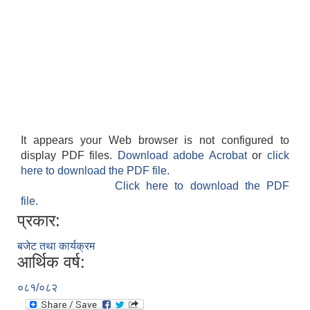
It appears your Web browser is not configured to
display PDF files.
Download adobe Acrobat
or
click
here to download the PDF file.
Click here to download the PDF
file.
प्रकार:
बजेट तथा कार्यक्रम
आर्थिक वर्ष:
०८१/०८२