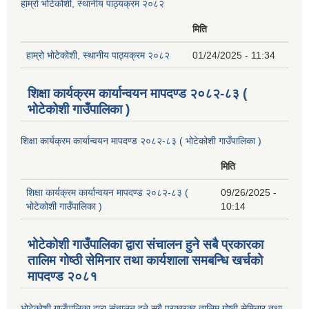
हाम्रो भोटेकोशी, स्थानीय पाठ्यक्रम २०८२
मिति
हाम्रो भोटेकोशी, स्थानीय पाठ्यक्रम २०८२
01/24/2025 - 11:34
शिक्षा कार्यक्रम कार्यान्वयन मापदण्ड २०८२-८३ (
भोटेकोशी गाउँपालिका )
शिक्षा कार्यक्रम कार्यान्वयन मापदण्ड २०८२-८३ ( भोटेकोशी गाउँपालिका )
मिति
शिक्षा कार्यक्रम कार्यान्वयन मापदण्ड २०८२-८३ (
09/26/2025 -
भोटेकोशी गाउँपालिका )
10:14
भोटेकोशी गाउँपालिका द्वारा संचालन हुने सबै प्रकारका
तालिम गोष्ठी सेमिनार तथा कार्यशाला समबन्धि खर्चको
मापदण्ड २०८१
भोटेकोशी गाउँपालिका द्वारा संचालन हुने सबै प्रकारका तालिम गोष्ठी सेमिनार तथा