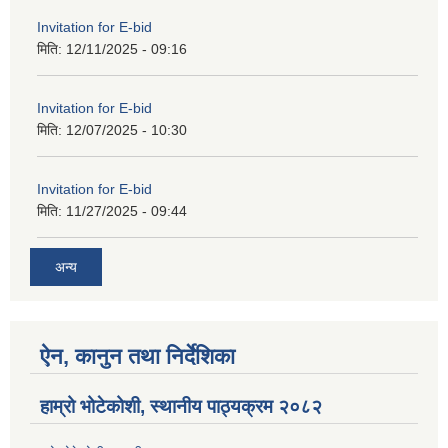
Invitation for E-bid
मिति:
12/11/2025 - 09:16
Invitation for E-bid
मिति:
12/07/2025 - 10:30
Invitation for E-bid
मिति:
11/27/2025 - 09:44
अन्य
ऐन, कानुन तथा निर्देशिका
हाम्रो भोटेकोशी, स्थानीय पाठ्यक्रम २०८२