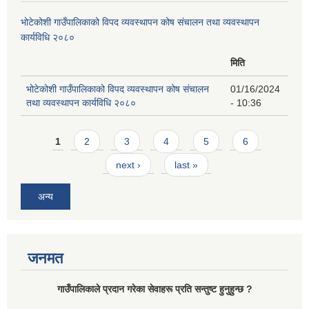
भोटेकोशी गाउँपालिकाको विपद व्यवस्थापन कोष संचालन तथा व्यवस्थापन
कार्यविधि २०८०
मिति
भोटेकोशी गाउँपालिकाको विपद व्यवस्थापन कोष संचालन
01/16/2024
तथा व्यवस्थापन कार्यविधि २०८०
- 10:36
Pages
1
2
3
4
5
6
next ›
last »
अन्य
जनमत
गाउँपालिकाले प्रदान गरेका सेवाहरू प्रति सन्तुष्ट हुनुहुन्छ ?