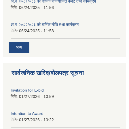
आ.व २०८२/०८३ को बार्षिक विनियोजित बजेट तथा कार्यक्रम
मिति:
06/24/2025 - 11:56
आ.व २०८२/०८३ को बार्षिक नीति तथा कार्यक्रम
मिति:
06/24/2025 - 11:53
अन्य
सार्वजनिक खरिद/बोलपत्र सूचना
Invitation for E-bid
मिति:
01/27/2026 - 10:59
Intention to Award
मिति:
01/27/2026 - 10:22