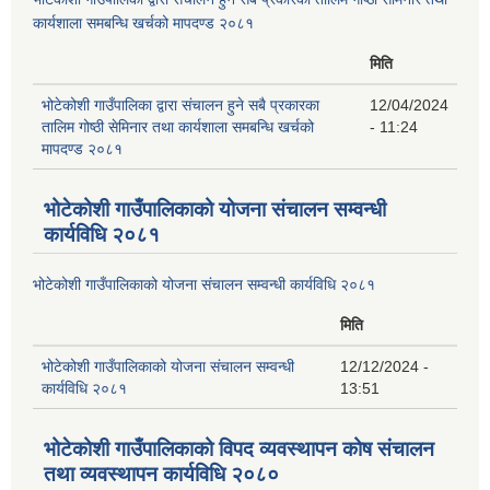
कार्यशाला समबन्धि खर्चको मापदण्ड २०८१
मिति
भोटेकोशी गाउँपालिका द्वारा संचालन हुने सबै प्रकारका
12/04/2024
तालिम गोष्ठी सेमिनार तथा कार्यशाला समबन्धि खर्चको
- 11:24
मापदण्ड २०८१
भोटेकोशी गाउँपालिकाको योजना संचालन सम्वन्धी
कार्यविधि २०८१
भोटेकोशी गाउँपालिकाको योजना संचालन सम्वन्धी कार्यविधि २०८१
मिति
भोटेकोशी गाउँपालिकाको योजना संचालन सम्वन्धी
12/12/2024 -
कार्यविधि २०८१
13:51
भोटेकोशी गाउँपालिकाको विपद व्यवस्थापन कोष संचालन
तथा व्यवस्थापन कार्यविधि २०८०