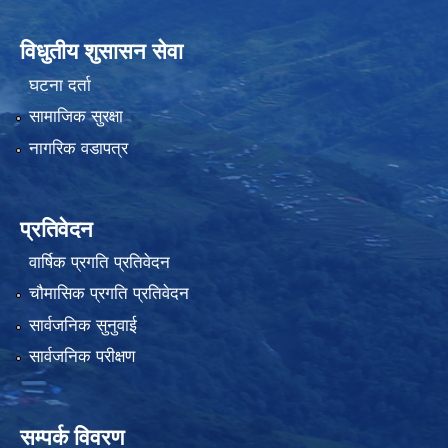
विधुतीय शुसासन सेवा
घटना दर्ता
सामाजिक सुरक्षा
नागरिक वडापत्र
प्रतिवेदन
वार्षिक प्रगति प्रतिवेदन
चौमासिक प्रगति प्रतिवेदन
सार्वजनिक सुनुवाई
सार्वजनिक परीक्षण
सम्पर्क विवरण