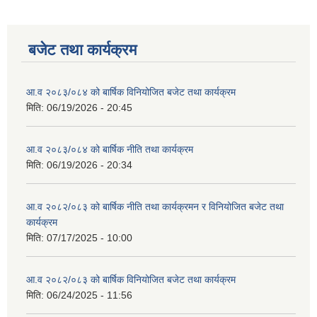
बजेट तथा कार्यक्रम
आ.व २०८३/०८४ को बार्षिक विनियोजित बजेट तथा कार्यक्रम
मिति:
06/19/2026 - 20:45
आ.व २०८३/०८४ को बार्षिक नीति तथा कार्यक्रम
मिति:
06/19/2026 - 20:34
आ.व २०८२/०८३ को बार्षिक नीति तथा कार्यक्रमन र विनियोजित बजेट तथा
कार्यक्रम
मिति:
07/17/2025 - 10:00
आ.व २०८२/०८३ को बार्षिक विनियोजित बजेट तथा कार्यक्रम
मिति:
06/24/2025 - 11:56