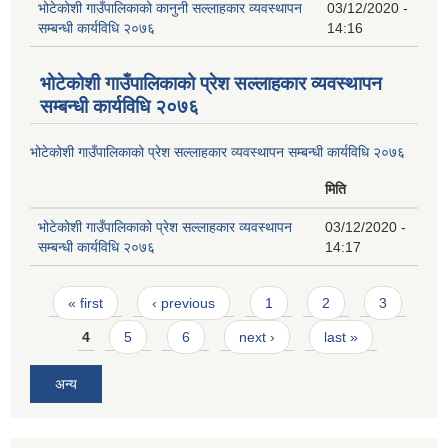
भोटेकोशी गाउँपालिकाको कानुनी सल्लाहकार व्यवस्थापन
03/12/2020 -
सम्बन्धी कार्यविधि २०७६
14:16
भोटेकोशी गाउँपालिकाको प्रेश सल्लाहकार व्यवस्थापन
सम्बन्धी कार्यविधि २०७६
भोटेकोशी गाउँपालिकाको प्रेश सल्लाहकार व्यवस्थापन सम्बन्धी कार्यविधि २०७६
मिति
भोटेकोशी गाउँपालिकाको प्रेश सल्लाहकार व्यवस्थापन
03/12/2020 -
सम्बन्धी कार्यविधि २०७६
14:17
Pages
« first
‹ previous
1
2
3
4
5
6
next ›
last »
अन्य