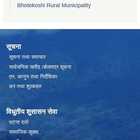
Bhotekoshi Rural Municipality
सूचना
सूचना तथा समाचार
सार्वजनिक खरीद /बोलपत्र सूचना
एन, कानुन तथा निर्देशिका
कर तथा शुल्कहरु
विधुतीय शुसासन सेवा
घटना दर्ता
सामाजिक सुरक्षा