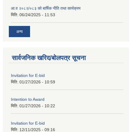
आ.व २०८२/०८३ को बार्षिक नीति तथा कार्यक्रम
मिति:
06/24/2025 - 11:53
अन्य
सार्वजनिक खरिद/बोलपत्र सूचना
Invitation for E-bid
मिति:
01/27/2026 - 10:59
Intention to Award
मिति:
01/27/2026 - 10:22
Invitation for E-bid
मिति:
12/11/2025 - 09:16