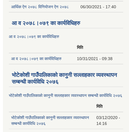
आर्थिक ऐन २०७८ विनियोजन ऐन २०७८
06/30/2021 - 17:40
आ व २०७८।०७९ का कार्यविधिहरु
आ व २०७८।०७९ का कार्यविधिहरु
मिति
आ व २०७८।०७९ का कार्यविधिहरु
10/31/2021 - 09:38
भोटेकोशी गाउँपालिकाको कानुनी सल्लाहकार व्यवस्थापन
सम्बन्धी कार्यविधि २०७६
भोटेकोशी गाउँपालिकाको कानुनी सल्लाहकार व्यवस्थापन सम्बन्धी कार्यविधि २०७६
मिति
भोटेकोशी गाउँपालिकाको कानुनी सल्लाहकार व्यवस्थापन
03/12/2020 -
सम्बन्धी कार्यविधि २०७६
14:16