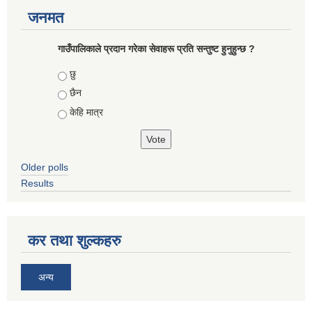
जनमत
गाउँपालिकाले प्रदान गरेका सेवाहरू प्रति सन्तुष्ट हुनुहुन्छ ?
Choices
छु
छैन
केहि मात्र
Older polls
Results
कर तथा शुल्कहरु
अन्य