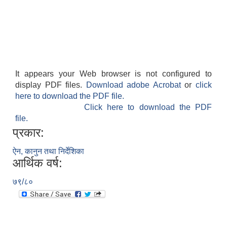
It appears your Web browser is not configured to
display PDF files.
Download adobe Acrobat
or
click
here to download the PDF file.
Click here to download the PDF
file.
प्रकार:
ऐन, कानुन तथा निर्देशिका
आर्थिक वर्ष:
७९/८०