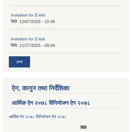
Invitation for E-bid
मिति:
12/07/2025 - 10:30
Invitation for E-bid
मिति:
11/27/2025 - 09:44
अन्य
ऐन, कानुन तथा निर्देशिका
आर्थिक ऐन २०७८ विनियोजन ऐन २०७८
आर्थिक ऐन २०७८ विनियोजन ऐन २०७८
मिति