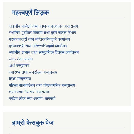
महत्त्वपूर्ण लिङ्क
सङ्घीय मामिला तथा सामान्य प्रशासन मन्त्रालय
स्थानिय पूर्वाधार विकास तथा कृषि सडक विभाग
प्रधानमन्त्री तथा मन्त्रिपरिषद्को कार्यालय
मुख्यमन्त्री तथा मन्त्रिपरिषद्को कार्यालय
स्थानीय शासन तथा सामुदायिक विकास कार्यक्रम
लोक सेवा आयोग
अर्थ मन्त्रालय
स्वास्थ्य तथा जनस‌ंख्या मन्त्रालय
शिक्षा मन्त्रालय
महिला बालबालिका तथा जेष्ठनागरिक मन्त्रालय
श्रम तथा राेजगार मन्त्रालय
प्रदेश लोक सेवा आयाेग, बागमती
हाम्रो फेसबुक पेज