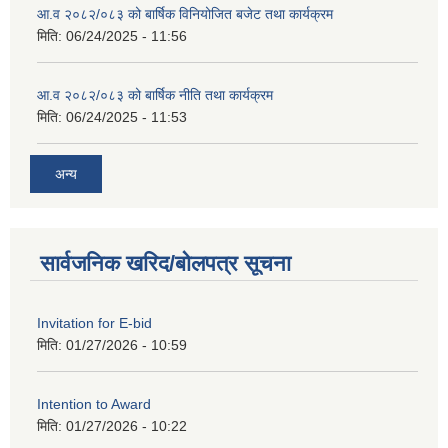
आ.व २०८२/०८३ को बार्षिक विनियोजित बजेट तथा कार्यक्रम
मिति:
06/24/2025 - 11:56
आ.व २०८२/०८३ को बार्षिक नीति तथा कार्यक्रम
मिति:
06/24/2025 - 11:53
अन्य
सार्वजनिक खरिद/बोलपत्र सूचना
Invitation for E-bid
मिति:
01/27/2026 - 10:59
Intention to Award
मिति:
01/27/2026 - 10:22