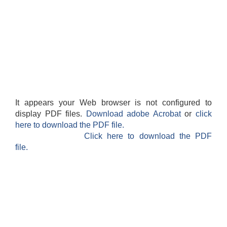
It appears your Web browser is not configured to
display PDF files.
Download adobe Acrobat
or
click
here to download the PDF file.
Click here to download the PDF
file.