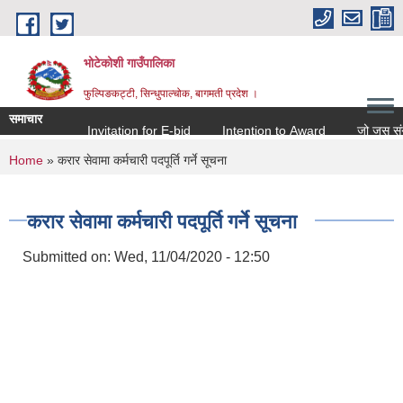
Skip to main content
भोटेकोशी गाउँपालिका
फुल्पिङकट्टी, सिन्धुपाल्चोक, बागमती प्रदेश ।
समाचार
Invitation for E-bid
Intention to Award
जो जस संग सम्ब
You are here
Home
» करार सेवामा कर्मचारी पदपूर्ति गर्ने सूचना
करार सेवामा कर्मचारी पदपूर्ति गर्ने सूचना
Submitted on:
Wed, 11/04/2020 - 12:50