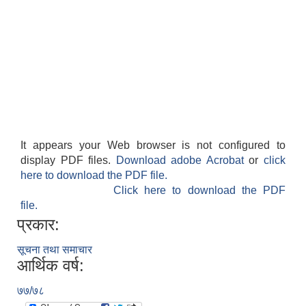
It appears your Web browser is not configured to
display PDF files.
Download adobe Acrobat
or
click
here to download the PDF file.
Click here to download the PDF
file.
प्रकार:
सूचना तथा समाचार
आर्थिक वर्ष:
७७/७८