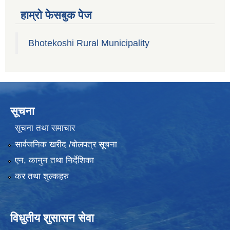
हाम्रो फेसबुक पेज
Bhotekoshi Rural Municipality
सूचना
सूचना तथा समाचार
सार्वजनिक खरीद /बोलपत्र सूचना
एन, कानुन तथा निर्देशिका
कर तथा शुल्कहरु
विधुतीय शुसासन सेवा