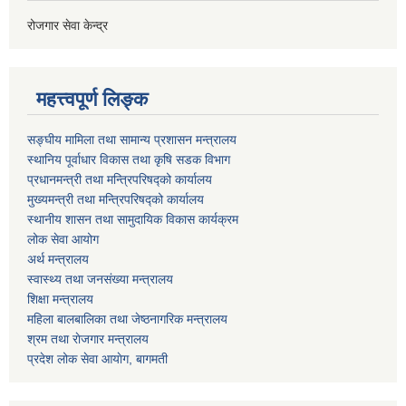
रोजगार सेवा केन्द्र
महत्त्वपूर्ण लिङ्क
सङ्घीय मामिला तथा सामान्य प्रशासन मन्त्रालय
स्थानिय पूर्वाधार विकास तथा कृषि सडक विभाग
प्रधानमन्त्री तथा मन्त्रिपरिषद्को कार्यालय
मुख्यमन्त्री तथा मन्त्रिपरिषद्को कार्यालय
स्थानीय शासन तथा सामुदायिक विकास कार्यक्रम
लोक सेवा आयोग
अर्थ मन्त्रालय
स्वास्थ्य तथा जनस‌ंख्या मन्त्रालय
शिक्षा मन्त्रालय
महिला बालबालिका तथा जेष्ठनागरिक मन्त्रालय
श्रम तथा राेजगार मन्त्रालय
प्रदेश लोक सेवा आयाेग, बागमती