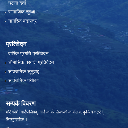
घटना दर्ता
सामाजिक सुरक्षा
नागरिक वडापत्र
प्रतिवेदन
वार्षिक प्रगति प्रतिवेदन
चौमासिक प्रगति प्रतिवेदन
सार्वजनिक सुनुवाई
सार्वजनिक परीक्षण
सम्पर्क विवरण
भोटेकोशी गाउँपालिका¸ गाउँ कार्यपालिकाकाे कार्यालय, फुल्पिङकट्टी¸
सिन्धुपल्चोक ।