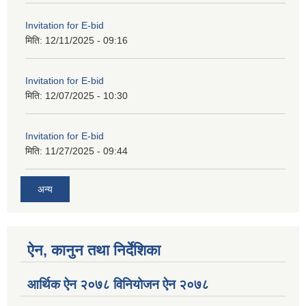
Invitation for E-bid
मिति:
12/11/2025 - 09:16
Invitation for E-bid
मिति:
12/07/2025 - 10:30
Invitation for E-bid
मिति:
11/27/2025 - 09:44
अन्य
ऐन, कानुन तथा निर्देशिका
आर्थिक ऐन २०७८ विनियोजन ऐन २०७८