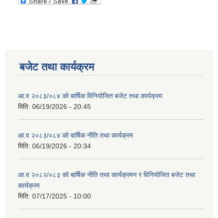
बजेट तथा कार्यक्रम
आ.व २०८३/०८४ को बार्षिक विनियोजित बजेट तथा कार्यक्रम
मिति:
06/19/2026 - 20:45
आ.व २०८३/०८४ को बार्षिक नीति तथा कार्यक्रम
मिति:
06/19/2026 - 20:34
आ.व २०८२/०८३ को बार्षिक नीति तथा कार्यक्रमन र विनियोजित बजेट तथा
कार्यक्रम
मिति:
07/17/2025 - 10:00