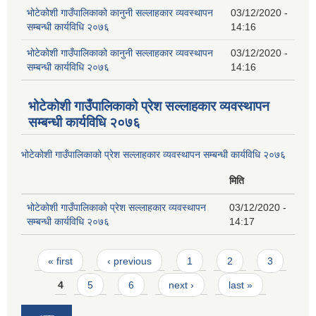
भोटेकोशी गाउँपालिकाको कानुनी सल्लाहकार व्यवस्थापन
03/12/2020 -
सम्बन्धी कार्यविधि २०७६
14:16
भोटेकोशी गाउँपालिकाको कानुनी सल्लाहकार व्यवस्थापन
03/12/2020 -
सम्बन्धी कार्यविधि २०७६
14:16
भोटेकोशी गाउँपालिकाको प्रेश सल्लाहकार व्यवस्थापन
सम्बन्धी कार्यविधि २०७६
भोटेकोशी गाउँपालिकाको प्रेश सल्लाहकार व्यवस्थापन सम्बन्धी कार्यविधि २०७६
मिति
भोटेकोशी गाउँपालिकाको प्रेश सल्लाहकार व्यवस्थापन
03/12/2020 -
सम्बन्धी कार्यविधि २०७६
14:17
Pages
« first
‹ previous
1
2
3
4
5
6
next ›
last »