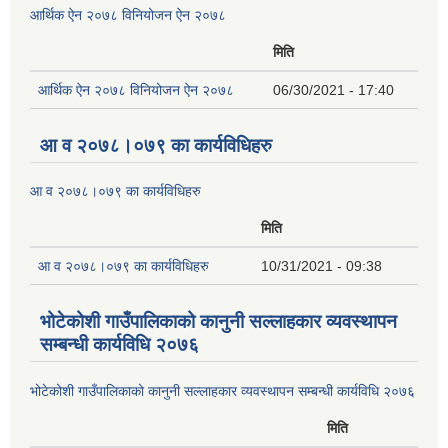
आर्थिक ऐन २०७८ विनियोजन ऐन २०७८
मिति
आर्थिक ऐन २०७८ विनियोजन ऐन २०७८
06/30/2021 - 17:40
आ व २०७८।०७९ का कार्यविधिहरु
आ व २०७८।०७९ का कार्यविधिहरु
मिति
आ व २०७८।०७९ का कार्यविधिहरु
10/31/2021 - 09:38
भोटेकोशी गाउँपालिकाको कानुनी सल्लाहकार व्यवस्थापन
सम्बन्धी कार्यविधि २०७६
भोटेकोशी गाउँपालिकाको कानुनी सल्लाहकार व्यवस्थापन सम्बन्धी कार्यविधि २०७६
मिति