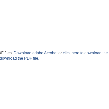
F files.
Download adobe Acrobat
or
click here to download the 
 download the PDF file.