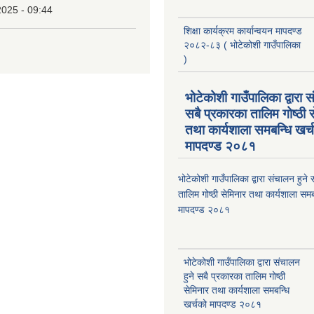
2025 - 09:44
शिक्षा कार्यक्रम कार्यान्वयन मापदण्ड
२०८२-८३ ( भोटेकोशी गाउँपालिका
)
भोटेकोशी गाउँपालिका द्वारा स
सबै प्रकारका तालिम गोष्ठी 
तथा कार्यशाला समबन्धि खर्
मापदण्ड २०८१
भोटेकोशी गाउँपालिका द्वारा संचालन हुने
तालिम गोष्ठी सेमिनार तथा कार्यशाला समब
मापदण्ड २०८१
भोटेकोशी गाउँपालिका द्वारा संचालन
हुने सबै प्रकारका तालिम गोष्ठी
सेमिनार तथा कार्यशाला समबन्धि
खर्चको मापदण्ड २०८१