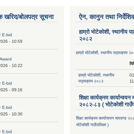
क खरिद/बोलपत्र सूचना
ऐन, कानुन तथा निर्देशि
हाम्रो भोटेकोशी, स्थानीय प
r E-bid
२०८२
2026 - 10:59
हाम्रो भोटेकोशी, स्थानीय पाठ्यक्रम २
o Award
मि
2026 - 10:22
हाम्रो भोटेकोशी, स्थानीय
01
पाठ्यक्रम २०८२
11
r E-bid
2025 - 09:16
शिक्षा कार्यक्रम कार्यान्वयन
२०८२-८३ ( भोटेकोशी गाउँप
r E-bid
2025 - 10:30
शिक्षा कार्यक्रम कार्यान्वयन मापदण्ड 
भोटेकोशी गाउँपालिका )
r E-bid