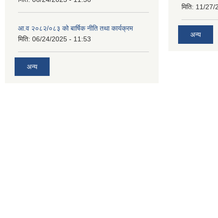
मिति:
11/27/
आ.व २०८२/०८३ को बार्षिक नीति तथा कार्यक्रम
अन्य
मिति:
06/24/2025 - 11:53
अन्य