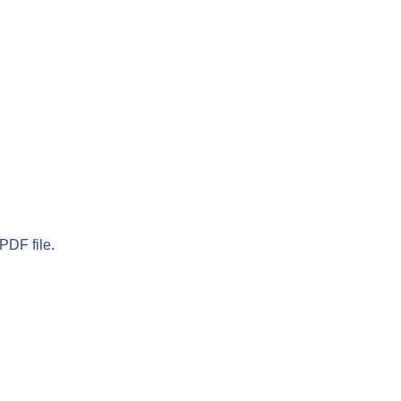
PDF file.