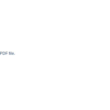
PDF file.