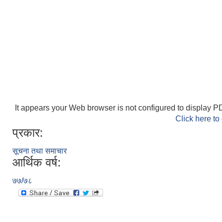
It appears your Web browser is not configured to display PD
Click here to
प्रकार:
सूचना तथा समाचार
आर्थिक वर्ष:
७७/७८