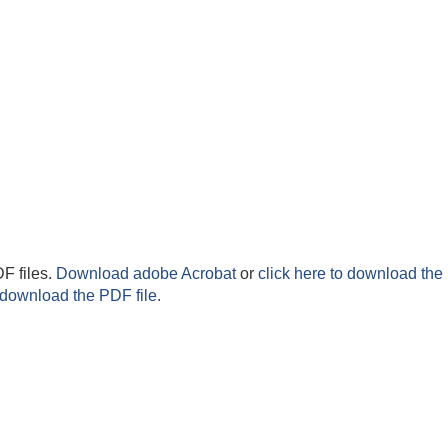
F files.
Download adobe Acrobat
or
click here to download the 
 download the PDF file.