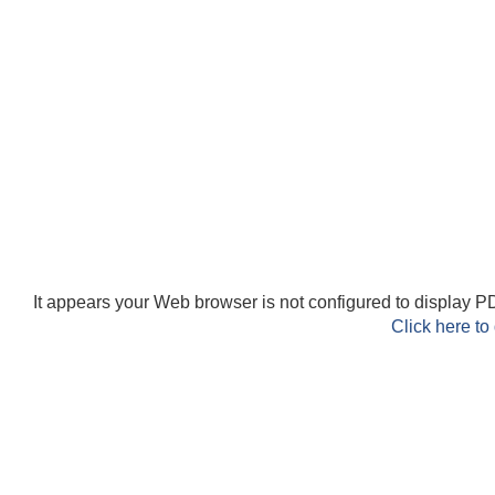
It appears your Web browser is not configured to display PD
Click here to