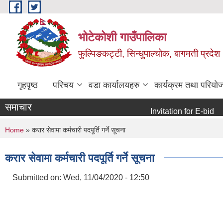
Skip to main content
भोटेकोशी गाउँपालिका
फुल्पिङकट्टी, सिन्धुपाल्चोक, बागमती प्रदेश
गृहपृष्ठ
परिचय
वडा कार्यालयहरु
कार्यक्रम तथा परियो
समाचार
Invitation for E-bid
Int
You are here
Home
» करार सेवामा कर्मचारी पदपूर्ति गर्ने सूचना
करार सेवामा कर्मचारी पदपूर्ति गर्ने सूचना
Submitted on:
Wed, 11/04/2020 - 12:50