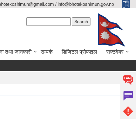
bhotekoshimun@gmail.com / info@bhotekoshimun.gov.np
Search form
Search
ना तथा जानकारी
सम्पर्क
डिजिटल प्रोफाइल
सफ्टवेयर