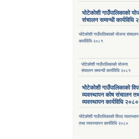
भोटेकोशी गाउँपालिकाको यो
संचालन सम्वन्धी कार्यविधि
भोटेकोशी गाउँपालिकाको योजना संचालन स
कार्यविधि २०८१
भोटेकोशी गाउँपालिकाको योजना
संचालन सम्वन्धी कार्यविधि २०८१
भोटेकोशी गाउँपालिकाको वि
व्यवस्थापन कोष संचालन त
व्यवस्थापन कार्यविधि २०८०
भोटेकोशी गाउँपालिकाको विपद व्यवस्था
तथा व्यवस्थापन कार्यविधि २०८०