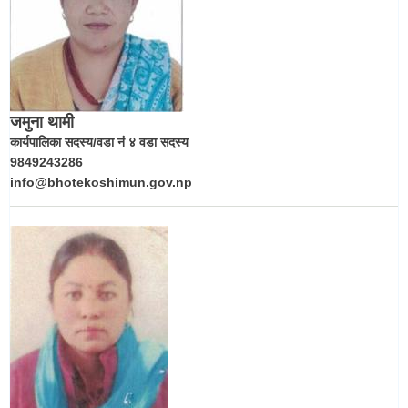
जमुना थामी
कार्यपालिका सदस्य/वडा नं ४ वडा सदस्य
9849243286
info@bhotekoshimun.gov.np