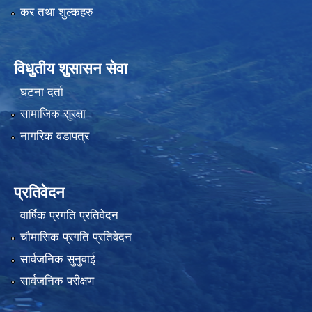
कर तथा शुल्कहरु
विधुतीय शुसासन सेवा
घटना दर्ता
सामाजिक सुरक्षा
नागरिक वडापत्र
प्रतिवेदन
वार्षिक प्रगति प्रतिवेदन
चौमासिक प्रगति प्रतिवेदन
सार्वजनिक सुनुवाई
सार्वजनिक परीक्षण