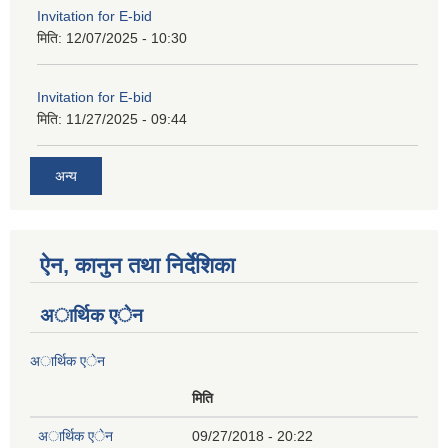
Invitation for E-bid
मिति:
12/07/2025 - 10:30
Invitation for E-bid
मिति:
11/27/2025 - 09:44
अन्य
ऐन, कानुन तथा निर्देशिका
अार्थिक एेन
अार्थिक एेन
मिति
अार्थिक एेन
09/27/2018 - 20:22