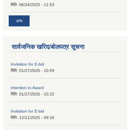
मिति:
06/24/2025 - 11:53
अन्य
सार्वजनिक खरिद/बोलपत्र सूचना
Invitation for E-bid
मिति:
01/27/2026 - 10:59
Intention to Award
मिति:
01/27/2026 - 10:22
Invitation for E-bid
मिति:
12/11/2025 - 09:16