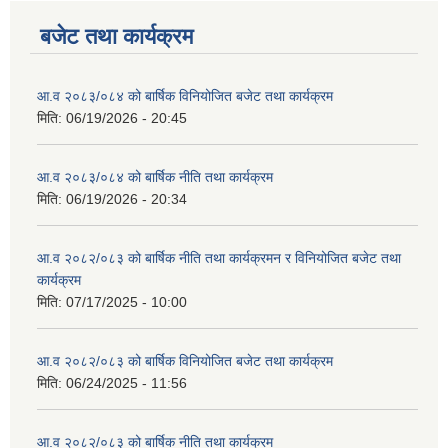
बजेट तथा कार्यक्रम
आ.व २०८३/०८४ को बार्षिक विनियोजित बजेट तथा कार्यक्रम
मिति:
06/19/2026 - 20:45
आ.व २०८३/०८४ को बार्षिक नीति तथा कार्यक्रम
मिति:
06/19/2026 - 20:34
आ.व २०८२/०८३ को बार्षिक नीति तथा कार्यक्रमन र विनियोजित बजेट तथा
कार्यक्रम
मिति:
07/17/2025 - 10:00
आ.व २०८२/०८३ को बार्षिक विनियोजित बजेट तथा कार्यक्रम
मिति:
06/24/2025 - 11:56
आ.व २०८२/०८३ को बार्षिक नीति तथा कार्यक्रम