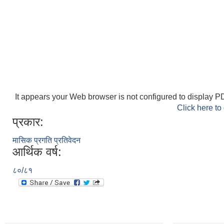
It appears your Web browser is not configured to display PD
Click here to
प्रकार:
मासिक प्रगति प्रतिवेदन
आर्थिक वर्ष:
८०/८१