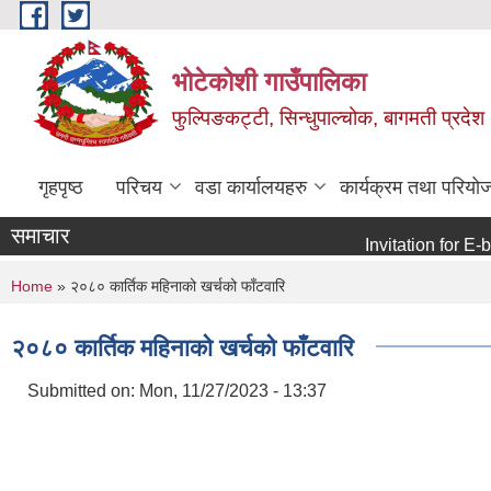
Skip to main content
भोटेकोशी गाउँपालिका
फुल्पिङकट्टी, सिन्धुपाल्चोक, बागमती प्रदेश
गृहपृष्ठ
परिचय
वडा कार्यालयहरु
कार्यक्रम तथा परियो
समाचार
Invitation for E-bid
You are here
Home
» २०८० कार्तिक महिनाको खर्चको फाँटवारि
२०८० कार्तिक महिनाको खर्चको फाँटवारि
Submitted on:
Mon, 11/27/2023 - 13:37