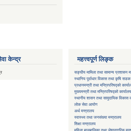
वा केन्द्र
महत्त्वपूर्ण लिङ्क
्र
सङ्घीय मामिला तथा सामान्य प्रशासन मन
स्थानिय पूर्वाधार विकास तथा कृषि सडक
प्रधानमन्त्री तथा मन्त्रिपरिषद्को कार्य
मुख्यमन्त्री तथा मन्त्रिपरिषद्को कार्याल
स्थानीय शासन तथा सामुदायिक विकास क
लोक सेवा आयोग
अर्थ मन्त्रालय
स्वास्थ्य तथा जनस‌ंख्या मन्त्रालय
शिक्षा मन्त्रालय
महिला बालबालिका तथा जेष्ठनागरिक मन्