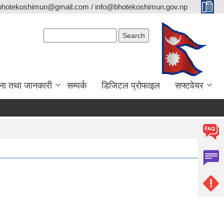
bhotekoshimun@gmail.com / info@bhotekoshimun.gov.np
Search form
Search
ना तथा जानकारी
सम्पर्क
डिजिटल प्रोफाइल
सफ्टवेयर