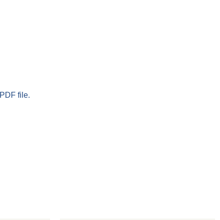
PDF file.