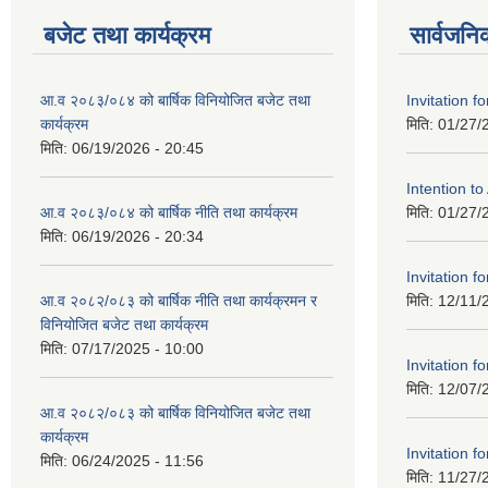
बजेट तथा कार्यक्रम
सार्वजनि
आ.व २०८३/०८४ को बार्षिक विनियोजित बजेट तथा
Invitation fo
कार्यक्रम
मिति:
01/27/
मिति:
06/19/2026 - 20:45
Intention t
आ.व २०८३/०८४ को बार्षिक नीति तथा कार्यक्रम
मिति:
01/27/
मिति:
06/19/2026 - 20:34
Invitation fo
आ.व २०८२/०८३ को बार्षिक नीति तथा कार्यक्रमन र
मिति:
12/11/
विनियोजित बजेट तथा कार्यक्रम
मिति:
07/17/2025 - 10:00
Invitation fo
मिति:
12/07/
आ.व २०८२/०८३ को बार्षिक विनियोजित बजेट तथा
कार्यक्रम
Invitation fo
मिति:
06/24/2025 - 11:56
मिति:
11/27/