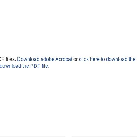
F files.
Download adobe Acrobat
or
click here to download the 
 download the PDF file.