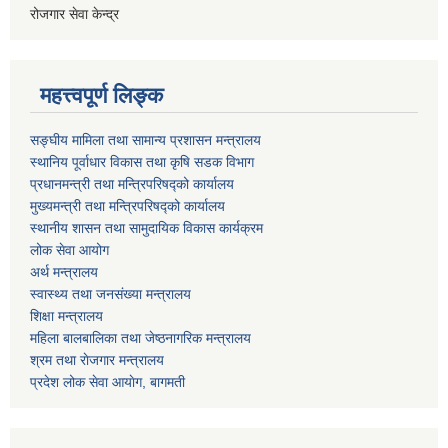
रोजगार सेवा केन्द्र
महत्त्वपूर्ण लिङ्क
सङ्घीय मामिला तथा सामान्य प्रशासन मन्त्रालय
स्थानिय पूर्वाधार विकास तथा कृषि सडक विभाग
प्रधानमन्त्री तथा मन्त्रिपरिषद्को कार्यालय
मुख्यमन्त्री तथा मन्त्रिपरिषद्को कार्यालय
स्थानीय शासन तथा सामुदायिक विकास कार्यक्रम
लोक सेवा आयोग
अर्थ मन्त्रालय
स्वास्थ्य तथा जनस‌ंख्या मन्त्रालय
शिक्षा मन्त्रालय
महिला बालबालिका तथा जेष्ठनागरिक मन्त्रालय
श्रम तथा राेजगार मन्त्रालय
प्रदेश लोक सेवा आयाेग, बागमती