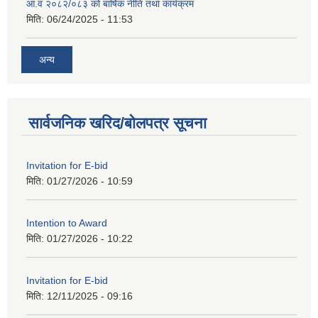
आ.व २०८२/०८३ को बार्षिक नीति तथा कार्यक्रम
मिति:
06/24/2025 - 11:53
अन्य
सार्वजनिक खरिद/बोलपत्र सूचना
Invitation for E-bid
मिति:
01/27/2026 - 10:59
Intention to Award
मिति:
01/27/2026 - 10:22
Invitation for E-bid
मिति:
12/11/2025 - 09:16