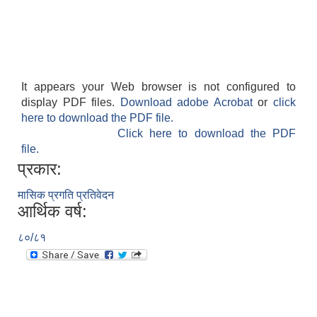
It appears your Web browser is not configured to
display PDF files.
Download adobe Acrobat
or
click
here to download the PDF file.
Click here to download the PDF
file.
प्रकार:
मासिक प्रगति प्रतिवेदन
आर्थिक वर्ष:
८०/८१