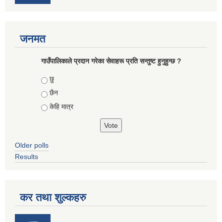
जनमत
गाउँपालिकाले प्रदान गरेका सेवाहरू प्रति सन्तुष्ट हुनुहुन्छ ?
Choices
छु
छैन
केहि मात्र
Older polls
Results
कर तथा शुल्कहरु