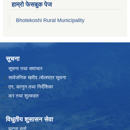
हाम्रो फेसबुक पेज
Bhotekoshi Rural Municipality
सूचना
सूचना तथा समाचार
सार्वजनिक खरीद /बोलपत्र सूचना
एन, कानुन तथा निर्देशिका
कर तथा शुल्कहरु
विधुतीय शुसासन सेवा
घटना दर्ता