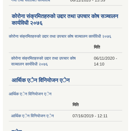
कोरोना संक्रमितहरुको उद्दार तथा उपचार कोष सञ्चालन
कार्यविधी २०७६
कोरोना संक्रमितहरुको उद्दार तथा उपचार कोष सञ्चालन कार्यविधी २०७६
मिति
कोरोना संक्रमितहरुको उद्दार तथा उपचार कोष
06/11/2020 -
सञ्चालन कार्यविधी २०७६
14:10
आर्थिक एेन विनियाेजन एेन
आर्थिक एेन विनियाेजन एेन
मिति
आर्थिक एेन विनियाेजन एेन
07/16/2019 - 12:11