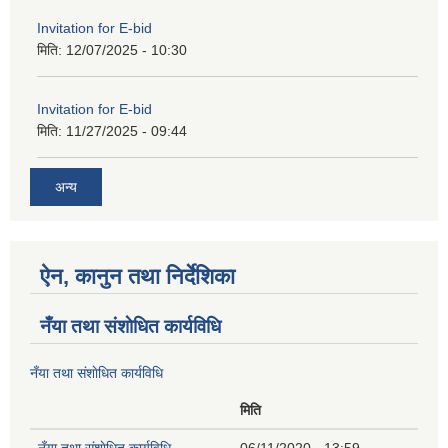
Invitation for E-bid
मिति:
12/07/2025 - 10:30
Invitation for E-bid
मिति:
11/27/2025 - 09:44
अन्य
ऐन, कानुन तथा निर्देशिका
नँया तथा स‌ंशाेधित कार्यविधि
नँया तथा स‌ंशाेधित कार्यविधि
मिति
नँया तथा स‌ंशाेधित कार्यविधि
06/11/2020 - 13:59