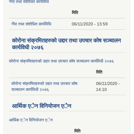
नँया तथा स‌ंशाेधित कार्यविधि
मिति
नँया तथा स‌ंशाेधित कार्यविधि
06/11/2020 - 13:59
कोरोना संक्रमितहरुको उद्दार तथा उपचार कोष सञ्चालन
कार्यविधी २०७६
कोरोना संक्रमितहरुको उद्दार तथा उपचार कोष सञ्चालन कार्यविधी २०७६
मिति
कोरोना संक्रमितहरुको उद्दार तथा उपचार कोष
06/11/2020 -
सञ्चालन कार्यविधी २०७६
14:10
आर्थिक एेन विनियाेजन एेन
आर्थिक एेन विनियाेजन एेन
मिति