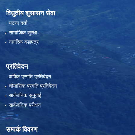
विधुतीय शुसासन सेवा
घटना दर्ता
सामाजिक सुरक्षा
नागरिक वडापत्र
प्रतिवेदन
वार्षिक प्रगति प्रतिवेदन
चौमासिक प्रगति प्रतिवेदन
सार्वजनिक सुनुवाई
सार्वजनिक परीक्षण
सम्पर्क विवरण