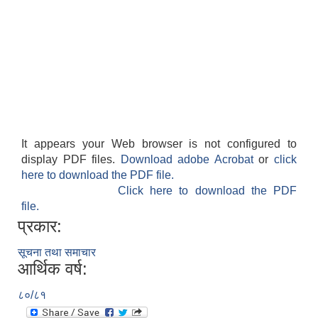
It appears your Web browser is not configured to
display PDF files.
Download adobe Acrobat
or
click
here to download the PDF file.
Click here to download the PDF
file.
प्रकार:
सूचना तथा समाचार
आर्थिक वर्ष:
८०/८१