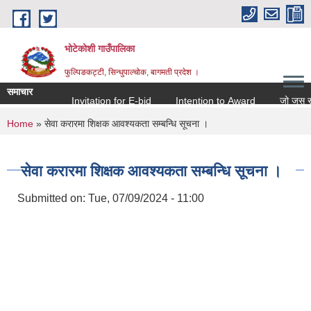
Skip to main content
भोटेकोशी गाउँपालिका
फुल्पिङकट्टी, सिन्धुपाल्चोक, बागमती प्रदेश ।
समाचार
Invitation for E-bid
Intention to Award
जो जस संग सम्
You are here
Home
» सेवा करारमा शिक्षक आवश्यकता सम्बन्धि सूचना ।
सेवा करारमा शिक्षक आवश्यकता सम्बन्धि सूचना ।
Submitted on:
Tue, 07/09/2024 - 11:00