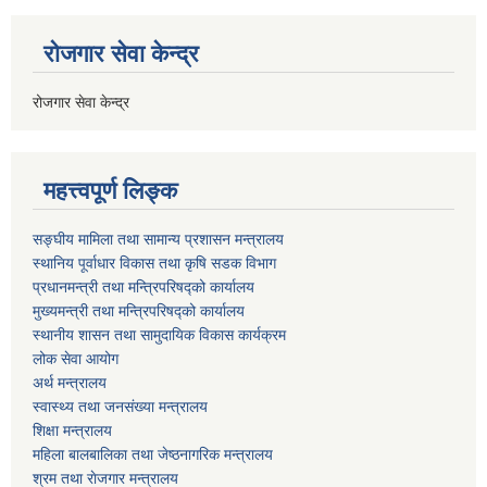
रोजगार सेवा केन्द्र
रोजगार सेवा केन्द्र
महत्त्वपूर्ण लिङ्क
सङ्घीय मामिला तथा सामान्य प्रशासन मन्त्रालय
स्थानिय पूर्वाधार विकास तथा कृषि सडक विभाग
प्रधानमन्त्री तथा मन्त्रिपरिषद्को कार्यालय
मुख्यमन्त्री तथा मन्त्रिपरिषद्को कार्यालय
स्थानीय शासन तथा सामुदायिक विकास कार्यक्रम
लोक सेवा आयोग
अर्थ मन्त्रालय
स्वास्थ्य तथा जनस‌ंख्या मन्त्रालय
शिक्षा मन्त्रालय
महिला बालबालिका तथा जेष्ठनागरिक मन्त्रालय
श्रम तथा राेजगार मन्त्रालय