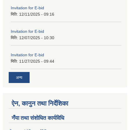
Invitation for E-bid
मिति:
12/11/2025 - 09:16
Invitation for E-bid
मिति:
12/07/2025 - 10:30
Invitation for E-bid
मिति:
11/27/2025 - 09:44
अन्य
ऐन, कानुन तथा निर्देशिका
नँया तथा स‌ंशाेधित कार्यविधि