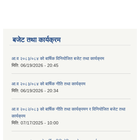
बजेट तथा कार्यक्रम
आ.व २०८३/०८४ को बार्षिक विनियोजित बजेट तथा कार्यक्रम
मिति:
06/19/2026 - 20:45
आ.व २०८३/०८४ को बार्षिक नीति तथा कार्यक्रम
मिति:
06/19/2026 - 20:34
आ.व २०८२/०८३ को बार्षिक नीति तथा कार्यक्रमन र विनियोजित बजेट तथा
कार्यक्रम
मिति:
07/17/2025 - 10:00