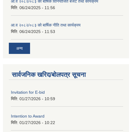
आ.व २०८२/०८३ को बार्षिक विनियोजित बजेट तथा कार्यक्रम
मिति:
06/24/2025 - 11:56
आ.व २०८२/०८३ को बार्षिक नीति तथा कार्यक्रम
मिति:
06/24/2025 - 11:53
अन्य
सार्वजनिक खरिद/बोलपत्र सूचना
Invitation for E-bid
मिति:
01/27/2026 - 10:59
Intention to Award
मिति:
01/27/2026 - 10:22