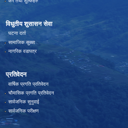
कर तथा शुल्कहरु
विधुतीय शुसासन सेवा
घटना दर्ता
सामाजिक सुरक्षा
नागरिक वडापत्र
प्रतिवेदन
वार्षिक प्रगति प्रतिवेदन
चौमासिक प्रगति प्रतिवेदन
सार्वजनिक सुनुवाई
सार्वजनिक परीक्षण