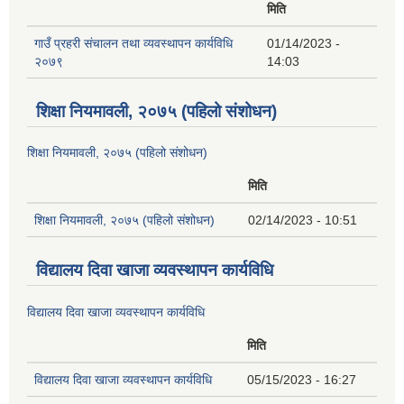
मिति
गाउँ प्रहरी संचालन तथा व्यवस्थापन कार्यविधि
01/14/2023 -
२०७९
14:03
शिक्षा नियमावली, २०७५ (पहिलो संशोधन)
शिक्षा नियमावली, २०७५ (पहिलो संशोधन)
मिति
शिक्षा नियमावली, २०७५ (पहिलो संशोधन)
02/14/2023 - 10:51
विद्यालय दिवा खाजा व्यवस्थापन कार्यविधि
विद्यालय दिवा खाजा व्यवस्थापन कार्यविधि
मिति
विद्यालय दिवा खाजा व्यवस्थापन कार्यविधि
05/15/2023 - 16:27