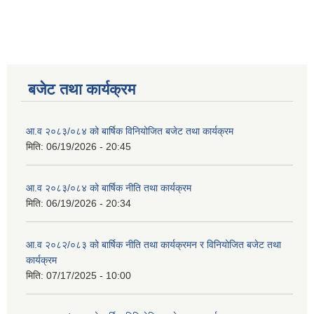
बजेट तथा कार्यक्रम
आ.व २०८३/०८४ को बार्षिक विनियोजित बजेट तथा कार्यक्रम
मिति:
06/19/2026 - 20:45
आ.व २०८३/०८४ को बार्षिक नीति तथा कार्यक्रम
मिति:
06/19/2026 - 20:34
आ.व २०८२/०८३ को बार्षिक नीति तथा कार्यक्रमन र विनियोजित बजेट तथा
कार्यक्रम
मिति:
07/17/2025 - 10:00