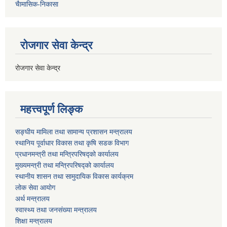
चैामासिक-निकासा
रोजगार सेवा केन्द्र
रोजगार सेवा केन्द्र
महत्त्वपूर्ण लिङ्क
सङ्घीय मामिला तथा सामान्य प्रशासन मन्त्रालय
स्थानिय पूर्वाधार विकास तथा कृषि सडक विभाग
प्रधानमन्त्री तथा मन्त्रिपरिषद्को कार्यालय
मुख्यमन्त्री तथा मन्त्रिपरिषद्को कार्यालय
स्थानीय शासन तथा सामुदायिक विकास कार्यक्रम
लोक सेवा आयोग
अर्थ मन्त्रालय
स्वास्थ्य तथा जनस‌ंख्या मन्त्रालय
शिक्षा मन्त्रालय