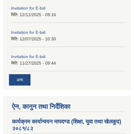
Invitation for E-bid
मिति:
12/11/2025 - 09:16
Invitation for E-bid
मिति:
12/07/2025 - 10:30
Invitation for E-bid
मिति:
11/27/2025 - 09:44
अन्य
ऐन, कानुन तथा निर्देशिका
कार्यक्रम कार्यान्वयन मापदण्ड (शिक्षा, युवा तथा खेलकुद)
२०८१/८२