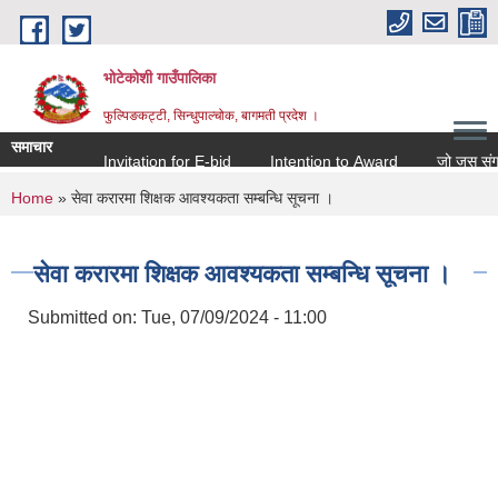
Skip to main content
भोटेकोशी गाउँपालिका
फुल्पिङकट्टी, सिन्धुपाल्चोक, बागमती प्रदेश ।
समाचार
Invitation for E-bid
Intention to Award
जो जस संग सम्ब
You are here
Home
» सेवा करारमा शिक्षक आवश्यकता सम्बन्धि सूचना ।
सेवा करारमा शिक्षक आवश्यकता सम्बन्धि सूचना ।
Submitted on:
Tue, 07/09/2024 - 11:00