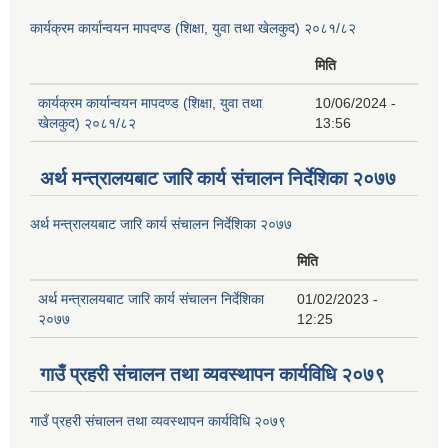
कार्यक्रम कार्यान्वयन मापदण्ड (शिक्षा, युवा तथा खेलकुद) २०८१/८२
मिति
कार्यक्रम कार्यान्वयन मापदण्ड (शिक्षा, युवा तथा
10/06/2024 -
खेलकुद) २०८१/८२
13:56
अर्थ मन्त्रालयबाट जारि कार्य संचालन निर्देशिका २०७७
अर्थ मन्त्रालयबाट जारि कार्य संचालन निर्देशिका २०७७
मिति
अर्थ मन्त्रालयबाट जारि कार्य संचालन निर्देशिका
01/02/2023 -
२०७७
12:25
गाउँ प्रहरी संचालन तथा व्यवस्थापन कार्यविधि २०७९
गाउँ प्रहरी संचालन तथा व्यवस्थापन कार्यविधि २०७९