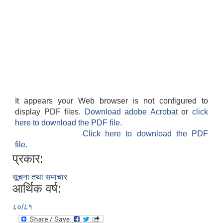
It appears your Web browser is not configured to
display PDF files.
Download adobe Acrobat
or
click
here to download the PDF file.
Click here to download the PDF
file.
प्रकार:
सूचना तथा समाचार
आर्थिक वर्ष:
८०/८१