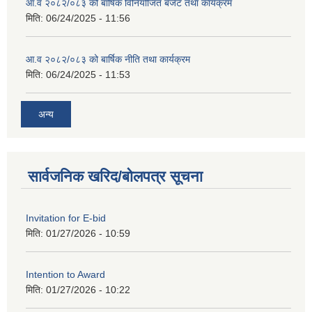
आ.व २०८२/०८३ को बार्षिक विनियोजित बजेट तथा कार्यक्रम
मिति:
06/24/2025 - 11:56
आ.व २०८२/०८३ को बार्षिक नीति तथा कार्यक्रम
मिति:
06/24/2025 - 11:53
अन्य
सार्वजनिक खरिद/बोलपत्र सूचना
Invitation for E-bid
मिति:
01/27/2026 - 10:59
Intention to Award
मिति:
01/27/2026 - 10:22