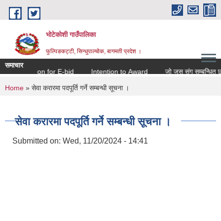
Skip to main content
भोटेकोशी गाउँपालिका
फुल्पिङकट्टी, सिन्धुपाल्चोक, बागमती प्रदेश ।
समाचार
Invitation for E-bid
Intention to Award
जो जस संग सम्बन्धित छ ।
You are here
Home
» सेवा करारमा पदपूर्ति गर्ने सम्बन्धी सूचना ।
सेवा करारमा पदपूर्ति गर्ने सम्बन्धी सूचना ।
Submitted on:
Wed, 11/20/2024 - 14:41