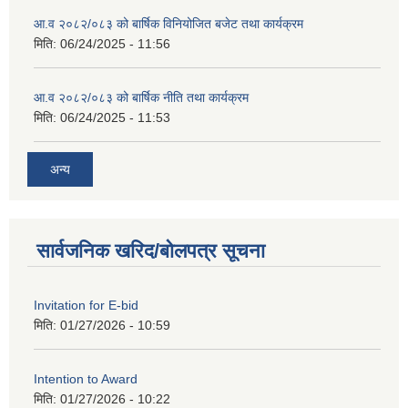
आ.व २०८२/०८३ को बार्षिक विनियोजित बजेट तथा कार्यक्रम
मिति:
06/24/2025 - 11:56
आ.व २०८२/०८३ को बार्षिक नीति तथा कार्यक्रम
मिति:
06/24/2025 - 11:53
अन्य
सार्वजनिक खरिद/बोलपत्र सूचना
Invitation for E-bid
मिति:
01/27/2026 - 10:59
Intention to Award
मिति:
01/27/2026 - 10:22