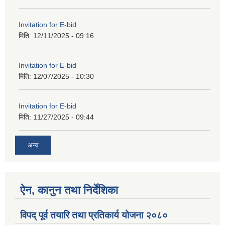
Invitation for E-bid
मिति:
12/11/2025 - 09:16
Invitation for E-bid
मिति:
12/07/2025 - 10:30
Invitation for E-bid
मिति:
11/27/2025 - 09:44
अन्य
ऐन, कानुन तथा निर्देशिका
विपद् पूर्व तयारि तथा प्रतिकार्य योजना २०८०