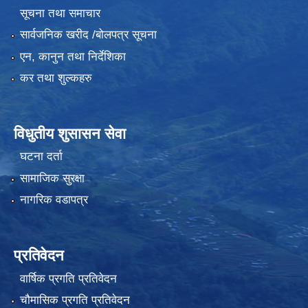
सूचना तथा समाचार
सार्वजनिक खरीद /बोलपत्र सूचना
एन, कानुन तथा निर्देशिका
कर तथा शुल्कहरु
विधुतीय शुसासन सेवा
घटना दर्ता
सामाजिक सुरक्षा
नागरिक वडापत्र
प्रतिवेदन
वार्षिक प्रगति प्रतिवेदन
चौमासिक प्रगति प्रतिवेदन