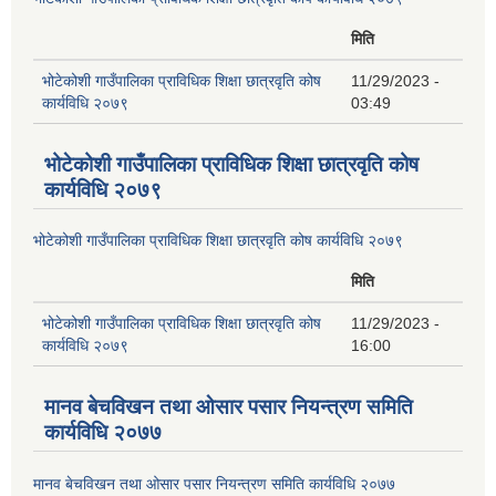
मिति
भोटेकोशी गाउँपालिका प्राविधिक शिक्षा छात्रवृति कोष
11/29/2023 -
कार्यविधि २०७९
03:49
भोटेकोशी गाउँपालिका प्राविधिक शिक्षा छात्रवृति कोष
कार्यविधि २०७९
भोटेकोशी गाउँपालिका प्राविधिक शिक्षा छात्रवृति कोष कार्यविधि २०७९
मिति
भोटेकोशी गाउँपालिका प्राविधिक शिक्षा छात्रवृति कोष
11/29/2023 -
कार्यविधि २०७९
16:00
मानव बेचविखन तथा ओसार पसार नियन्त्रण समिति
कार्यविधि २०७७
मानव बेचविखन तथा ओसार पसार नियन्त्रण समिति कार्यविधि २०७७