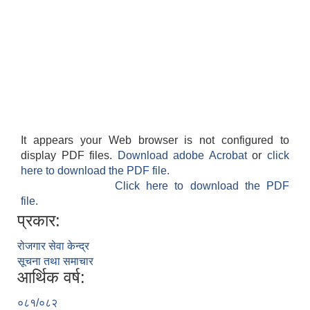
It appears your Web browser is not configured to
display PDF files.
Download adobe Acrobat
or
click
here to download the PDF file.
Click here to download the PDF
file.
प्रकार:
रोजगार सेवा केन्द्र
सूचना तथा समाचार
आर्थिक वर्ष:
०८१/०८२