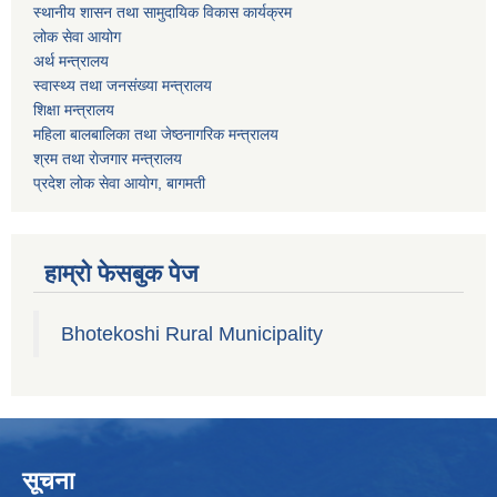
स्थानीय शासन तथा सामुदायिक विकास कार्यक्रम
लोक सेवा आयोग
अर्थ मन्त्रालय
स्वास्थ्य तथा जनस‌ंख्या मन्त्रालय
शिक्षा मन्त्रालय
महिला बालबालिका तथा जेष्ठनागरिक मन्त्रालय
श्रम तथा राेजगार मन्त्रालय
प्रदेश लोक सेवा आयाेग, बागमती
हाम्रो फेसबुक पेज
Bhotekoshi Rural Municipality
सूचना