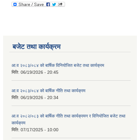
बजेट तथा कार्यक्रम
आ.व २०८३/०८४ को बार्षिक विनियोजित बजेट तथा कार्यक्रम
मिति:
06/19/2026 - 20:45
आ.व २०८३/०८४ को बार्षिक नीति तथा कार्यक्रम
मिति:
06/19/2026 - 20:34
आ.व २०८२/०८३ को बार्षिक नीति तथा कार्यक्रमन र विनियोजित बजेट तथा
कार्यक्रम
मिति:
07/17/2025 - 10:00