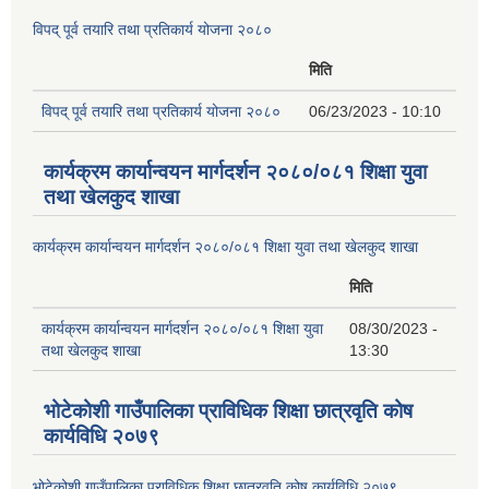
विपद् पूर्व तयारि तथा प्रतिकार्य योजना २०८०
मिति
विपद् पूर्व तयारि तथा प्रतिकार्य योजना २०८०
06/23/2023 - 10:10
कार्यक्रम कार्यान्वयन मार्गदर्शन २०८०/०८१ शिक्षा युवा
तथा खेलकुद शाखा
कार्यक्रम कार्यान्वयन मार्गदर्शन २०८०/०८१ शिक्षा युवा तथा खेलकुद शाखा
मिति
कार्यक्रम कार्यान्वयन मार्गदर्शन २०८०/०८१ शिक्षा युवा
08/30/2023 -
तथा खेलकुद शाखा
13:30
भोटेकोशी गाउँपालिका प्राविधिक शिक्षा छात्रवृति कोष
कार्यविधि २०७९
भोटेकोशी गाउँपालिका प्राविधिक शिक्षा छात्रवृति कोष कार्यविधि २०७९