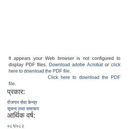
It appears your Web browser is not configured to
display PDF files.
Download adobe Acrobat
or
click
here to download the PDF file.
Click here to download the PDF
file.
प्रकार:
रोजगार सेवा केन्द्र
सूचना तथा समाचार
आर्थिक वर्ष:
०८१/०८२