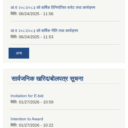
आ.व २०८२/०८३ को बार्षिक विनियोजित बजेट तथा कार्यक्रम
मिति:
06/24/2025 - 11:56
आ.व २०८२/०८३ को बार्षिक नीति तथा कार्यक्रम
मिति:
06/24/2025 - 11:53
अन्य
सार्वजनिक खरिद/बोलपत्र सूचना
Invitation for E-bid
मिति:
01/27/2026 - 10:59
Intention to Award
मिति:
01/27/2026 - 10:22