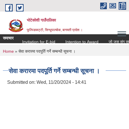
Skip to main content
भोटेकोशी गाउँपालिका
फुल्पिङकट्टी, सिन्धुपाल्चोक, बागमती प्रदेश ।
समाचार
Invitation for E-bid
Intention to Award
जो जस संग सम्बन्ध
You are here
Home
» सेवा करारमा पदपूर्ति गर्ने सम्बन्धी सूचना ।
सेवा करारमा पदपूर्ति गर्ने सम्बन्धी सूचना ।
Submitted on:
Wed, 11/20/2024 - 14:41