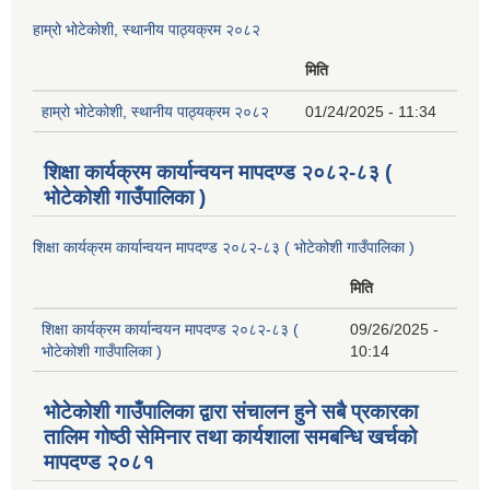
हाम्रो भोटेकोशी, स्थानीय पाठ्यक्रम २०८२
मिति
हाम्रो भोटेकोशी, स्थानीय पाठ्यक्रम २०८२
01/24/2025 - 11:34
शिक्षा कार्यक्रम कार्यान्वयन मापदण्ड २०८२-८३ (
भोटेकोशी गाउँपालिका )
शिक्षा कार्यक्रम कार्यान्वयन मापदण्ड २०८२-८३ ( भोटेकोशी गाउँपालिका )
मिति
शिक्षा कार्यक्रम कार्यान्वयन मापदण्ड २०८२-८३ (
09/26/2025 -
भोटेकोशी गाउँपालिका )
10:14
भोटेकोशी गाउँपालिका द्वारा संचालन हुने सबै प्रकारका
तालिम गोष्ठी सेमिनार तथा कार्यशाला समबन्धि खर्चको
मापदण्ड २०८१