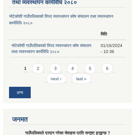
तथा व्यवस्थापन कार्यविधि २०८०
भोटेकोशी गाउँपालिकाको विपद व्यवस्थापन कोष संचालन तथा व्यवस्थापन
कार्यविधि २०८०
मिति
भोटेकोशी गाउँपालिकाको विपद व्यवस्थापन कोष संचालन
01/16/2024
तथा व्यवस्थापन कार्यविधि २०८०
- 10:36
Pages
1
2
3
4
5
6
next ›
last »
अन्य
जनमत
गाउँपालिकाले प्रदान गरेका सेवाहरू प्रति सन्तुष्ट हुनुहुन्छ ?