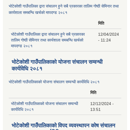
भोटेकोशी गाउँपालिका द्वारा संचालन हुने सबै प्रकारका तालिम गोष्ठी सेमिनार तथा
कार्यशाला समबन्धि खर्चको मापदण्ड २०८१
मिति
भोटेकोशी गाउँपालिका द्वारा संचालन हुने सबै प्रकारका
12/04/2024
तालिम गोष्ठी सेमिनार तथा कार्यशाला समबन्धि खर्चको
- 11:24
मापदण्ड २०८१
भोटेकोशी गाउँपालिकाको योजना संचालन सम्वन्धी
कार्यविधि २०८१
भोटेकोशी गाउँपालिकाको योजना संचालन सम्वन्धी कार्यविधि २०८१
मिति
भोटेकोशी गाउँपालिकाको योजना संचालन सम्वन्धी
12/12/2024 -
कार्यविधि २०८१
13:51
भोटेकोशी गाउँपालिकाको विपद व्यवस्थापन कोष संचालन