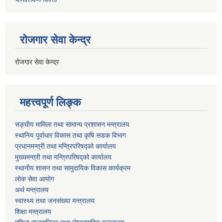
रोजगार सेवा केन्द्र
रोजगार सेवा केन्द्र
महत्त्वपूर्ण लिङ्क
सङ्घीय मामिला तथा सामान्य प्रशासन मन्त्रालय
स्थानिय पूर्वाधार विकास तथा कृषि सडक विभाग
प्रधानमन्त्री तथा मन्त्रिपरिषद्को कार्यालय
मुख्यमन्त्री तथा मन्त्रिपरिषद्को कार्यालय
स्थानीय शासन तथा सामुदायिक विकास कार्यक्रम
लोक सेवा आयोग
अर्थ मन्त्रालय
स्वास्थ्य तथा जनस‌ंख्या मन्त्रालय
शिक्षा मन्त्रालय