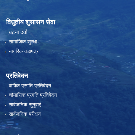
विधुतीय शुसासन सेवा
घटना दर्ता
सामाजिक सुरक्षा
नागरिक वडापत्र
प्रतिवेदन
वार्षिक प्रगति प्रतिवेदन
चौमासिक प्रगति प्रतिवेदन
सार्वजनिक सुनुवाई
सार्वजनिक परीक्षण