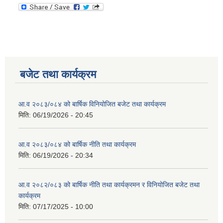
बजेट तथा कार्यक्रम
आ.व २०८३/०८४ को बार्षिक विनियोजित बजेट तथा कार्यक्रम
मिति:
06/19/2026 - 20:45
आ.व २०८३/०८४ को बार्षिक नीति तथा कार्यक्रम
मिति:
06/19/2026 - 20:34
आ.व २०८२/०८३ को बार्षिक नीति तथा कार्यक्रमन र विनियोजित बजेट तथा
कार्यक्रम
मिति:
07/17/2025 - 10:00