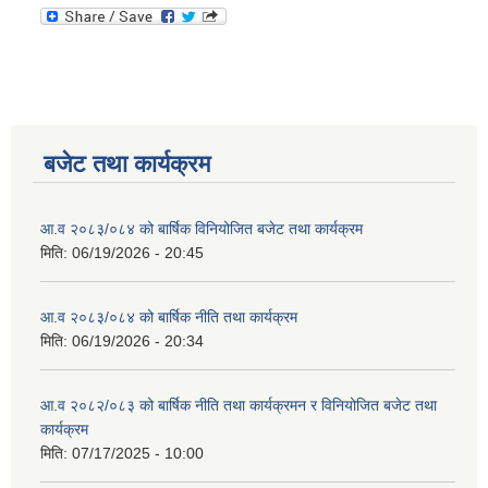
बजेट तथा कार्यक्रम
आ.व २०८३/०८४ को बार्षिक विनियोजित बजेट तथा कार्यक्रम
मिति:
06/19/2026 - 20:45
आ.व २०८३/०८४ को बार्षिक नीति तथा कार्यक्रम
मिति:
06/19/2026 - 20:34
आ.व २०८२/०८३ को बार्षिक नीति तथा कार्यक्रमन र विनियोजित बजेट तथा
कार्यक्रम
मिति:
07/17/2025 - 10:00