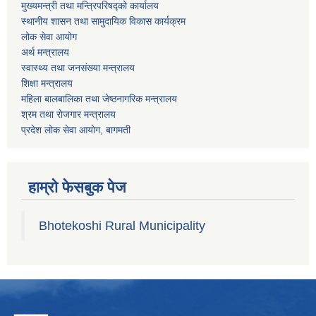
मुख्यमन्त्री तथा मन्त्रिपरिषद्को कार्यालय
स्थानीय शासन तथा सामुदायिक विकास कार्यक्रम
लोक सेवा आयोग
अर्थ मन्त्रालय
स्वास्थ्य तथा जनस‌ंख्या मन्त्रालय
शिक्षा मन्त्रालय
महिला बालबालिका तथा जेष्ठनागरिक मन्त्रालय
श्रम तथा राेजगार मन्त्रालय
प्रदेश लोक सेवा आयाेग, बागमती
हाम्रो फेसबुक पेज
Bhotekoshi Rural Municipality