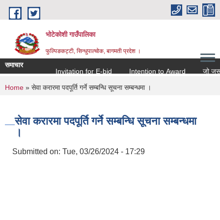
Skip to main content
भोटेकोशी गाउँपालिका
फुल्पिङकट्टी, सिन्धुपाल्चोक, बागमती प्रदेश ।
समाचार
Invitation for E-bid
Intention to Award
जो जस संग स
You are here
Home
» सेवा करारमा पदपूर्ति गर्ने सम्बन्धि सूचना सम्बन्धमा ।
सेवा करारमा पदपूर्ति गर्ने सम्बन्धि सूचना सम्बन्धमा
।
Submitted on:
Tue, 03/26/2024 - 17:29