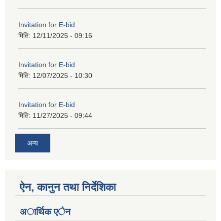
Invitation for E-bid
मिति:
12/11/2025 - 09:16
Invitation for E-bid
मिति:
12/07/2025 - 10:30
Invitation for E-bid
मिति:
11/27/2025 - 09:44
अन्य
ऐन, कानुन तथा निर्देशिका
अार्थिक एेन