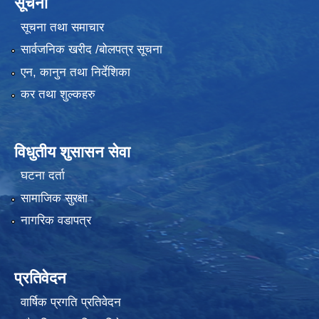
सूचना
सूचना तथा समाचार
सार्वजनिक खरीद /बोलपत्र सूचना
एन, कानुन तथा निर्देशिका
कर तथा शुल्कहरु
विधुतीय शुसासन सेवा
घटना दर्ता
सामाजिक सुरक्षा
नागरिक वडापत्र
प्रतिवेदन
वार्षिक प्रगति प्रतिवेदन