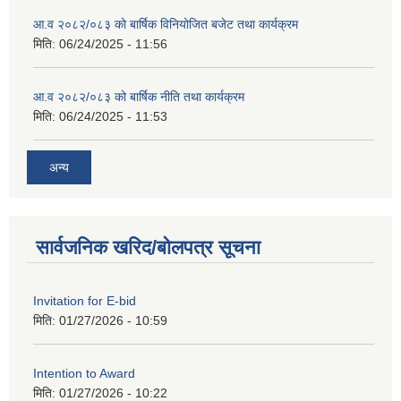
आ.व २०८२/०८३ को बार्षिक विनियोजित बजेट तथा कार्यक्रम
मिति:
06/24/2025 - 11:56
आ.व २०८२/०८३ को बार्षिक नीति तथा कार्यक्रम
मिति:
06/24/2025 - 11:53
अन्य
सार्वजनिक खरिद/बोलपत्र सूचना
Invitation for E-bid
मिति:
01/27/2026 - 10:59
Intention to Award
मिति:
01/27/2026 - 10:22