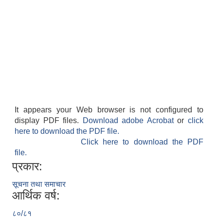
It appears your Web browser is not configured to
display PDF files.
Download adobe Acrobat
or
click
here to download the PDF file.
Click here to download the PDF
file.
प्रकार:
सूचना तथा समाचार
आर्थिक वर्ष:
८०/८१