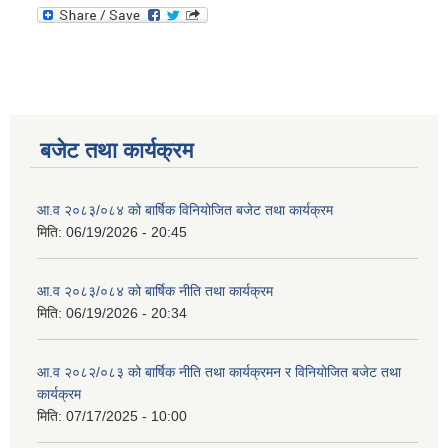
बजेट तथा कार्यक्रम
आ.व २०८३/०८४ को बार्षिक विनियोजित बजेट तथा कार्यक्रम
मिति:
06/19/2026 - 20:45
आ.व २०८३/०८४ को बार्षिक नीति तथा कार्यक्रम
मिति:
06/19/2026 - 20:34
आ.व २०८२/०८३ को बार्षिक नीति तथा कार्यक्रमन र विनियोजित बजेट तथा
कार्यक्रम
मिति:
07/17/2025 - 10:00