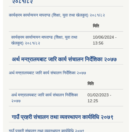
२०८१/८२
कार्यक्रम कार्यान्वयन मापदण्ड (शिक्षा, युवा तथा खेलकुद) २०८१/८२
मिति
कार्यक्रम कार्यान्वयन मापदण्ड (शिक्षा, युवा तथा
10/06/2024 -
खेलकुद) २०८१/८२
13:56
अर्थ मन्त्रालयबाट जारि कार्य संचालन निर्देशिका २०७७
अर्थ मन्त्रालयबाट जारि कार्य संचालन निर्देशिका २०७७
मिति
अर्थ मन्त्रालयबाट जारि कार्य संचालन निर्देशिका
01/02/2023 -
२०७७
12:25
गाउँ प्रहरी संचालन तथा व्यवस्थापन कार्यविधि २०७९
गाउँ प्रहरी संचालन तथा व्यवस्थापन कार्यविधि २०७९