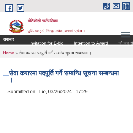
Skip to main content
भोटेकोशी गाउँपालिका
फुल्पिङकट्टी, सिन्धुपाल्चोक, बागमती प्रदेश ।
समाचार
Invitation for E-bid
Intention to Award
जो जस संग सम्
You are here
Home
» सेवा करारमा पदपूर्ति गर्ने सम्बन्धि सूचना सम्बन्धमा ।
सेवा करारमा पदपूर्ति गर्ने सम्बन्धि सूचना सम्बन्धमा
।
Submitted on:
Tue, 03/26/2024 - 17:29