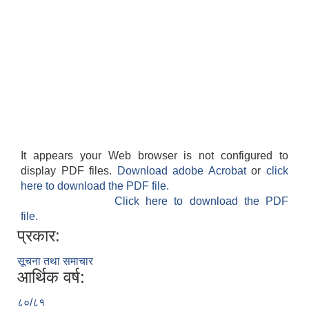
It appears your Web browser is not configured to
display PDF files.
Download adobe Acrobat
or
click
here to download the PDF file.
Click here to download the PDF
file.
प्रकार:
सूचना तथा समाचार
आर्थिक वर्ष:
८०/८१