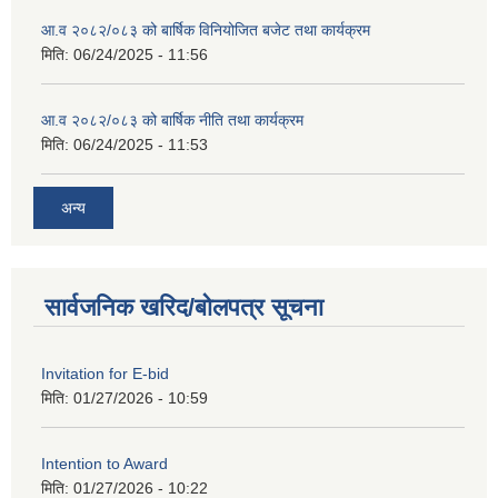
आ.व २०८२/०८३ को बार्षिक विनियोजित बजेट तथा कार्यक्रम
मिति:
06/24/2025 - 11:56
आ.व २०८२/०८३ को बार्षिक नीति तथा कार्यक्रम
मिति:
06/24/2025 - 11:53
अन्य
सार्वजनिक खरिद/बोलपत्र सूचना
Invitation for E-bid
मिति:
01/27/2026 - 10:59
Intention to Award
मिति:
01/27/2026 - 10:22