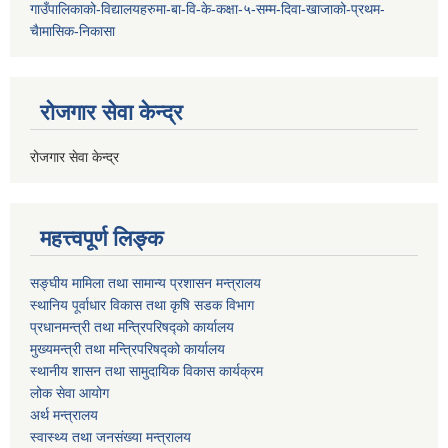
गाउँपालिकाको-विद्यालयहरुमा-बा-वि-के-कक्षा-५-सम्म-दिवा-खाजाको-प्रथम-
चैामासिक-निकासा
रोजगार सेवा केन्द्र
रोजगार सेवा केन्द्र
महत्त्वपूर्ण लिङ्क
सङ्घीय मामिला तथा सामान्य प्रशासन मन्त्रालय
स्थानिय पूर्वाधार विकास तथा कृषि सडक विभाग
प्रधानमन्त्री तथा मन्त्रिपरिषद्को कार्यालय
मुख्यमन्त्री तथा मन्त्रिपरिषद्को कार्यालय
स्थानीय शासन तथा सामुदायिक विकास कार्यक्रम
लोक सेवा आयोग
अर्थ मन्त्रालय
स्वास्थ्य तथा जनस‌ंख्या मन्त्रालय