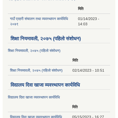
मिति
गाउँ प्रहरी संचालन तथा व्यवस्थापन कार्यविधि
01/14/2023 -
२०७९
14:03
शिक्षा नियमावली, २०७५ (पहिलो संशोधन)
शिक्षा नियमावली, २०७५ (पहिलो संशोधन)
मिति
शिक्षा नियमावली, २०७५ (पहिलो संशोधन)
02/14/2023 - 10:51
विद्यालय दिवा खाजा व्यवस्थापन कार्यविधि
विद्यालय दिवा खाजा व्यवस्थापन कार्यविधि
मिति
विद्यालय दिवा खाजा व्यवस्थापन कार्यविधि
05/15/2023 - 16:27