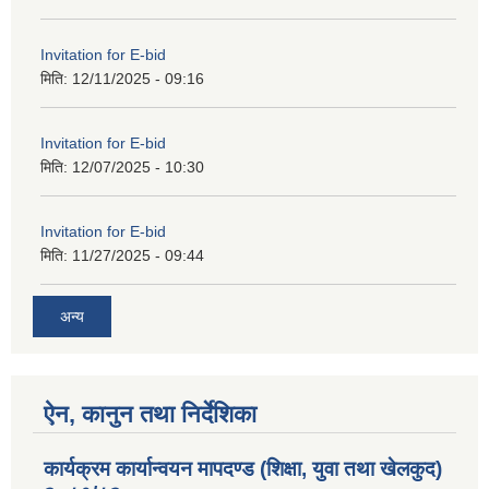
Invitation for E-bid
मिति:
12/11/2025 - 09:16
Invitation for E-bid
मिति:
12/07/2025 - 10:30
Invitation for E-bid
मिति:
11/27/2025 - 09:44
अन्य
ऐन, कानुन तथा निर्देशिका
कार्यक्रम कार्यान्वयन मापदण्ड (शिक्षा, युवा तथा खेलकुद)