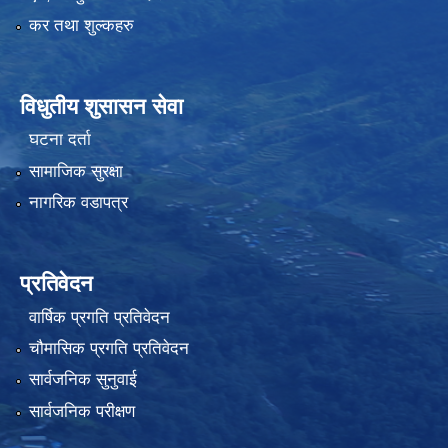
कर तथा शुल्कहरु
विधुतीय शुसासन सेवा
घटना दर्ता
सामाजिक सुरक्षा
नागरिक वडापत्र
प्रतिवेदन
वार्षिक प्रगति प्रतिवेदन
चौमासिक प्रगति प्रतिवेदन
सार्वजनिक सुनुवाई
सार्वजनिक परीक्षण