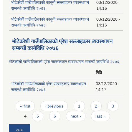
भोटेकोशी गाउँपालिकाको कानुनी सल्लाहकार व्यवस्थापन
03/12/2020 -
सम्बन्धी कार्यविधि २०७६
14:16
भोटेकोशी गाउँपालिकाको कानुनी सल्लाहकार व्यवस्थापन
03/12/2020 -
सम्बन्धी कार्यविधि २०७६
14:16
भोटेकोशी गाउँपालिकाको प्रेश सल्लाहकार व्यवस्थापन
सम्बन्धी कार्यविधि २०७६
भोटेकोशी गाउँपालिकाको प्रेश सल्लाहकार व्यवस्थापन सम्बन्धी कार्यविधि २०७६
मिति
भोटेकोशी गाउँपालिकाको प्रेश सल्लाहकार व्यवस्थापन
03/12/2020 -
सम्बन्धी कार्यविधि २०७६
14:17
Pages
« first
‹ previous
1
2
3
4
5
6
next ›
last »
अन्य