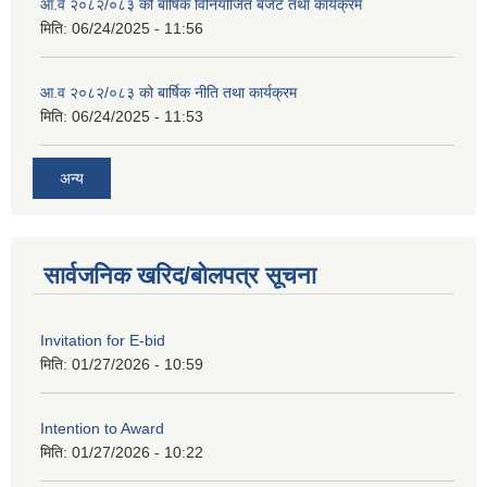
आ.व २०८२/०८३ को बार्षिक विनियोजित बजेट तथा कार्यक्रम
मिति:
06/24/2025 - 11:56
आ.व २०८२/०८३ को बार्षिक नीति तथा कार्यक्रम
मिति:
06/24/2025 - 11:53
अन्य
सार्वजनिक खरिद/बोलपत्र सूचना
Invitation for E-bid
मिति:
01/27/2026 - 10:59
Intention to Award
मिति:
01/27/2026 - 10:22