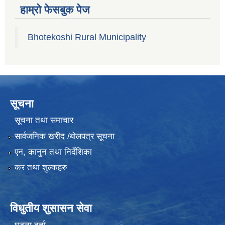
हाम्रो फेसबुक पेज
Bhotekoshi Rural Municipality
सूचना
सूचना तथा समाचार
सार्वजनिक खरीद /बोलपत्र सूचना
एन, कानुन तथा निर्देशिका
कर तथा शुल्कहरु
विधुतीय शुसासन सेवा