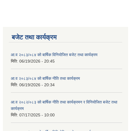
बजेट तथा कार्यक्रम
आ.व २०८३/०८४ को बार्षिक विनियोजित बजेट तथा कार्यक्रम
मिति:
06/19/2026 - 20:45
आ.व २०८३/०८४ को बार्षिक नीति तथा कार्यक्रम
मिति:
06/19/2026 - 20:34
आ.व २०८२/०८३ को बार्षिक नीति तथा कार्यक्रमन र विनियोजित बजेट तथा
कार्यक्रम
मिति:
07/17/2025 - 10:00