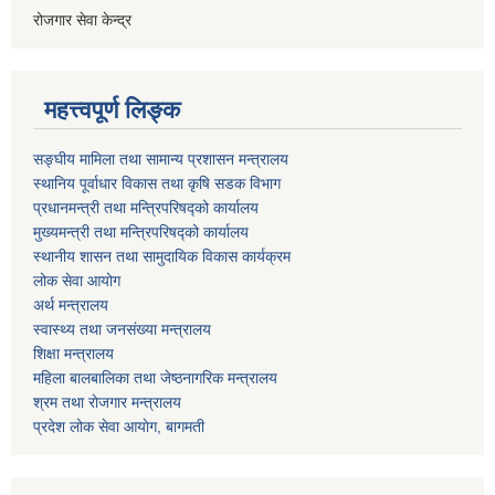
रोजगार सेवा केन्द्र
महत्त्वपूर्ण लिङ्क
सङ्घीय मामिला तथा सामान्य प्रशासन मन्त्रालय
स्थानिय पूर्वाधार विकास तथा कृषि सडक विभाग
प्रधानमन्त्री तथा मन्त्रिपरिषद्को कार्यालय
मुख्यमन्त्री तथा मन्त्रिपरिषद्को कार्यालय
स्थानीय शासन तथा सामुदायिक विकास कार्यक्रम
लोक सेवा आयोग
अर्थ मन्त्रालय
स्वास्थ्य तथा जनस‌ंख्या मन्त्रालय
शिक्षा मन्त्रालय
महिला बालबालिका तथा जेष्ठनागरिक मन्त्रालय
श्रम तथा राेजगार मन्त्रालय
प्रदेश लोक सेवा आयाेग, बागमती