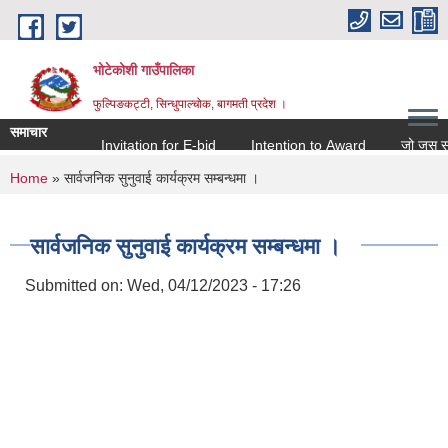
Skip to main content
भोटेकोशी गाउँपालिका
फुल्पिङकट्टी, सिन्धुपाल्चोक, बागमती प्रदेश ।
समाचार
Invitation for E-bid
Intention to Award
जो जस संग सम
You are here
Home
» सार्वजनिक सुनुवाई कार्यक्रम सम्बन्धमा ।
सार्वजनिक सुनुवाई कार्यक्रम सम्बन्धमा ।
Submitted on:
Wed, 04/12/2023 - 17:26