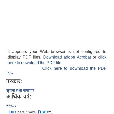
It appears your Web browser is not configured to
display PDF files.
Download adobe Acrobat
or
click
here to download the PDF file.
Click here to download the PDF
file.
प्रकार:
सूचना तथा समाचार
आर्थिक वर्ष:
७९/८०