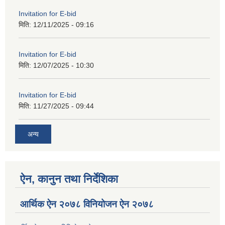
Invitation for E-bid
मिति:
12/11/2025 - 09:16
Invitation for E-bid
मिति:
12/07/2025 - 10:30
Invitation for E-bid
मिति:
11/27/2025 - 09:44
अन्य
ऐन, कानुन तथा निर्देशिका
आर्थिक ऐन २०७८ विनियोजन ऐन २०७८