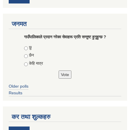
जनमत
गाउँपालिकाले प्रदान गरेका सेवाहरू प्रति सन्तुष्ट हुनुहुन्छ ?
Choices
छु
छैन
केहि मात्र
Older polls
Results
कर तथा शुल्कहरु