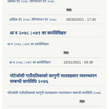
आर्थिक ऐन २०७८ विनियोजन ऐन २०७८
मिति
आर्थिक ऐन २०७८ विनियोजन ऐन २०७८
06/30/2021 - 17:40
आ व २०७८।०७९ का कार्यविधिहरु
आ व २०७८।०७९ का कार्यविधिहरु
मिति
आ व २०७८।०७९ का कार्यविधिहरु
10/31/2021 - 09:38
भोटेकोशी गाउँपालिकाको कानुनी सल्लाहकार व्यवस्थापन
सम्बन्धी कार्यविधि २०७६
भोटेकोशी गाउँपालिकाको कानुनी सल्लाहकार व्यवस्थापन सम्बन्धी कार्यविधि २०७६
मिति