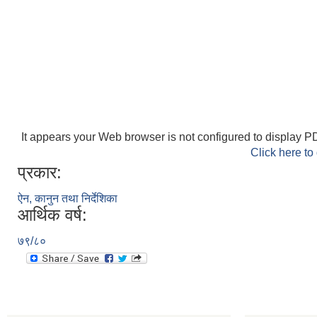
It appears your Web browser is not configured to display PD
Click here to
प्रकार:
ऐन, कानुन तथा निर्देशिका
आर्थिक वर्ष:
७९/८०