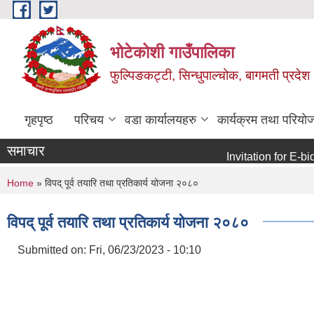
Skip to main content
भोटेकोशी गाउँपालिका
फुल्पिङकट्टी, सिन्धुपाल्चोक, बागमती प्रदेश
गृहपृष्ठ
परिचय
वडा कार्यालयहरु
कार्यक्रम तथा परियो
समाचार
Invitation for E-bid
You are here
Home
» विपद् पूर्व तयारि तथा प्रतिकार्य योजना २०८०
विपद् पूर्व तयारि तथा प्रतिकार्य योजना २०८०
Submitted on:
Fri, 06/23/2023 - 10:10