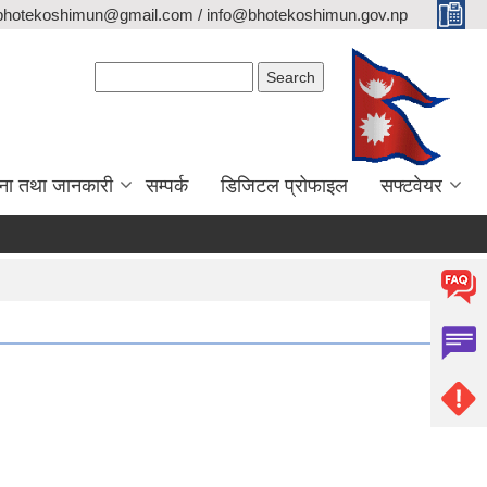
bhotekoshimun@gmail.com / info@bhotekoshimun.gov.np
Search form
Search
ना तथा जानकारी
सम्पर्क
डिजिटल प्रोफाइल
सफ्टवेयर