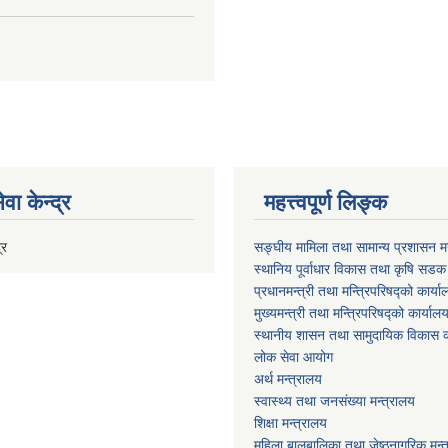
वा केन्द्र
महत्त्वपूर्ण लिङ्क
्र
सङ्घीय मामिला तथा सामान्य प्रशासन मन
स्थानिय पूर्वाधार विकास तथा कृषि सडक
प्रधानमन्त्री तथा मन्त्रिपरिषद्को कार्य
मुख्यमन्त्री तथा मन्त्रिपरिषद्को कार्याल
स्थानीय शासन तथा सामुदायिक विकास क
लोक सेवा आयोग
अर्थ मन्त्रालय
स्वास्थ्य तथा जनस‌ंख्या मन्त्रालय
शिक्षा मन्त्रालय
महिला बालबालिका तथा जेष्ठनागरिक मन्