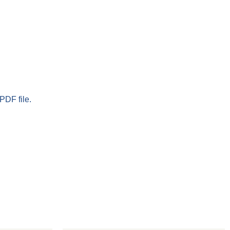
PDF file.