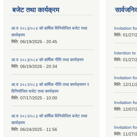
बजेट तथा कार्यक्रम
सार्वजनि
आ.व २०८३/०८४ को बार्षिक विनियोजित बजेट तथा
Invitation fo
कार्यक्रम
मिति:
01/27/
मिति:
06/19/2026 - 20:45
Intention t
आ.व २०८३/०८४ को बार्षिक नीति तथा कार्यक्रम
मिति:
01/27/
मिति:
06/19/2026 - 20:34
Invitation fo
आ.व २०८२/०८३ को बार्षिक नीति तथा कार्यक्रमन र
मिति:
12/11/
विनियोजित बजेट तथा कार्यक्रम
मिति:
07/17/2025 - 10:00
Invitation fo
मिति:
12/07/
आ.व २०८२/०८३ को बार्षिक विनियोजित बजेट तथा
कार्यक्रम
Invitation fo
मिति:
06/24/2025 - 11:56
मिति:
11/27/