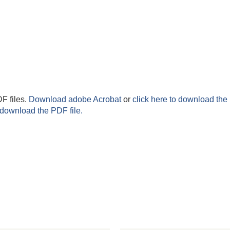
F files.
Download adobe Acrobat
or
click here to download the 
 download the PDF file.