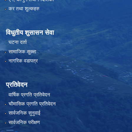
कर तथा शुल्कहरु
विधुतीय शुसासन सेवा
घटना दर्ता
सामाजिक सुरक्षा
नागरिक वडापत्र
प्रतिवेदन
वार्षिक प्रगति प्रतिवेदन
चौमासिक प्रगति प्रतिवेदन
सार्वजनिक सुनुवाई
सार्वजनिक परीक्षण