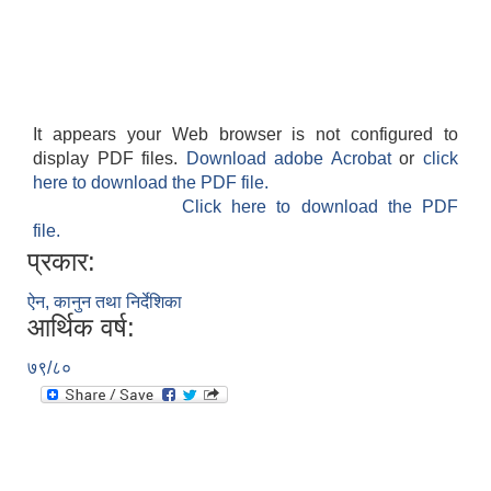
It appears your Web browser is not configured to
display PDF files.
Download adobe Acrobat
or
click
here to download the PDF file.
Click here to download the PDF
file.
प्रकार:
ऐन, कानुन तथा निर्देशिका
आर्थिक वर्ष:
७९/८०