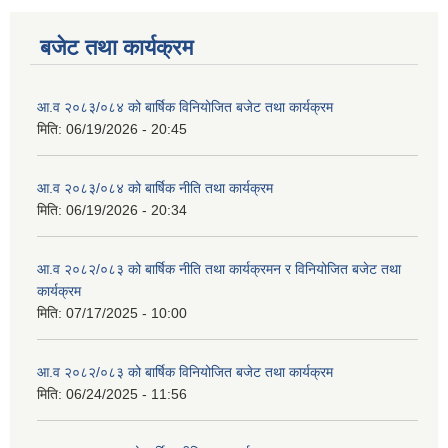
बजेट तथा कार्यक्रम
आ.व २०८३/०८४ को बार्षिक विनियोजित बजेट तथा कार्यक्रम
मिति:
06/19/2026 - 20:45
आ.व २०८३/०८४ को बार्षिक नीति तथा कार्यक्रम
मिति:
06/19/2026 - 20:34
आ.व २०८२/०८३ को बार्षिक नीति तथा कार्यक्रमन र विनियोजित बजेट तथा
कार्यक्रम
मिति:
07/17/2025 - 10:00
आ.व २०८२/०८३ को बार्षिक विनियोजित बजेट तथा कार्यक्रम
मिति:
06/24/2025 - 11:56