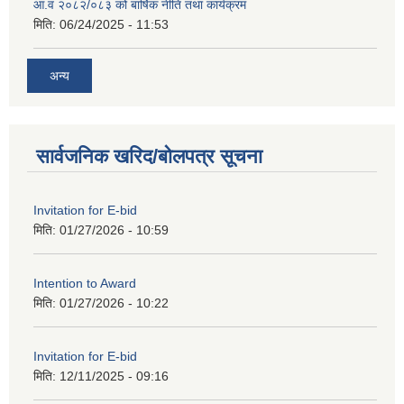
आ.व २०८२/०८३ को बार्षिक नीति तथा कार्यक्रम
मिति:
06/24/2025 - 11:53
अन्य
सार्वजनिक खरिद/बोलपत्र सूचना
Invitation for E-bid
मिति:
01/27/2026 - 10:59
Intention to Award
मिति:
01/27/2026 - 10:22
Invitation for E-bid
मिति:
12/11/2025 - 09:16