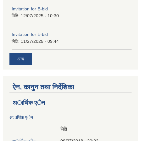
Invitation for E-bid
मिति:
12/07/2025 - 10:30
Invitation for E-bid
मिति:
11/27/2025 - 09:44
अन्य
ऐन, कानुन तथा निर्देशिका
अार्थिक एेन
अार्थिक एेन
मिति
अार्थिक एेन
09/27/2018 - 20:22