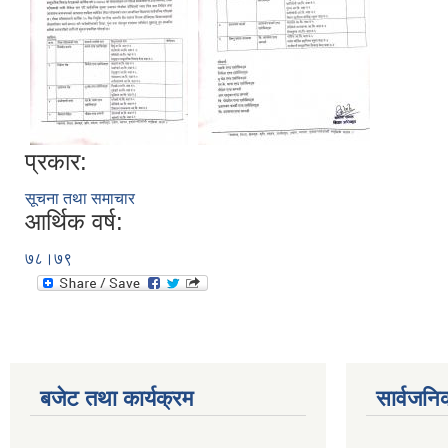
प्रकार:
सूचना तथा समाचार
आर्थिक वर्ष:
७८।७९
बजेट तथा कार्यक्रम
सार्वजनि