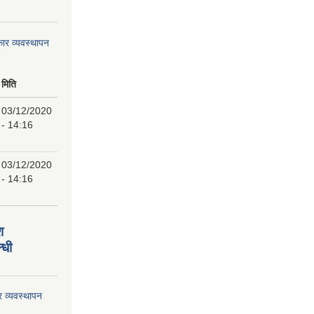
ार व्यवस्थापन
मिति
03/12/2020
- 14:16
03/12/2020
- 14:16
श
्धी
र व्यवस्थापन