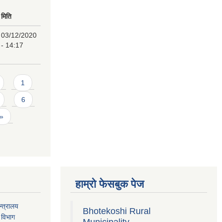
मिति
03/12/2020
- 14:17
1
6
 »
हाम्रो फेसबुक पेज
्त्रालय
Bhotekoshi Rural
 विभाग
Municipality