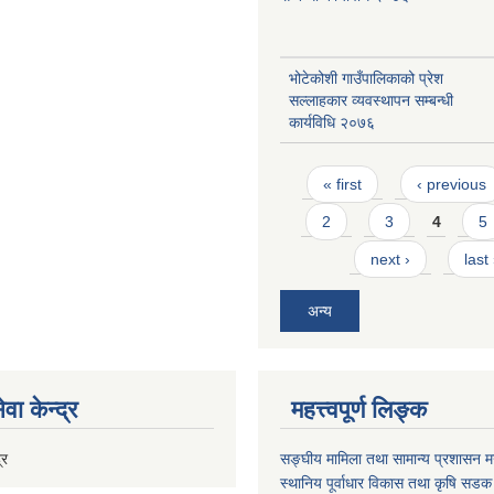
भोटेकोशी गाउँपालिकाको प्रेश
सल्लाहकार व्यवस्थापन सम्बन्धी
कार्यविधि २०७६
Pages
« first
‹ previous
2
3
4
5
next ›
last
अन्य
वा केन्द्र
महत्त्वपूर्ण लिङ्क
्र
सङ्घीय मामिला तथा सामान्य प्रशासन मन
स्थानिय पूर्वाधार विकास तथा कृषि सडक