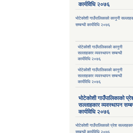
कार्यविधि २०७६
भोटेकोशी गाउँपालिकाको कानुनी सल्लाहक
सम्बन्धी कार्यविधि २०७६
भोटेकोशी गाउँपालिकाको कानुनी
सल्लाहकार व्यवस्थापन सम्बन्धी
कार्यविधि २०७६
भोटेकोशी गाउँपालिकाको कानुनी
सल्लाहकार व्यवस्थापन सम्बन्धी
कार्यविधि २०७६
भोटेकोशी गाउँपालिकाको प्रे
सल्लाहकार व्यवस्थापन सम्बन
कार्यविधि २०७६
भोटेकोशी गाउँपालिकाको प्रेश सल्लाहका
सम्बन्धी कार्यविधि २०७६