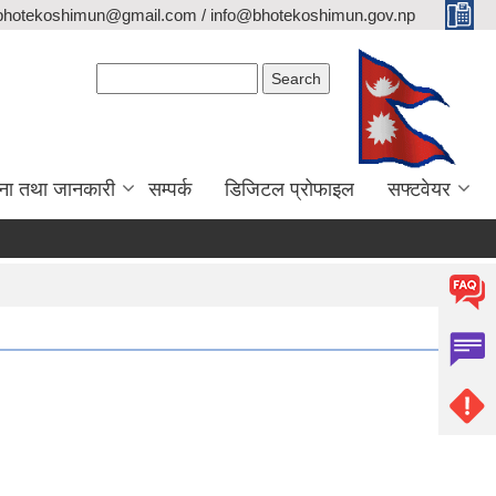
bhotekoshimun@gmail.com / info@bhotekoshimun.gov.np
Search form
Search
ना तथा जानकारी
सम्पर्क
डिजिटल प्रोफाइल
सफ्टवेयर
य