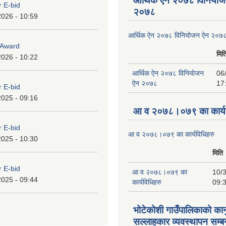
आर्थिक ऐन २०७८ विनियोज
r E-bid
२०७८
2026 - 10:59
आर्थिक ऐन २०७८ विनियोजन ऐन २०७
o Award
मित
2026 - 10:22
आर्थिक ऐन २०७८ विनियोजन
06
ऐन २०७८
17
r E-bid
2025 - 09:16
आ व २०७८।०७९ का कार्यव
r E-bid
आ व २०७८।०७९ का कार्यविधिहरु
2025 - 10:30
मिति
r E-bid
आ व २०७८।०७९ का
10/3
2025 - 09:44
कार्यविधिहरु
09:
भोटेकोशी गाउँपालिकाको कान
सल्लाहकार व्यवस्थापन सम्बन