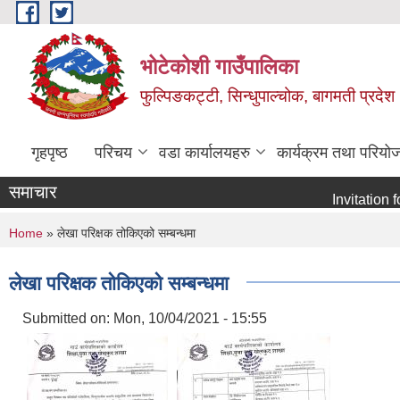
Skip to main content
भोटेकोशी गाउँपालिका
फुल्पिङकट्टी, सिन्धुपाल्चोक, बागमती प्रदेश
गृहपृष्ठ
परिचय
वडा कार्यालयहरु
कार्यक्रम तथा परियो
समाचार
Invitation for E-
You are here
Home
» लेखा परिक्षक तोकिएको सम्बन्धमा
लेखा परिक्षक तोकिएको सम्बन्धमा
Submitted on:
Mon, 10/04/2021 - 15:55