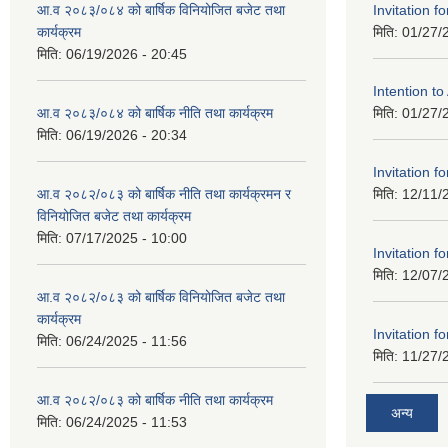
आ.व २०८३/०८४ को बार्षिक विनियोजित बजेट तथा
Invitation fo
कार्यक्रम
मिति:
01/27/
मिति:
06/19/2026 - 20:45
Intention t
आ.व २०८३/०८४ को बार्षिक नीति तथा कार्यक्रम
मिति:
01/27/
मिति:
06/19/2026 - 20:34
Invitation fo
आ.व २०८२/०८३ को बार्षिक नीति तथा कार्यक्रमन र
मिति:
12/11/
विनियोजित बजेट तथा कार्यक्रम
मिति:
07/17/2025 - 10:00
Invitation fo
मिति:
12/07/
आ.व २०८२/०८३ को बार्षिक विनियोजित बजेट तथा
कार्यक्रम
Invitation fo
मिति:
06/24/2025 - 11:56
मिति:
11/27/
आ.व २०८२/०८३ को बार्षिक नीति तथा कार्यक्रम
अन्य
मिति:
06/24/2025 - 11:53