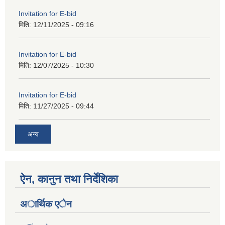
Invitation for E-bid
मिति:
12/11/2025 - 09:16
Invitation for E-bid
मिति:
12/07/2025 - 10:30
Invitation for E-bid
मिति:
11/27/2025 - 09:44
अन्य
ऐन, कानुन तथा निर्देशिका
अार्थिक एेन