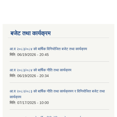
बजेट तथा कार्यक्रम
आ.व २०८३/०८४ को बार्षिक विनियोजित बजेट तथा कार्यक्रम
मिति:
06/19/2026 - 20:45
आ.व २०८३/०८४ को बार्षिक नीति तथा कार्यक्रम
मिति:
06/19/2026 - 20:34
आ.व २०८२/०८३ को बार्षिक नीति तथा कार्यक्रमन र विनियोजित बजेट तथा
कार्यक्रम
मिति:
07/17/2025 - 10:00