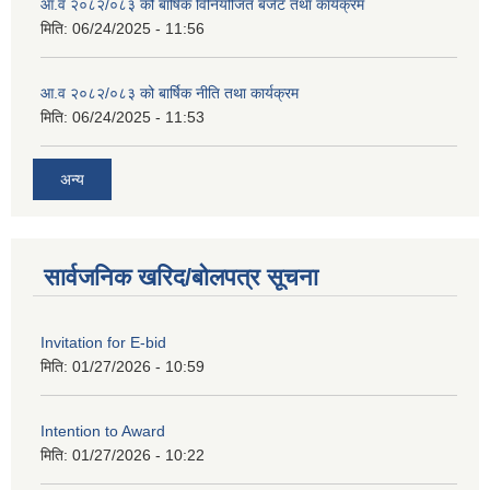
आ.व २०८२/०८३ को बार्षिक विनियोजित बजेट तथा कार्यक्रम
मिति:
06/24/2025 - 11:56
आ.व २०८२/०८३ को बार्षिक नीति तथा कार्यक्रम
मिति:
06/24/2025 - 11:53
अन्य
सार्वजनिक खरिद/बोलपत्र सूचना
Invitation for E-bid
मिति:
01/27/2026 - 10:59
Intention to Award
मिति:
01/27/2026 - 10:22