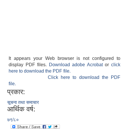
It appears your Web browser is not configured to
display PDF files.
Download adobe Acrobat
or
click
here to download the PDF file.
Click here to download the PDF
file.
प्रकार:
सूचना तथा समाचार
आर्थिक वर्ष:
७९/८०