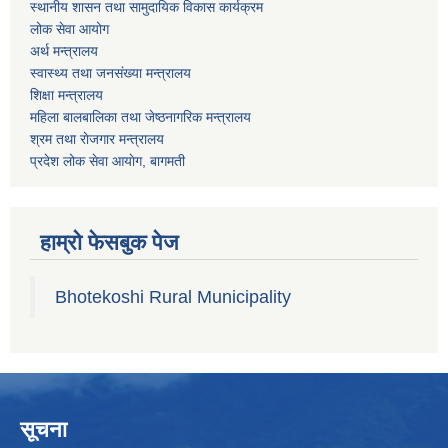
स्थानीय शासन तथा सामुदायिक विकास कार्यक्रम
लोक सेवा आयोग
अर्थ मन्त्रालय
स्वास्थ्य तथा जनस‌ंख्या मन्त्रालय
शिक्षा मन्त्रालय
महिला बालबालिका तथा जेष्ठनागरिक मन्त्रालय
श्रम तथा राेजगार मन्त्रालय
प्रदेश लोक सेवा आयाेग, बागमती
हाम्रो फेसबुक पेज
Bhotekoshi Rural Municipality
सूचना