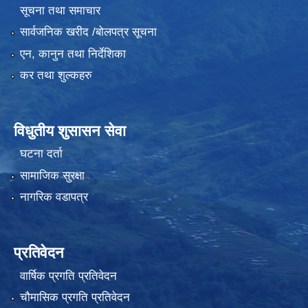
सूचना तथा समाचार
सार्वजनिक खरीद /बोलपत्र सूचना
एन, कानुन तथा निर्देशिका
कर तथा शुल्कहरु
विधुतीय शुसासन सेवा
घटना दर्ता
सामाजिक सुरक्षा
नागरिक वडापत्र
प्रतिवेदन
वार्षिक प्रगति प्रतिवेदन
चौमासिक प्रगति प्रतिवेदन