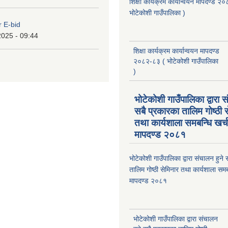
शिक्षा कार्यक्रम कार्यान्वयन मापदण्ड 
भोटेकोशी गाउँपालिका )
r E-bid
2025 - 09:44
शिक्षा कार्यक्रम कार्यान्वयन मापदण्ड
२०८२-८३ ( भोटेकोशी गाउँपालिका
)
भोटेकोशी गाउँपालिका द्वारा स
सबै प्रकारका तालिम गोष्ठी 
तथा कार्यशाला समबन्धि खर्
मापदण्ड २०८१
भोटेकोशी गाउँपालिका द्वारा संचालन हुने
तालिम गोष्ठी सेमिनार तथा कार्यशाला समब
मापदण्ड २०८१
भोटेकोशी गाउँपालिका द्वारा संचालन