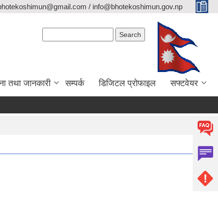
bhotekoshimun@gmail.com / info@bhotekoshimun.gov.np
Search form
Search
ना तथा जानकारी
सम्पर्क
डिजिटल प्रोफाइल
सफ्टवेयर