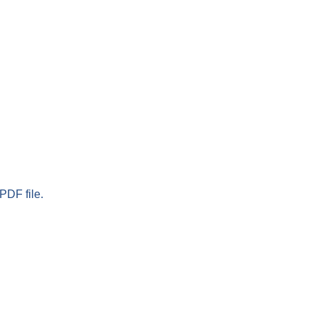
PDF file.