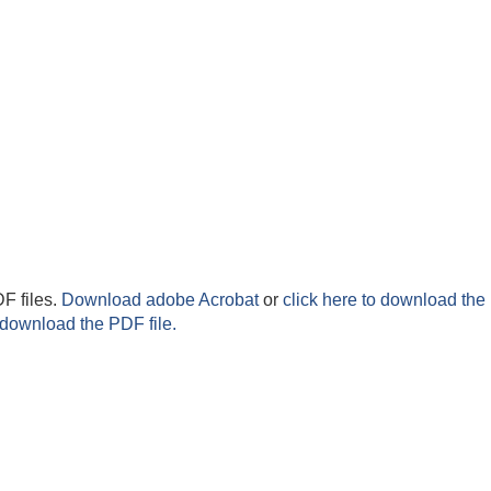
F files.
Download adobe Acrobat
or
click here to download the 
 download the PDF file.