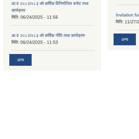
आ.व २०८२/०८३ को बार्षिक विनियोजित बजेट तथा
कार्यक्रम
Invitation fo
मिति:
06/24/2025 - 11:56
मिति:
11/27/
आ.व २०८२/०८३ को बार्षिक नीति तथा कार्यक्रम
अन्य
मिति:
06/24/2025 - 11:53
अन्य