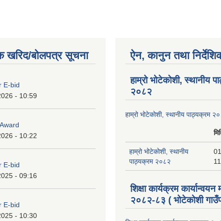
क खरिद/बोलपत्र सूचना
ऐन, कानुन तथा निर्देशि
हाम्रो भोटेकोशी, स्थानीय प
r E-bid
२०८२
2026 - 10:59
हाम्रो भोटेकोशी, स्थानीय पाठ्यक्रम २
o Award
मि
2026 - 10:22
हाम्रो भोटेकोशी, स्थानीय
01
पाठ्यक्रम २०८२
11
r E-bid
2025 - 09:16
शिक्षा कार्यक्रम कार्यान्वयन
२०८२-८३ ( भोटेकोशी गाउँप
r E-bid
2025 - 10:30