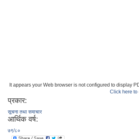
It appears your Web browser is not configured to display PD
Click here to
प्रकार:
सूचना तथा समाचार
आर्थिक वर्ष:
७९/८०