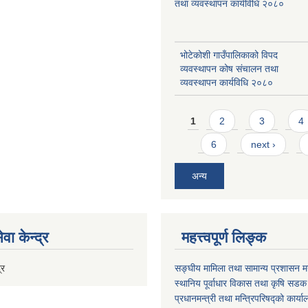
तथा व्यवस्थापन कार्यविधि २०८०
भोटेकोशी गाउँपालिकाको विपद
व्यवस्थापन कोष संचालन तथा
व्यवस्थापन कार्यविधि २०८०
Pages
1
2
3
4
6
next ›
अन्य
वा केन्द्र
महत्त्वपूर्ण लिङ्क
्र
सङ्घीय मामिला तथा सामान्य प्रशासन मन
स्थानिय पूर्वाधार विकास तथा कृषि सडक
प्रधानमन्त्री तथा मन्त्रिपरिषद्को कार्य