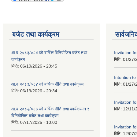
बजेट तथा कार्यक्रम
सार्वजनि
आ.व २०८३/०८४ को बार्षिक विनियोजित बजेट तथा
Invitation fo
कार्यक्रम
मिति:
01/27/
मिति:
06/19/2026 - 20:45
Intention t
आ.व २०८३/०८४ को बार्षिक नीति तथा कार्यक्रम
मिति:
01/27/
मिति:
06/19/2026 - 20:34
Invitation fo
आ.व २०८२/०८३ को बार्षिक नीति तथा कार्यक्रमन र
मिति:
12/11/
विनियोजित बजेट तथा कार्यक्रम
मिति:
07/17/2025 - 10:00
Invitation fo
मिति:
12/07/