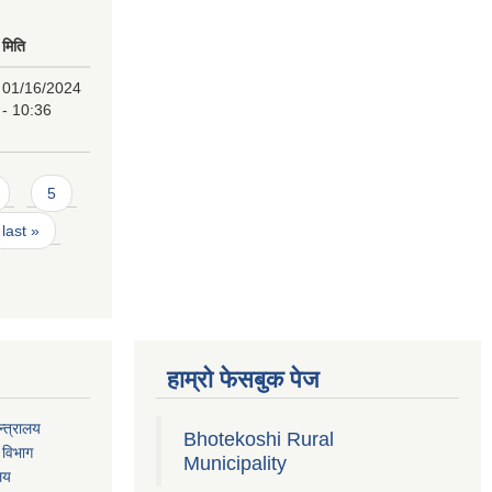
मिति
01/16/2024
- 10:36
5
last »
हाम्रो फेसबुक पेज
्त्रालय
Bhotekoshi Rural
 विभाग
Municipality
ालय