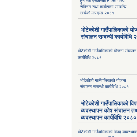
हुने सबै प्रकारका तालिम गोष्ठी
सेमिनार तथा कार्यशाला समबन्धि
खर्चको मापदण्ड २०८१
भोटेकोशी गाउँपालिकाको यो
संचालन सम्वन्धी कार्यविधि
भोटेकोशी गाउँपालिकाको योजना संचालन स
कार्यविधि २०८१
भोटेकोशी गाउँपालिकाको योजना
संचालन सम्वन्धी कार्यविधि २०८१
भोटेकोशी गाउँपालिकाको वि
व्यवस्थापन कोष संचालन त
व्यवस्थापन कार्यविधि २०८०
भोटेकोशी गाउँपालिकाको विपद व्यवस्था