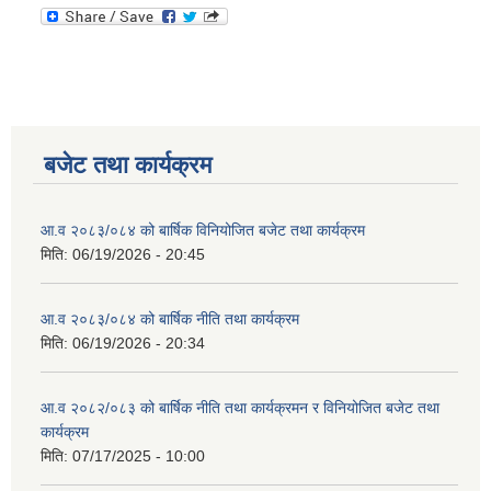
बजेट तथा कार्यक्रम
आ.व २०८३/०८४ को बार्षिक विनियोजित बजेट तथा कार्यक्रम
मिति:
06/19/2026 - 20:45
आ.व २०८३/०८४ को बार्षिक नीति तथा कार्यक्रम
मिति:
06/19/2026 - 20:34
आ.व २०८२/०८३ को बार्षिक नीति तथा कार्यक्रमन र विनियोजित बजेट तथा
कार्यक्रम
मिति:
07/17/2025 - 10:00