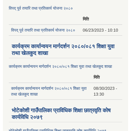
विपद् पूर्व तयारि तथा प्रतिकार्य योजना २०८०
मिति
विपद् पूर्व तयारि तथा प्रतिकार्य योजना २०८०
06/23/2023 - 10:10
कार्यक्रम कार्यान्वयन मार्गदर्शन २०८०/०८१ शिक्षा युवा
तथा खेलकुद शाखा
कार्यक्रम कार्यान्वयन मार्गदर्शन २०८०/०८१ शिक्षा युवा तथा खेलकुद शाखा
मिति
कार्यक्रम कार्यान्वयन मार्गदर्शन २०८०/०८१ शिक्षा युवा
08/30/2023 -
तथा खेलकुद शाखा
13:30
भोटेकोशी गाउँपालिका प्राविधिक शिक्षा छात्रवृति कोष
कार्यविधि २०७९
भोटेकोशी गाउँपालिका प्राविधिक शिक्षा छात्रवृति कोष कार्यविधि २०७९