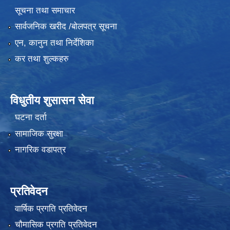
सूचना तथा समाचार
सार्वजनिक खरीद /बोलपत्र सूचना
एन, कानुन तथा निर्देशिका
कर तथा शुल्कहरु
विधुतीय शुसासन सेवा
घटना दर्ता
सामाजिक सुरक्षा
नागरिक वडापत्र
प्रतिवेदन
वार्षिक प्रगति प्रतिवेदन
चौमासिक प्रगति प्रतिवेदन