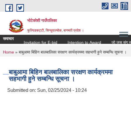
Skip to main content
भोटेकोशी गाउँपालिका
फुल्पिङकट्टी, सिन्धुपाल्चोक, बागमती प्रदेश ।
समाचार
Invitation for E-bid
Intention to Award
जो जस संग सम्बन्ध
You are here
Home
» बाबुआमा बिहिन बालबालिका सरक्षण कार्यक्रममा सहभागी हुने सम्बन्धि सूचना ।
बाबुआमा बिहिन बालबालिका सरक्षण कार्यक्रममा
सहभागी हुने सम्बन्धि सूचना ।
Submitted on:
Sun, 02/25/2024 - 10:24