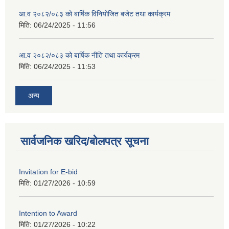
आ.व २०८२/०८३ को बार्षिक विनियोजित बजेट तथा कार्यक्रम
मिति:
06/24/2025 - 11:56
आ.व २०८२/०८३ को बार्षिक नीति तथा कार्यक्रम
मिति:
06/24/2025 - 11:53
अन्य
सार्वजनिक खरिद/बोलपत्र सूचना
Invitation for E-bid
मिति:
01/27/2026 - 10:59
Intention to Award
मिति:
01/27/2026 - 10:22