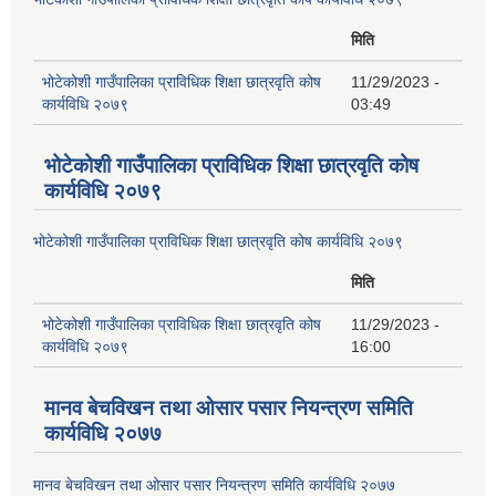
मिति
भोटेकोशी गाउँपालिका प्राविधिक शिक्षा छात्रवृति कोष
11/29/2023 -
कार्यविधि २०७९
03:49
भोटेकोशी गाउँपालिका प्राविधिक शिक्षा छात्रवृति कोष
कार्यविधि २०७९
भोटेकोशी गाउँपालिका प्राविधिक शिक्षा छात्रवृति कोष कार्यविधि २०७९
मिति
भोटेकोशी गाउँपालिका प्राविधिक शिक्षा छात्रवृति कोष
11/29/2023 -
कार्यविधि २०७९
16:00
मानव बेचविखन तथा ओसार पसार नियन्त्रण समिति
कार्यविधि २०७७
मानव बेचविखन तथा ओसार पसार नियन्त्रण समिति कार्यविधि २०७७