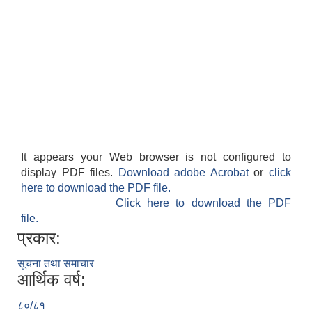
It appears your Web browser is not configured to
display PDF files.
Download adobe Acrobat
or
click
here to download the PDF file.
Click here to download the PDF
file.
प्रकार:
सूचना तथा समाचार
आर्थिक वर्ष:
८०/८१