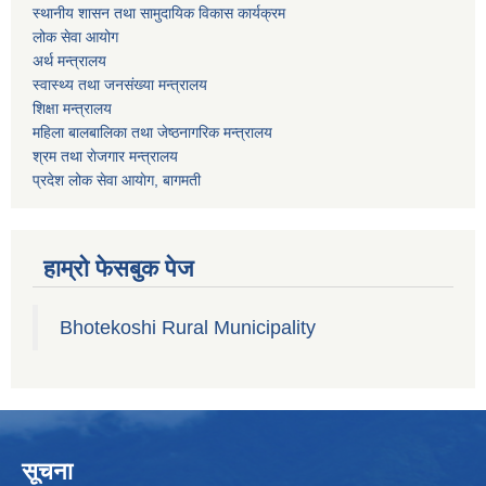
स्थानीय शासन तथा सामुदायिक विकास कार्यक्रम
लोक सेवा आयोग
अर्थ मन्त्रालय
स्वास्थ्य तथा जनस‌ंख्या मन्त्रालय
शिक्षा मन्त्रालय
महिला बालबालिका तथा जेष्ठनागरिक मन्त्रालय
श्रम तथा राेजगार मन्त्रालय
प्रदेश लोक सेवा आयाेग, बागमती
हाम्रो फेसबुक पेज
Bhotekoshi Rural Municipality
सूचना