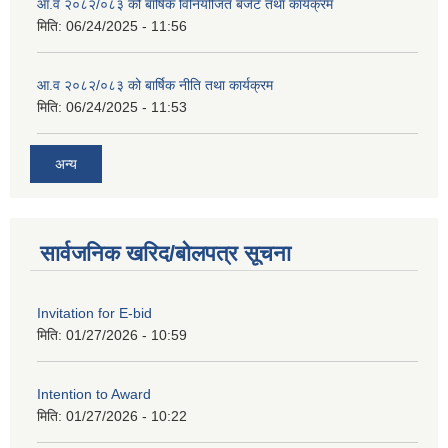
आ.व २०८२/०८३ को बार्षिक विनियोजित बजेट तथा कार्यक्रम
मिति:
06/24/2025 - 11:56
आ.व २०८२/०८३ को बार्षिक नीति तथा कार्यक्रम
मिति:
06/24/2025 - 11:53
अन्य
सार्वजनिक खरिद/बोलपत्र सूचना
Invitation for E-bid
मिति:
01/27/2026 - 10:59
Intention to Award
मिति:
01/27/2026 - 10:22