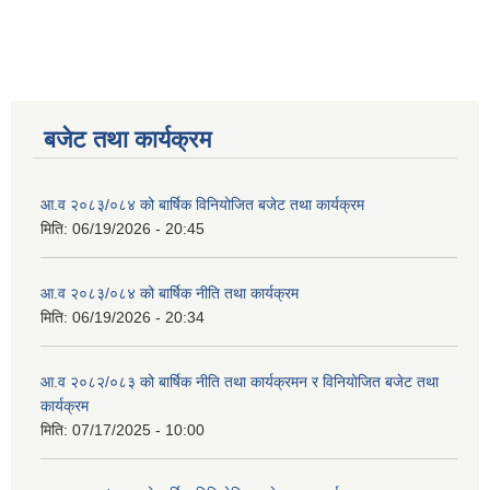
बजेट तथा कार्यक्रम
आ.व २०८३/०८४ को बार्षिक विनियोजित बजेट तथा कार्यक्रम
मिति:
06/19/2026 - 20:45
आ.व २०८३/०८४ को बार्षिक नीति तथा कार्यक्रम
मिति:
06/19/2026 - 20:34
आ.व २०८२/०८३ को बार्षिक नीति तथा कार्यक्रमन र विनियोजित बजेट तथा
कार्यक्रम
मिति:
07/17/2025 - 10:00