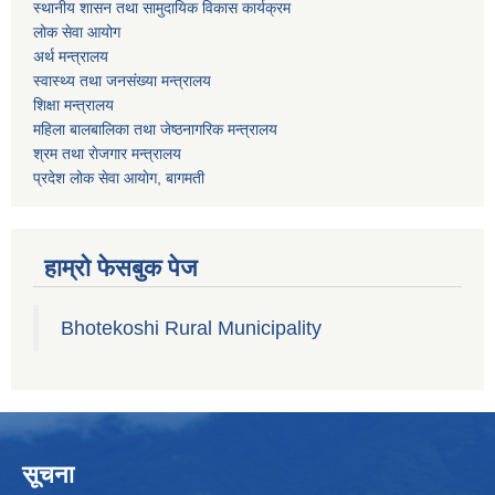
स्थानीय शासन तथा सामुदायिक विकास कार्यक्रम
लोक सेवा आयोग
अर्थ मन्त्रालय
स्वास्थ्य तथा जनस‌ंख्या मन्त्रालय
शिक्षा मन्त्रालय
महिला बालबालिका तथा जेष्ठनागरिक मन्त्रालय
श्रम तथा राेजगार मन्त्रालय
प्रदेश लोक सेवा आयाेग, बागमती
हाम्रो फेसबुक पेज
Bhotekoshi Rural Municipality
सूचना