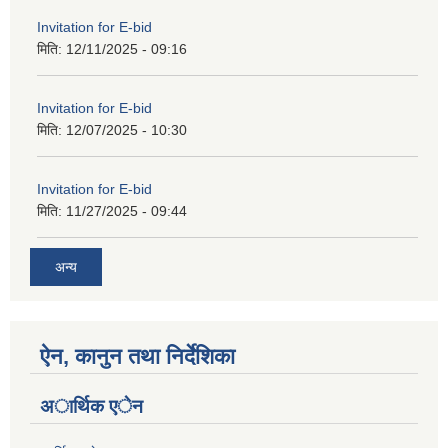
Invitation for E-bid
मिति:
12/11/2025 - 09:16
Invitation for E-bid
मिति:
12/07/2025 - 10:30
Invitation for E-bid
मिति:
11/27/2025 - 09:44
अन्य
ऐन, कानुन तथा निर्देशिका
अार्थिक एेन