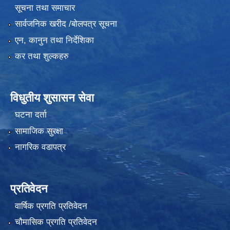
सूचना तथा समाचार
सार्वजनिक खरीद /बोलपत्र सूचना
एन, कानुन तथा निर्देशिका
कर तथा शुल्कहरु
विधुतीय शुसासन सेवा
घटना दर्ता
सामाजिक सुरक्षा
नागरिक वडापत्र
प्रतिवेदन
वार्षिक प्रगति प्रतिवेदन
चौमासिक प्रगति प्रतिवेदन