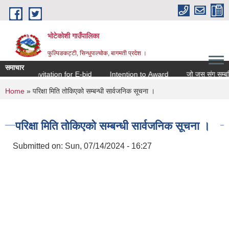
Skip to main content
भोटेकोशी गाउँपालिका
फुल्पिङकट्टी, सिन्धुपाल्चोक, बागमती प्रदेश ।
समाचार
Invitation for E-bid
Intention to Award
जो जस संग सम्बन्धित
You are here
Home
» परिक्षा मिति तोकिएको सम्बन्धी सार्वजनिक सूचना ।
परिक्षा मिति तोकिएको सम्बन्धी सार्वजनिक सूचना ।
Submitted on:
Sun, 07/14/2024 - 16:27