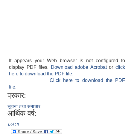
It appears your Web browser is not configured to
display PDF files.
Download adobe Acrobat
or
click
here to download the PDF file.
Click here to download the PDF
file.
प्रकार:
सूचना तथा समाचार
आर्थिक वर्ष:
८०/८१