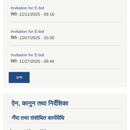
Invitation for E-bid
मिति:
12/11/2025 - 09:16
Invitation for E-bid
मिति:
12/07/2025 - 10:30
Invitation for E-bid
मिति:
11/27/2025 - 09:44
अन्य
ऐन, कानुन तथा निर्देशिका
नँया तथा स‌ंशाेधित कार्यविधि