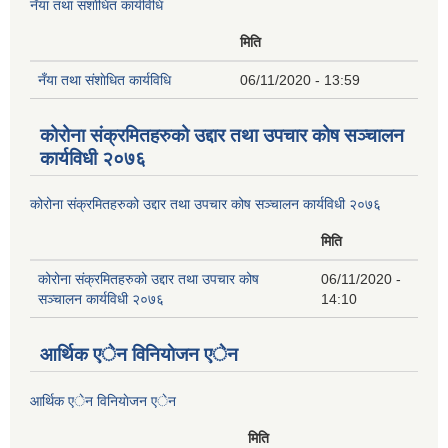
नँया तथा स‌ंशाेधित कार्यविधि
मिति
नँया तथा स‌ंशाेधित कार्यविधि
06/11/2020 - 13:59
कोरोना संक्रमितहरुको उद्दार तथा उपचार कोष सञ्चालन
कार्यविधी २०७६
कोरोना संक्रमितहरुको उद्दार तथा उपचार कोष सञ्चालन कार्यविधी २०७६
मिति
कोरोना संक्रमितहरुको उद्दार तथा उपचार कोष
06/11/2020 -
सञ्चालन कार्यविधी २०७६
14:10
आर्थिक एेन विनियाेजन एेन
आर्थिक एेन विनियाेजन एेन
मिति