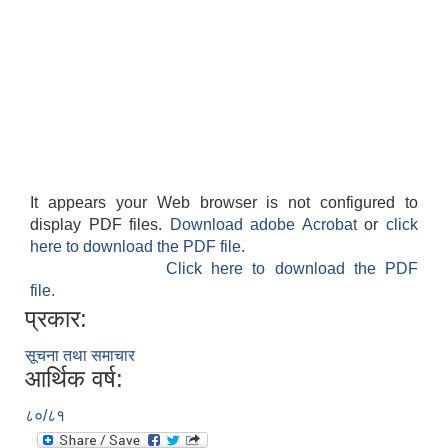
It appears your Web browser is not configured to
display PDF files.
Download adobe Acrobat
or
click
here to download the PDF file.
Click here to download the PDF
file.
प्रकार:
सूचना तथा समाचार
आर्थिक वर्ष:
८०/८१