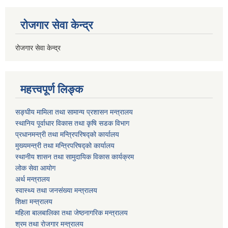
रोजगार सेवा केन्द्र
रोजगार सेवा केन्द्र
महत्त्वपूर्ण लिङ्क
सङ्घीय मामिला तथा सामान्य प्रशासन मन्त्रालय
स्थानिय पूर्वाधार विकास तथा कृषि सडक विभाग
प्रधानमन्त्री तथा मन्त्रिपरिषद्को कार्यालय
मुख्यमन्त्री तथा मन्त्रिपरिषद्को कार्यालय
स्थानीय शासन तथा सामुदायिक विकास कार्यक्रम
लोक सेवा आयोग
अर्थ मन्त्रालय
स्वास्थ्य तथा जनस‌ंख्या मन्त्रालय
शिक्षा मन्त्रालय
महिला बालबालिका तथा जेष्ठनागरिक मन्त्रालय
श्रम तथा राेजगार मन्त्रालय