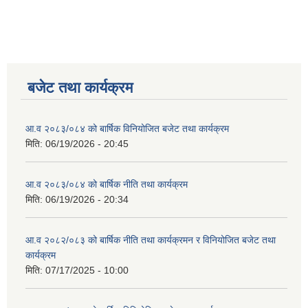
बजेट तथा कार्यक्रम
आ.व २०८३/०८४ को बार्षिक विनियोजित बजेट तथा कार्यक्रम
मिति:
06/19/2026 - 20:45
आ.व २०८३/०८४ को बार्षिक नीति तथा कार्यक्रम
मिति:
06/19/2026 - 20:34
आ.व २०८२/०८३ को बार्षिक नीति तथा कार्यक्रमन र विनियोजित बजेट तथा
कार्यक्रम
मिति:
07/17/2025 - 10:00