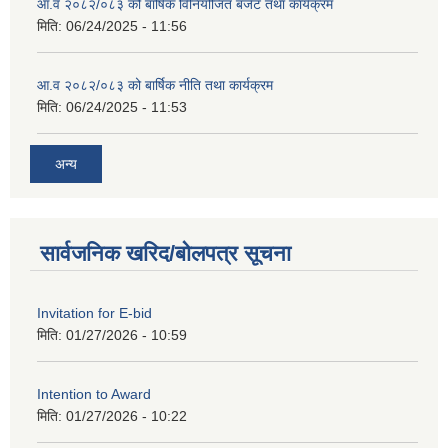
आ.व २०८२/०८३ को बार्षिक विनियोजित बजेट तथा कार्यक्रम
मिति:
06/24/2025 - 11:56
आ.व २०८२/०८३ को बार्षिक नीति तथा कार्यक्रम
मिति:
06/24/2025 - 11:53
अन्य
सार्वजनिक खरिद/बोलपत्र सूचना
Invitation for E-bid
मिति:
01/27/2026 - 10:59
Intention to Award
मिति:
01/27/2026 - 10:22