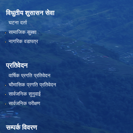
विधुतीय शुसासन सेवा
घटना दर्ता
सामाजिक सुरक्षा
नागरिक वडापत्र
प्रतिवेदन
वार्षिक प्रगति प्रतिवेदन
चौमासिक प्रगति प्रतिवेदन
सार्वजनिक सुनुवाई
सार्वजनिक परीक्षण
सम्पर्क विवरण