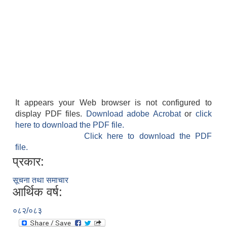
It appears your Web browser is not configured to
display PDF files.
Download adobe Acrobat
or
click
here to download the PDF file.
Click here to download the PDF
file.
प्रकार:
सूचना तथा समाचार
आर्थिक वर्ष:
०८२/०८३