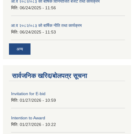
आ.व २०८२/०८३ को बार्षिक विनियोजित बजेट तथा कार्यक्रम
मिति:
06/24/2025 - 11:56
आ.व २०८२/०८३ को बार्षिक नीति तथा कार्यक्रम
मिति:
06/24/2025 - 11:53
अन्य
सार्वजनिक खरिद/बोलपत्र सूचना
Invitation for E-bid
मिति:
01/27/2026 - 10:59
Intention to Award
मिति:
01/27/2026 - 10:22