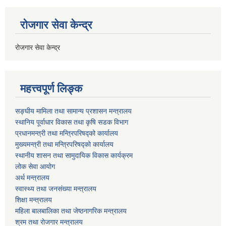
रोजगार सेवा केन्द्र
रोजगार सेवा केन्द्र
महत्त्वपूर्ण लिङ्क
सङ्घीय मामिला तथा सामान्य प्रशासन मन्त्रालय
स्थानिय पूर्वाधार विकास तथा कृषि सडक विभाग
प्रधानमन्त्री तथा मन्त्रिपरिषद्को कार्यालय
मुख्यमन्त्री तथा मन्त्रिपरिषद्को कार्यालय
स्थानीय शासन तथा सामुदायिक विकास कार्यक्रम
लोक सेवा आयोग
अर्थ मन्त्रालय
स्वास्थ्य तथा जनस‌ंख्या मन्त्रालय
शिक्षा मन्त्रालय
महिला बालबालिका तथा जेष्ठनागरिक मन्त्रालय
श्रम तथा राेजगार मन्त्रालय