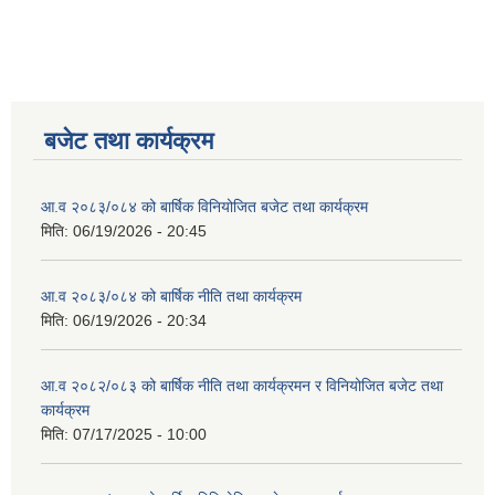
बजेट तथा कार्यक्रम
आ.व २०८३/०८४ को बार्षिक विनियोजित बजेट तथा कार्यक्रम
मिति:
06/19/2026 - 20:45
आ.व २०८३/०८४ को बार्षिक नीति तथा कार्यक्रम
मिति:
06/19/2026 - 20:34
आ.व २०८२/०८३ को बार्षिक नीति तथा कार्यक्रमन र विनियोजित बजेट तथा
कार्यक्रम
मिति:
07/17/2025 - 10:00