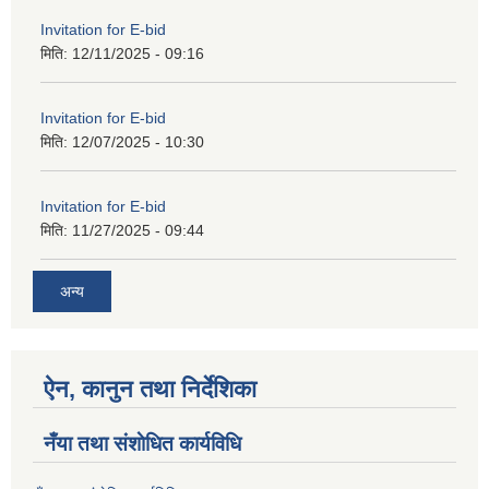
Invitation for E-bid
मिति:
12/11/2025 - 09:16
Invitation for E-bid
मिति:
12/07/2025 - 10:30
Invitation for E-bid
मिति:
11/27/2025 - 09:44
अन्य
ऐन, कानुन तथा निर्देशिका
नँया तथा स‌ंशाेधित कार्यविधि