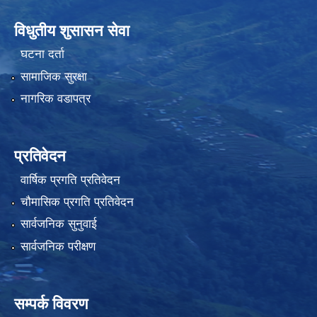
विधुतीय शुसासन सेवा
घटना दर्ता
सामाजिक सुरक्षा
नागरिक वडापत्र
प्रतिवेदन
वार्षिक प्रगति प्रतिवेदन
चौमासिक प्रगति प्रतिवेदन
सार्वजनिक सुनुवाई
सार्वजनिक परीक्षण
सम्पर्क विवरण