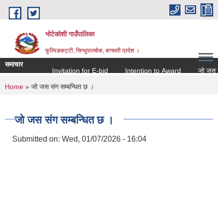
Skip to main content
भोटेकोशी गाउँपालिका
फुल्पिङकट्टी, सिन्धुपाल्चोक, बागमती प्रदेश ।
समाचार
Invitation for E-bid
Intention to Award
जो जस संग सम
You are here
Home
» जो जस संग सम्बन्धित छ ।
जो जस संग सम्बन्धित छ ।
Submitted on:
Wed, 01/07/2026 - 16:04