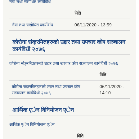
नँया तथा स‌ंशाेधित कार्यविधि
मिति
नँया तथा स‌ंशाेधित कार्यविधि
06/11/2020 - 13:59
कोरोना संक्रमितहरुको उद्दार तथा उपचार कोष सञ्चालन
कार्यविधी २०७६
कोरोना संक्रमितहरुको उद्दार तथा उपचार कोष सञ्चालन कार्यविधी २०७६
मिति
कोरोना संक्रमितहरुको उद्दार तथा उपचार कोष
06/11/2020 -
सञ्चालन कार्यविधी २०७६
14:10
आर्थिक एेन विनियाेजन एेन
आर्थिक एेन विनियाेजन एेन
मिति