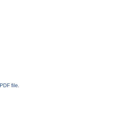
PDF file.