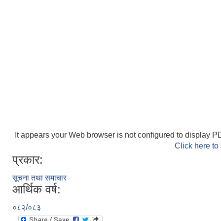
It appears your Web browser is not configured to display PD
Click here to
प्रकार:
सूचना तथा समाचार
आर्थिक वर्ष:
०८२/०८३