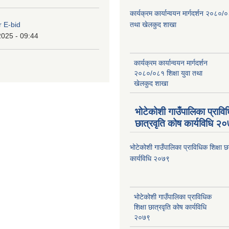
कार्यक्रम कार्यान्वयन मार्गदर्शन २०८०/०
r E-bid
तथा खेलकुद शाखा
2025 - 09:44
कार्यक्रम कार्यान्वयन मार्गदर्शन
२०८०/०८१ शिक्षा युवा तथा
खेलकुद शाखा
भोटेकोशी गाउँपालिका प्राविध
छात्रवृति कोष कार्यविधि २
भोटेकोशी गाउँपालिका प्राविधिक शिक्षा छ
कार्यविधि २०७९
भोटेकोशी गाउँपालिका प्राविधिक
शिक्षा छात्रवृति कोष कार्यविधि
२०७९