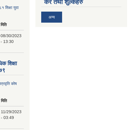
कर तथा शुल्कहरु
८१ शिक्षा युवा
अन्य
मिति
08/30/2023
- 13:30
िक शिक्षा
०७९
ात्रवृति कोष
मिति
11/29/2023
- 03:49