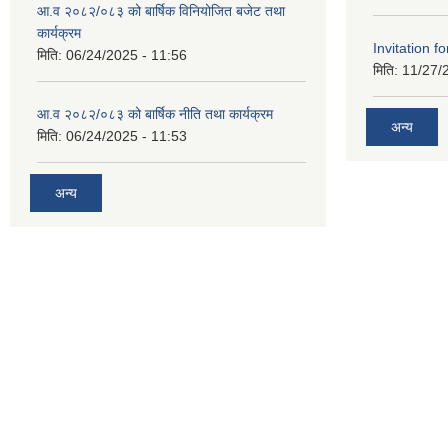
आ.व २०८२/०८३ को बार्षिक विनियोजित बजेट तथा
कार्यक्रम
Invitation fo
मिति:
06/24/2025 - 11:56
मिति:
11/27/
आ.व २०८२/०८३ को बार्षिक नीति तथा कार्यक्रम
अन्य
मिति:
06/24/2025 - 11:53
अन्य