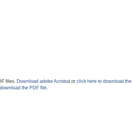
F files.
Download adobe Acrobat
or
click here to download the 
 download the PDF file.