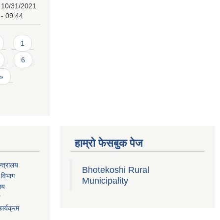
10/31/2021
- 09:44
1
6
 »
हाम्रो फेसबुक पेज
्त्रालय
Bhotekoshi Rural
 विभाग
Municipality
ालय
य
ार्यक्रम