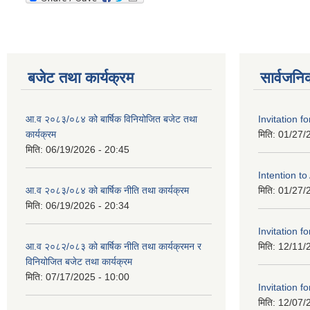
बजेट तथा कार्यक्रम
सार्वजनि
आ.व २०८३/०८४ को बार्षिक विनियोजित बजेट तथा
Invitation fo
कार्यक्रम
मिति:
01/27/
मिति:
06/19/2026 - 20:45
Intention t
आ.व २०८३/०८४ को बार्षिक नीति तथा कार्यक्रम
मिति:
01/27/
मिति:
06/19/2026 - 20:34
Invitation fo
आ.व २०८२/०८३ को बार्षिक नीति तथा कार्यक्रमन र
मिति:
12/11/
विनियोजित बजेट तथा कार्यक्रम
मिति:
07/17/2025 - 10:00
Invitation fo
मिति:
12/07/