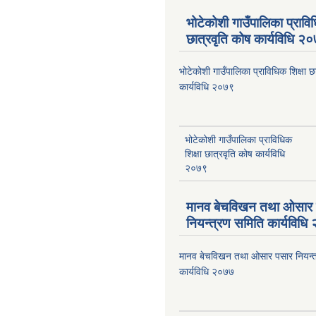
भोटेकोशी गाउँपालिका प्राविध
छात्रवृति कोष कार्यविधि २
भोटेकोशी गाउँपालिका प्राविधिक शिक्षा छ
कार्यविधि २०७९
भोटेकोशी गाउँपालिका प्राविधिक
शिक्षा छात्रवृति कोष कार्यविधि
२०७९
मानव बेचविखन तथा ओसार
नियन्त्रण समिति कार्यविध
मानव बेचविखन तथा ओसार पसार नियन्त
कार्यविधि २०७७