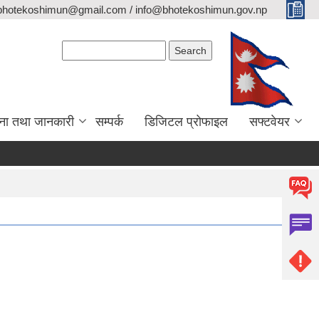
bhotekoshimun@gmail.com / info@bhotekoshimun.gov.np
Search form
Search
ना तथा जानकारी
सम्पर्क
डिजिटल प्रोफाइल
सफ्टवेयर