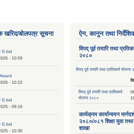
क खरिद/बोलपत्र सूचना
ऐन, कानुन तथा निर्देशि
विपद् पूर्व तयारि तथा प्रतिक
r E-bid
२०८०
2026 - 10:59
विपद् पूर्व तयारि तथा प्रतिकार्य योजना
o Award
मि
2026 - 10:22
विपद् पूर्व तयारि तथा प्रतिकार्य
0
योजना २०८०
1
r E-bid
2025 - 09:16
कार्यक्रम कार्यान्वयन मार्गदर
२०८०/०८१ शिक्षा युवा तथा
r E-bid
शाखा
2025 - 10:30