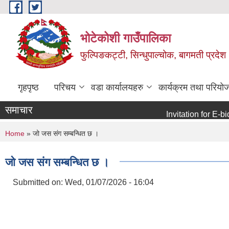
Skip to main content
भोटेकोशी गाउँपालिका
फुल्पिङकट्टी, सिन्धुपाल्चोक, बागमती प्रदेश
गृहपृष्ठ
परिचय
वडा कार्यालयहरु
कार्यक्रम तथा परियो
समाचार
Invitation for E-bid
You are here
Home
» जो जस संग सम्बन्धित छ ।
जो जस संग सम्बन्धित छ ।
Submitted on:
Wed, 01/07/2026 - 16:04