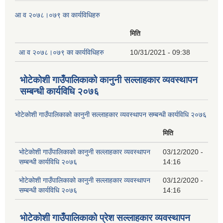
आ व २०७८।०७९ का कार्यविधिहरु
मिति
आ व २०७८।०७९ का कार्यविधिहरु
10/31/2021 - 09:38
भोटेकोशी गाउँपालिकाको कानुनी सल्लाहकार व्यवस्थापन
सम्बन्धी कार्यविधि २०७६
भोटेकोशी गाउँपालिकाको कानुनी सल्लाहकार व्यवस्थापन सम्बन्धी कार्यविधि २०७६
मिति
भोटेकोशी गाउँपालिकाको कानुनी सल्लाहकार व्यवस्थापन
03/12/2020 -
सम्बन्धी कार्यविधि २०७६
14:16
भोटेकोशी गाउँपालिकाको कानुनी सल्लाहकार व्यवस्थापन
03/12/2020 -
सम्बन्धी कार्यविधि २०७६
14:16
भोटेकोशी गाउँपालिकाको प्रेश सल्लाहकार व्यवस्थापन