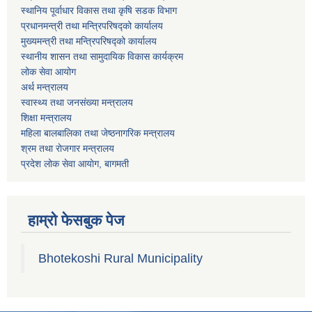
स्थानिय पूर्वाधार विकास तथा कृषि सडक विभाग
प्रधानमन्त्री तथा मन्त्रिपरिषद्को कार्यालय
मुख्यमन्त्री तथा मन्त्रिपरिषद्को कार्यालय
स्थानीय शासन तथा सामुदायिक विकास कार्यक्रम
लोक सेवा आयोग
अर्थ मन्त्रालय
स्वास्थ्य तथा जनस‌ंख्या मन्त्रालय
शिक्षा मन्त्रालय
महिला बालबालिका तथा जेष्ठनागरिक मन्त्रालय
श्रम तथा राेजगार मन्त्रालय
प्रदेश लोक सेवा आयाेग, बागमती
हाम्रो फेसबुक पेज
Bhotekoshi Rural Municipality