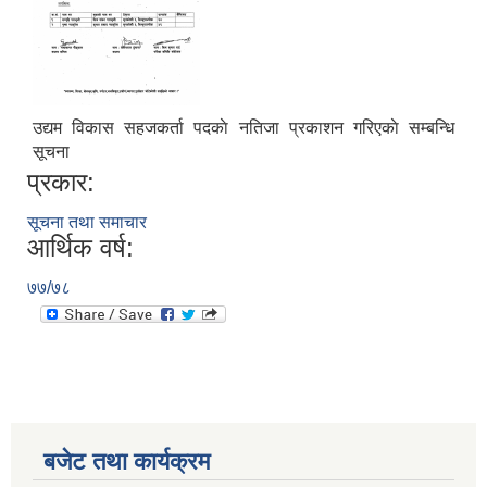
उद्यम विकास सहजकर्ता पदकाे नतिजा प्रकाशन गरिएकाे सम्बन्धि
सूचना
प्रकार:
सूचना तथा समाचार
आर्थिक वर्ष:
७७/७८
बजेट तथा कार्यक्रम