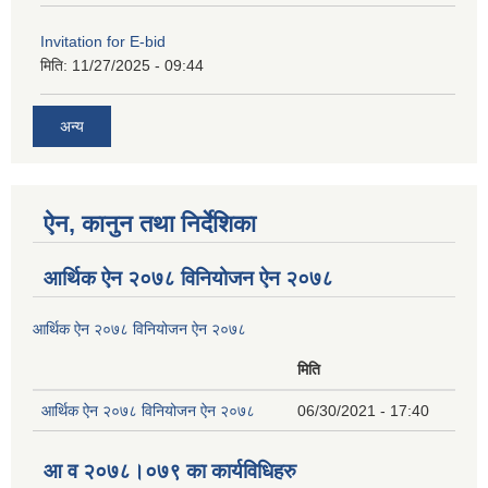
Invitation for E-bid
मिति:
11/27/2025 - 09:44
अन्य
ऐन, कानुन तथा निर्देशिका
आर्थिक ऐन २०७८ विनियोजन ऐन २०७८
आर्थिक ऐन २०७८ विनियोजन ऐन २०७८
मिति
आर्थिक ऐन २०७८ विनियोजन ऐन २०७८
06/30/2021 - 17:40
आ व २०७८।०७९ का कार्यविधिहरु