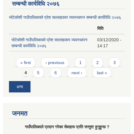
सम्बन्धी कार्यविधि २०७६
भोटेकोशी गाउँपालिकाको प्रेश सल्लाहकार व्यवस्थापन सम्बन्धी कार्यविधि २०७६
मिति
भोटेकोशी गाउँपालिकाको प्रेश सल्लाहकार व्यवस्थापन
03/12/2020 -
सम्बन्धी कार्यविधि २०७६
14:17
Pages
« first
‹ previous
1
2
3
4
5
6
next ›
last »
अन्य
जनमत
गाउँपालिकाले प्रदान गरेका सेवाहरू प्रति सन्तुष्ट हुनुहुन्छ ?