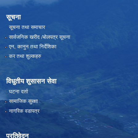
सूचना
सूचना तथा समाचार
सार्वजनिक खरीद /बोलपत्र सूचना
एन, कानुन तथा निर्देशिका
कर तथा शुल्कहरु
विधुतीय शुसासन सेवा
घटना दर्ता
सामाजिक सुरक्षा
नागरिक वडापत्र
प्रतिवेदन