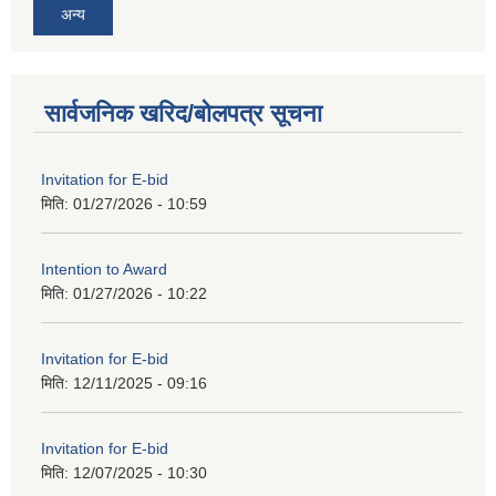
अन्य
सार्वजनिक खरिद/बोलपत्र सूचना
Invitation for E-bid
मिति:
01/27/2026 - 10:59
Intention to Award
मिति:
01/27/2026 - 10:22
Invitation for E-bid
मिति:
12/11/2025 - 09:16
Invitation for E-bid
मिति:
12/07/2025 - 10:30