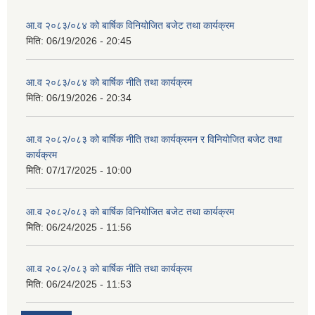
आ.व २०८३/०८४ को बार्षिक विनियोजित बजेट तथा कार्यक्रम
मिति:
06/19/2026 - 20:45
आ.व २०८३/०८४ को बार्षिक नीति तथा कार्यक्रम
मिति:
06/19/2026 - 20:34
आ.व २०८२/०८३ को बार्षिक नीति तथा कार्यक्रमन र विनियोजित बजेट तथा
कार्यक्रम
मिति:
07/17/2025 - 10:00
आ.व २०८२/०८३ को बार्षिक विनियोजित बजेट तथा कार्यक्रम
मिति:
06/24/2025 - 11:56
आ.व २०८२/०८३ को बार्षिक नीति तथा कार्यक्रम
मिति:
06/24/2025 - 11:53