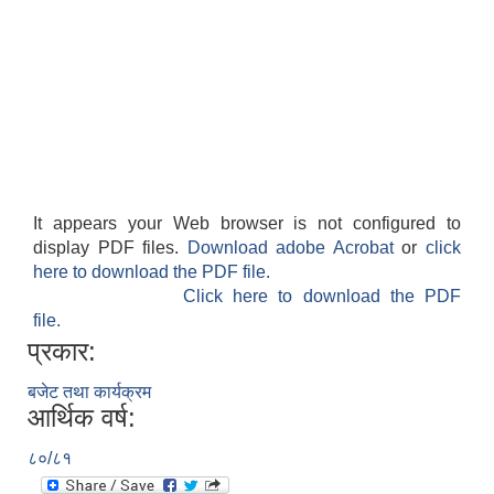
It appears your Web browser is not configured to
display PDF files.
Download adobe Acrobat
or
click
here to download the PDF file.
Click here to download the PDF
file.
प्रकार:
बजेट तथा कार्यक्रम
आर्थिक वर्ष:
८०/८१