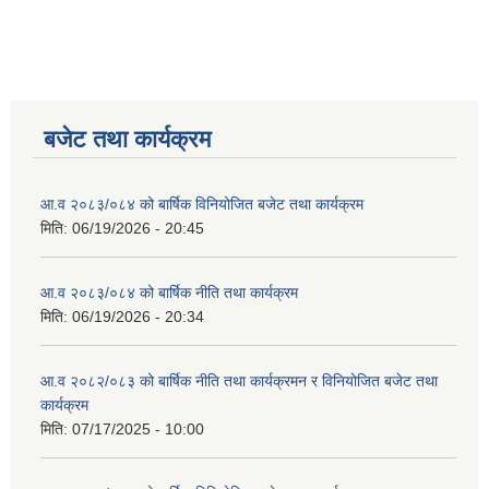
बजेट तथा कार्यक्रम
आ.व २०८३/०८४ को बार्षिक विनियोजित बजेट तथा कार्यक्रम
मिति:
06/19/2026 - 20:45
आ.व २०८३/०८४ को बार्षिक नीति तथा कार्यक्रम
मिति:
06/19/2026 - 20:34
आ.व २०८२/०८३ को बार्षिक नीति तथा कार्यक्रमन र विनियोजित बजेट तथा
कार्यक्रम
मिति:
07/17/2025 - 10:00