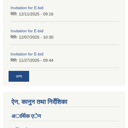
Invitation for E-bid
मिति:
12/11/2025 - 09:16
Invitation for E-bid
मिति:
12/07/2025 - 10:30
Invitation for E-bid
मिति:
11/27/2025 - 09:44
अन्य
ऐन, कानुन तथा निर्देशिका
अार्थिक एेन