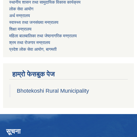
स्थानीय शासन तथा सामुदायिक विकास कार्यक्रम
लोक सेवा आयोग
अर्थ मन्त्रालय
स्वास्थ्य तथा जनस‌ंख्या मन्त्रालय
शिक्षा मन्त्रालय
महिला बालबालिका तथा जेष्ठनागरिक मन्त्रालय
श्रम तथा राेजगार मन्त्रालय
प्रदेश लोक सेवा आयाेग, बागमती
हाम्रो फेसबुक पेज
Bhotekoshi Rural Municipality
सूचना