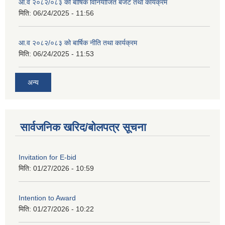
आ.व २०८२/०८३ को बार्षिक विनियोजित बजेट तथा कार्यक्रम
मिति:
06/24/2025 - 11:56
आ.व २०८२/०८३ को बार्षिक नीति तथा कार्यक्रम
मिति:
06/24/2025 - 11:53
अन्य
सार्वजनिक खरिद/बोलपत्र सूचना
Invitation for E-bid
मिति:
01/27/2026 - 10:59
Intention to Award
मिति:
01/27/2026 - 10:22