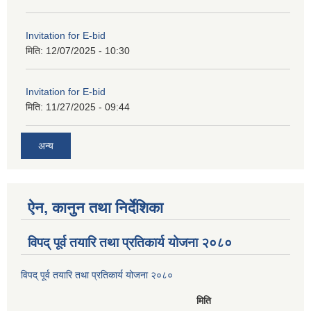
Invitation for E-bid
मिति:
12/07/2025 - 10:30
Invitation for E-bid
मिति:
11/27/2025 - 09:44
अन्य
ऐन, कानुन तथा निर्देशिका
विपद् पूर्व तयारि तथा प्रतिकार्य योजना २०८०
विपद् पूर्व तयारि तथा प्रतिकार्य योजना २०८०
मिति