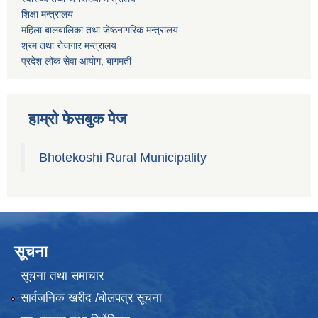
शिक्षा मन्त्रालय
महिला बालबालिका तथा जेष्ठनागरिक मन्त्रालय
श्रम तथा राेजगार मन्त्रालय
प्रदेश लोक सेवा आयाेग, बागमती
हाम्रो फेसबुक पेज
Bhotekoshi Rural Municipality
सूचना
सूचना तथा समाचार
सार्वजनिक खरीद /बोलपत्र सूचना