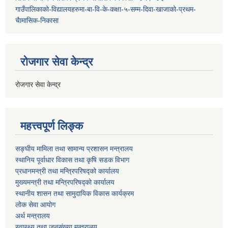
गाउँपालिकाको-विद्यालयहरुमा-बा-वि-के-कक्षा-५-सम्म-दिवा-खाजाको-प्रथम-
चैामासिक-निकासा
रोजगार सेवा केन्द्र
रोजगार सेवा केन्द्र
महत्त्वपूर्ण लिङ्क
सङ्घीय मामिला तथा सामान्य प्रशासन मन्त्रालय
स्थानिय पूर्वाधार विकास तथा कृषि सडक विभाग
प्रधानमन्त्री तथा मन्त्रिपरिषद्को कार्यालय
मुख्यमन्त्री तथा मन्त्रिपरिषद्को कार्यालय
स्थानीय शासन तथा सामुदायिक विकास कार्यक्रम
लोक सेवा आयोग
अर्थ मन्त्रालय
स्वास्थ्य तथा जनस‌ंख्या मन्त्रालय