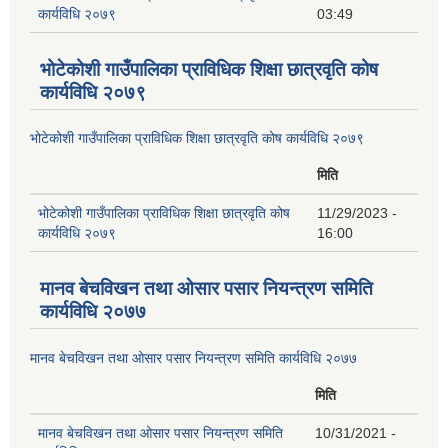
कार्यविधि २०७९
03:49
भोटेकोशी गाउँपालिका प्राविधिक शिक्षा छात्रवृति कोष
कार्यविधि २०७९
भोटेकोशी गाउँपालिका प्राविधिक शिक्षा छात्रवृति कोष कार्यविधि २०७९
मिति
भोटेकोशी गाउँपालिका प्राविधिक शिक्षा छात्रवृति कोष
11/29/2023 -
कार्यविधि २०७९
16:00
मानव बेचविखन तथा ओसार पसार नियन्त्रण समिति
कार्यविधि २०७७
मानव बेचविखन तथा ओसार पसार नियन्त्रण समिति कार्यविधि २०७७
मिति
मानव बेचविखन तथा ओसार पसार नियन्त्रण समिति
10/31/2021 -