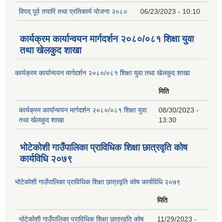
विपद् पूर्व तयारि तथा प्रतिकार्य योजना २०८०
06/23/2023 - 10:10
कार्यक्रम कार्यान्वयन मार्गदर्शन २०८०/०८१ शिक्षा युवा
तथा खेलकुद शाखा
कार्यक्रम कार्यान्वयन मार्गदर्शन २०८०/०८१ शिक्षा युवा तथा खेलकुद शाखा
मिति
कार्यक्रम कार्यान्वयन मार्गदर्शन २०८०/०८१ शिक्षा युवा
08/30/2023 -
तथा खेलकुद शाखा
13:30
भोटेकोशी गाउँपालिका प्राविधिक शिक्षा छात्रवृति कोष
कार्यविधि २०७९
भोटेकोशी गाउँपालिका प्राविधिक शिक्षा छात्रवृति कोष कार्यविधि २०७९
मिति
भोटेकोशी गाउँपालिका प्राविधिक शिक्षा छात्रवृति कोष
11/29/2023 -