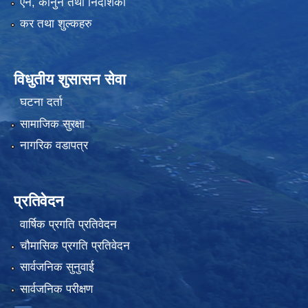
एन, कानुन तथा निर्देशिका
कर तथा शुल्कहरु
विधुतीय शुसासन सेवा
घटना दर्ता
सामाजिक सुरक्षा
नागरिक वडापत्र
प्रतिवेदन
वार्षिक प्रगति प्रतिवेदन
चौमासिक प्रगति प्रतिवेदन
सार्वजनिक सुनुवाई
सार्वजनिक परीक्षण