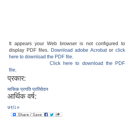
It appears your Web browser is not configured to
display PDF files.
Download adobe Acrobat
or
click
here to download the PDF file.
Click here to download the PDF
file.
प्रकार:
मासिक प्रगति प्रतिवेदन
आर्थिक वर्ष:
७९/८०