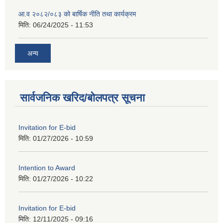
आ.व २०८२/०८३ को बार्षिक नीति तथा कार्यक्रम
मिति:
06/24/2025 - 11:53
अन्य
सार्वजनिक खरिद/बोलपत्र सूचना
Invitation for E-bid
मिति:
01/27/2026 - 10:59
Intention to Award
मिति:
01/27/2026 - 10:22
Invitation for E-bid
मिति:
12/11/2025 - 09:16