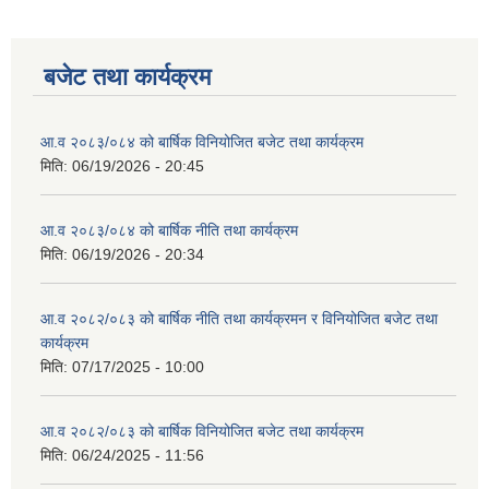
बजेट तथा कार्यक्रम
आ.व २०८३/०८४ को बार्षिक विनियोजित बजेट तथा कार्यक्रम
मिति:
06/19/2026 - 20:45
आ.व २०८३/०८४ को बार्षिक नीति तथा कार्यक्रम
मिति:
06/19/2026 - 20:34
आ.व २०८२/०८३ को बार्षिक नीति तथा कार्यक्रमन र विनियोजित बजेट तथा
कार्यक्रम
मिति:
07/17/2025 - 10:00
आ.व २०८२/०८३ को बार्षिक विनियोजित बजेट तथा कार्यक्रम
मिति:
06/24/2025 - 11:56