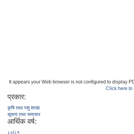
It appears your Web browser is not configured to display PD
Click here to
प्रकार:
कृषि तथा पशु शाखा
सूचना तथा समाचार
आर्थिक वर्ष:
८०/८१