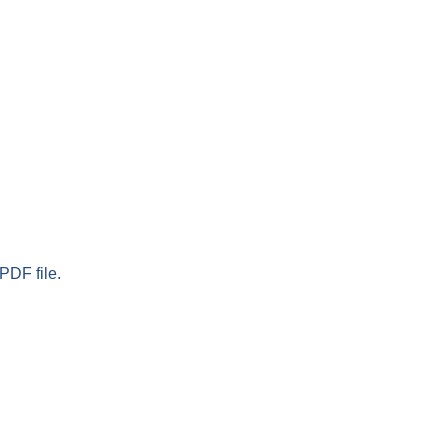
PDF file.