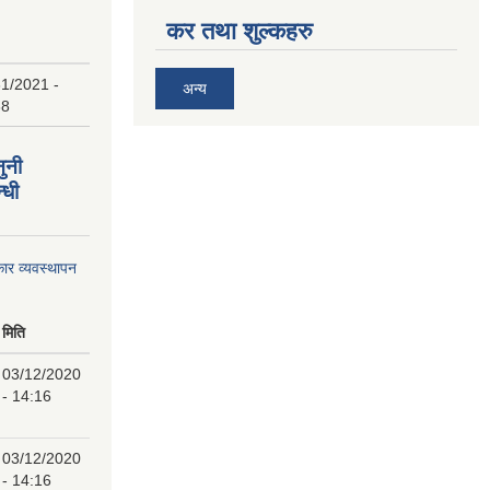
कर तथा शुल्कहरु
1/2021 -
अन्य
38
ुनी
्धी
ार व्यवस्थापन
मिति
03/12/2020
- 14:16
03/12/2020
- 14:16