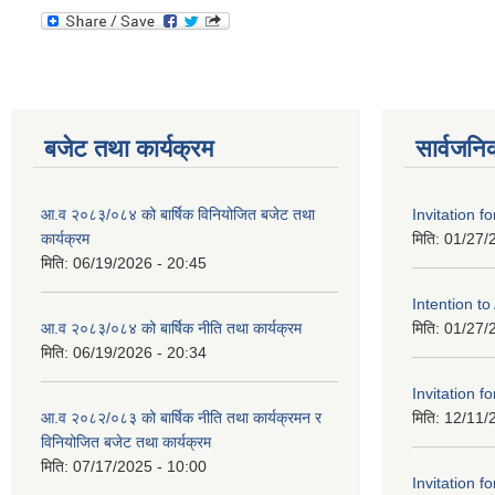
बजेट तथा कार्यक्रम
सार्वजनि
आ.व २०८३/०८४ को बार्षिक विनियोजित बजेट तथा
Invitation fo
कार्यक्रम
मिति:
01/27/
मिति:
06/19/2026 - 20:45
Intention t
आ.व २०८३/०८४ को बार्षिक नीति तथा कार्यक्रम
मिति:
01/27/
मिति:
06/19/2026 - 20:34
Invitation fo
आ.व २०८२/०८३ को बार्षिक नीति तथा कार्यक्रमन र
मिति:
12/11/
विनियोजित बजेट तथा कार्यक्रम
मिति:
07/17/2025 - 10:00
Invitation fo