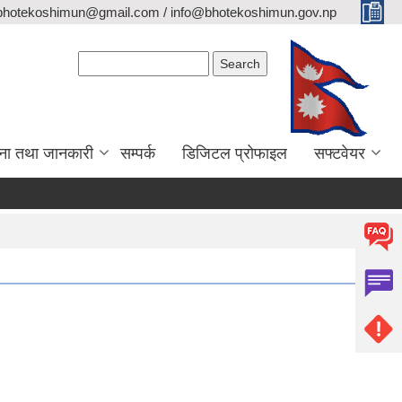
bhotekoshimun@gmail.com / info@bhotekoshimun.gov.np
Search form
Search
ना तथा जानकारी
सम्पर्क
डिजिटल प्रोफाइल
सफ्टवेयर