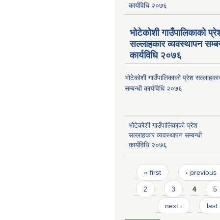
कार्यविधि २०७६
भोटेकोशी गाउँपालिकाको प्रे
सल्लाहकार व्यवस्थापन सम्बन
कार्यविधि २०७६
भोटेकोशी गाउँपालिकाको प्रेश सल्लाहका
सम्बन्धी कार्यविधि २०७६
भोटेकोशी गाउँपालिकाको प्रेश
सल्लाहकार व्यवस्थापन सम्बन्धी
कार्यविधि २०७६
Pages
« first
‹ previous
2
3
4
5
next ›
last