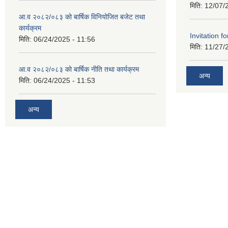
मिति:
12/07/
आ.व २०८२/०८३ को बार्षिक विनियोजित बजेट तथा
कार्यक्रम
Invitation fo
मिति:
06/24/2025 - 11:56
मिति:
11/27/
आ.व २०८२/०८३ को बार्षिक नीति तथा कार्यक्रम
अन्य
मिति:
06/24/2025 - 11:53
अन्य