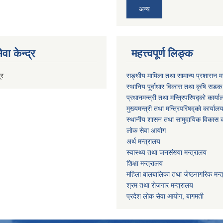
अन्य
वा केन्द्र
महत्त्वपूर्ण लिङ्क
्र
सङ्घीय मामिला तथा सामान्य प्रशासन मन
स्थानिय पूर्वाधार विकास तथा कृषि सडक
प्रधानमन्त्री तथा मन्त्रिपरिषद्को कार्य
मुख्यमन्त्री तथा मन्त्रिपरिषद्को कार्याल
स्थानीय शासन तथा सामुदायिक विकास क
लोक सेवा आयोग
अर्थ मन्त्रालय
स्वास्थ्य तथा जनस‌ंख्या मन्त्रालय
शिक्षा मन्त्रालय
महिला बालबालिका तथा जेष्ठनागरिक मन्
श्रम तथा राेजगार मन्त्रालय
प्रदेश लोक सेवा आयाेग, बागमती