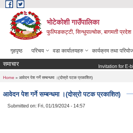
Skip to main content
भोटेकोशी गाउँपालिका
फुल्पिङकट्टी, सिन्धुपाल्चोक, बागमती प्रदेश
गृहपृष्ठ
परिचय
वडा कार्यालयहरु
कार्यक्रम तथा परियो
समाचार
Invitation for E-bid
You are here
Home
» आवेदन पेश गर्ने सम्बन्धमा ।(दोस्रो पटक प्रकाशित)
आवेदन पेश गर्ने सम्बन्धमा ।(दोस्रो पटक प्रकाशित)
Submitted on:
Fri, 01/19/2024 - 14:57