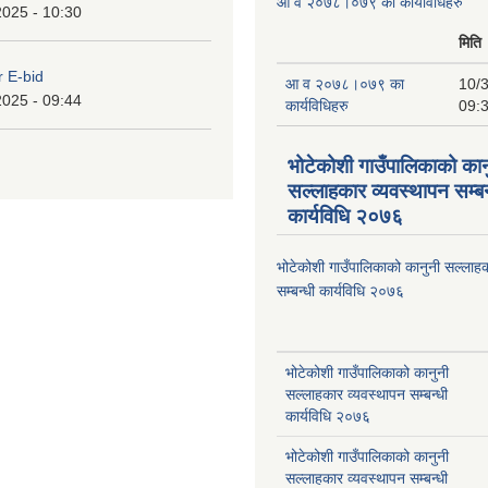
आ व २०७८।०७९ का कार्यविधिहरु
2025 - 10:30
मिति
r E-bid
आ व २०७८।०७९ का
10/3
2025 - 09:44
कार्यविधिहरु
09:
भोटेकोशी गाउँपालिकाको कान
सल्लाहकार व्यवस्थापन सम्बन
कार्यविधि २०७६
भोटेकोशी गाउँपालिकाको कानुनी सल्लाहक
सम्बन्धी कार्यविधि २०७६
भोटेकोशी गाउँपालिकाको कानुनी
सल्लाहकार व्यवस्थापन सम्बन्धी
कार्यविधि २०७६
भोटेकोशी गाउँपालिकाको कानुनी
सल्लाहकार व्यवस्थापन सम्बन्धी