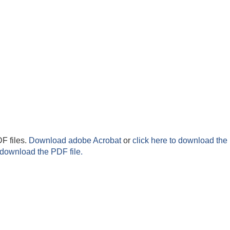
F files.
Download adobe Acrobat
or
click here to download the 
 download the PDF file.