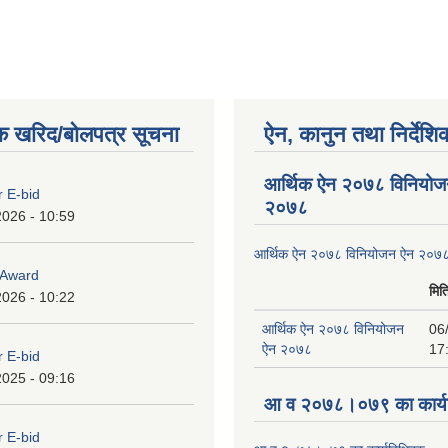
क खरिद/बोलपत्र सूचना
ऐन, कानुन तथा निर्देशि
आर्थिक ऐन २०७८ विनियोज
r E-bid
२०७८
2026 - 10:59
आर्थिक ऐन २०७८ विनियोजन ऐन २०७
o Award
मित
2026 - 10:22
आर्थिक ऐन २०७८ विनियोजन
06
ऐन २०७८
17
r E-bid
2025 - 09:16
आ व २०७८।०७९ का कार्यव
r E-bid