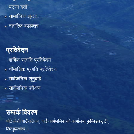
घटना दर्ता
सामाजिक सुरक्षा
नागरिक वडापत्र
प्रतिवेदन
वार्षिक प्रगति प्रतिवेदन
चौमासिक प्रगति प्रतिवेदन
सार्वजनिक सुनुवाई
सार्वजनिक परीक्षण
सम्पर्क विवरण
भोटेकोशी गाउँपालिका¸ गाउँ कार्यपालिकाकाे कार्यालय, फुल्पिङकट्टी¸
सिन्धुपल्चोक ।