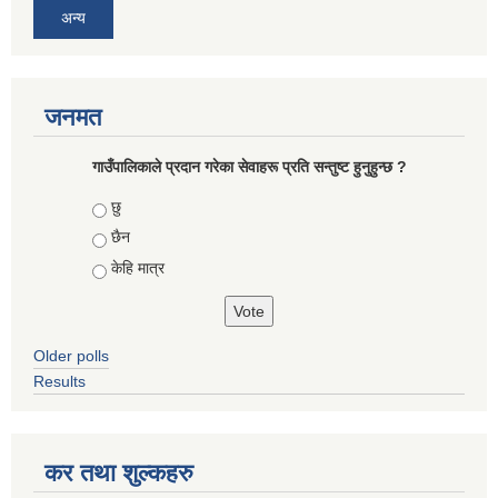
अन्य
जनमत
गाउँपालिकाले प्रदान गरेका सेवाहरू प्रति सन्तुष्ट हुनुहुन्छ ?
Choices
छु
छैन
केहि मात्र
Older polls
Results
कर तथा शुल्कहरु