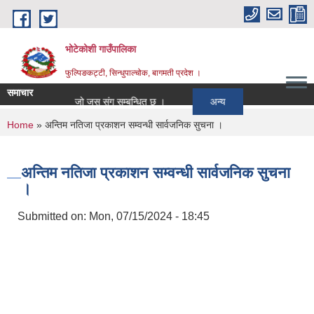
Skip to main content
भोटेकोशी गाउँपालिका
फुल्पिङकट्टी, सिन्धुपाल्चोक, बागमती प्रदेश ।
समाचार
o Award
जो जस संग सम्बन्धित छ ।
अन्य
You are here
Home
» अन्तिम नतिजा प्रकाशन सम्वन्धी सार्वजनिक सुचना ।
अन्तिम नतिजा प्रकाशन सम्वन्धी सार्वजनिक सुचना
।
Submitted on:
Mon, 07/15/2024 - 18:45