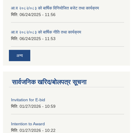
आ.व २०८२/०८३ को बार्षिक विनियोजित बजेट तथा कार्यक्रम
मिति:
06/24/2025 - 11:56
आ.व २०८२/०८३ को बार्षिक नीति तथा कार्यक्रम
मिति:
06/24/2025 - 11:53
अन्य
सार्वजनिक खरिद/बोलपत्र सूचना
Invitation for E-bid
मिति:
01/27/2026 - 10:59
Intention to Award
मिति:
01/27/2026 - 10:22