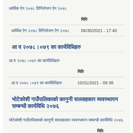
आर्थिक ऐन २०७८ विनियोजन ऐन २०७८
मिति
आर्थिक ऐन २०७८ विनियोजन ऐन २०७८
06/30/2021 - 17:40
आ व २०७८।०७९ का कार्यविधिहरु
आ व २०७८।०७९ का कार्यविधिहरु
मिति
आ व २०७८।०७९ का कार्यविधिहरु
10/31/2021 - 09:38
भोटेकोशी गाउँपालिकाको कानुनी सल्लाहकार व्यवस्थापन
सम्बन्धी कार्यविधि २०७६
भोटेकोशी गाउँपालिकाको कानुनी सल्लाहकार व्यवस्थापन सम्बन्धी कार्यविधि २०७६
मिति