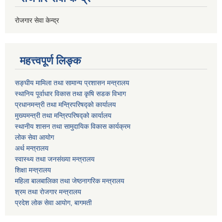
रोजगार सेवा केन्द्र
महत्त्वपूर्ण लिङ्क
सङ्घीय मामिला तथा सामान्य प्रशासन मन्त्रालय
स्थानिय पूर्वाधार विकास तथा कृषि सडक विभाग
प्रधानमन्त्री तथा मन्त्रिपरिषद्को कार्यालय
मुख्यमन्त्री तथा मन्त्रिपरिषद्को कार्यालय
स्थानीय शासन तथा सामुदायिक विकास कार्यक्रम
लोक सेवा आयोग
अर्थ मन्त्रालय
स्वास्थ्य तथा जनस‌ंख्या मन्त्रालय
शिक्षा मन्त्रालय
महिला बालबालिका तथा जेष्ठनागरिक मन्त्रालय
श्रम तथा राेजगार मन्त्रालय
प्रदेश लोक सेवा आयाेग, बागमती