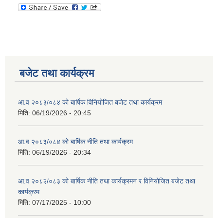
बजेट तथा कार्यक्रम
आ.व २०८३/०८४ को बार्षिक विनियोजित बजेट तथा कार्यक्रम
मिति:
06/19/2026 - 20:45
आ.व २०८३/०८४ को बार्षिक नीति तथा कार्यक्रम
मिति:
06/19/2026 - 20:34
आ.व २०८२/०८३ को बार्षिक नीति तथा कार्यक्रमन र विनियोजित बजेट तथा
कार्यक्रम
मिति:
07/17/2025 - 10:00