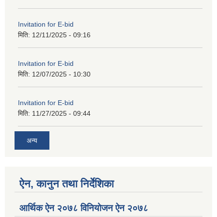
Invitation for E-bid
मिति:
12/11/2025 - 09:16
Invitation for E-bid
मिति:
12/07/2025 - 10:30
Invitation for E-bid
मिति:
11/27/2025 - 09:44
अन्य
ऐन, कानुन तथा निर्देशिका
आर्थिक ऐन २०७८ विनियोजन ऐन २०७८