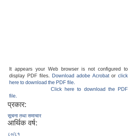
It appears your Web browser is not configured to
display PDF files.
Download adobe Acrobat
or
click
here to download the PDF file.
Click here to download the PDF
file.
प्रकार:
सूचना तथा समाचार
आर्थिक वर्ष:
८०/८१