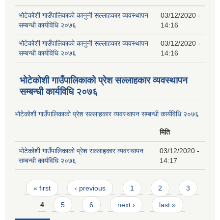
भोटेकोशी गाउँपालिकाको कानुनी सल्लाहकार व्यवस्थापन
03/12/2020 -
सम्बन्धी कार्यविधि २०७६
14:16
भोटेकोशी गाउँपालिकाको कानुनी सल्लाहकार व्यवस्थापन
03/12/2020 -
सम्बन्धी कार्यविधि २०७६
14:16
भोटेकोशी गाउँपालिकाको प्रेश सल्लाहकार व्यवस्थापन
सम्बन्धी कार्यविधि २०७६
भोटेकोशी गाउँपालिकाको प्रेश सल्लाहकार व्यवस्थापन सम्बन्धी कार्यविधि २०७६
मिति
भोटेकोशी गाउँपालिकाको प्रेश सल्लाहकार व्यवस्थापन
03/12/2020 -
सम्बन्धी कार्यविधि २०७६
14:17
Pages
« first
‹ previous
1
2
3
4
5
6
next ›
last »