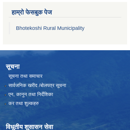
हाम्रो फेसबुक पेज
Bhotekoshi Rural Municipality
सूचना
सूचना तथा समाचार
सार्वजनिक खरीद /बोलपत्र सूचना
एन, कानुन तथा निर्देशिका
कर तथा शुल्कहरु
विधुतीय शुसासन सेवा