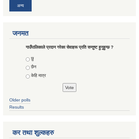
अन्य
जनमत
गाउँपालिकाले प्रदान गरेका सेवाहरू प्रति सन्तुष्ट हुनुहुन्छ ?
Choices
छु
छैन
केहि मात्र
Older polls
Results
कर तथा शुल्कहरु