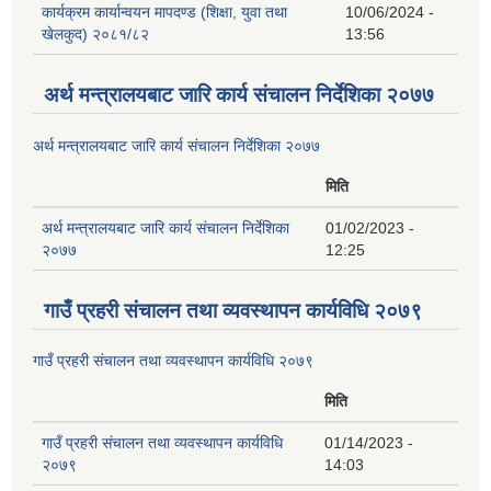
कार्यक्रम कार्यान्वयन मापदण्ड (शिक्षा, युवा तथा
10/06/2024 -
खेलकुद) २०८१/८२
13:56
अर्थ मन्त्रालयबाट जारि कार्य संचालन निर्देशिका २०७७
अर्थ मन्त्रालयबाट जारि कार्य संचालन निर्देशिका २०७७
मिति
अर्थ मन्त्रालयबाट जारि कार्य संचालन निर्देशिका
01/02/2023 -
२०७७
12:25
गाउँ प्रहरी संचालन तथा व्यवस्थापन कार्यविधि २०७९
गाउँ प्रहरी संचालन तथा व्यवस्थापन कार्यविधि २०७९
मिति
गाउँ प्रहरी संचालन तथा व्यवस्थापन कार्यविधि
01/14/2023 -
२०७९
14:03