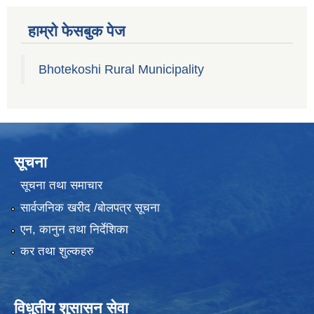
हाम्रो फेसबुक पेज
Bhotekoshi Rural Municipality
सूचना
सूचना तथा समाचार
सार्वजनिक खरीद /बोलपत्र सूचना
एन, कानुन तथा निर्देशिका
कर तथा शुल्कहरु
विधुतीय शुसासन सेवा