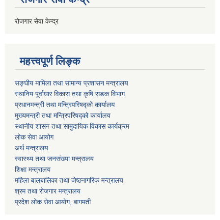
रोजगार सेवा केन्द्र
महत्त्वपूर्ण लिङ्क
सङ्घीय मामिला तथा सामान्य प्रशासन मन्त्रालय
स्थानिय पूर्वाधार विकास तथा कृषि सडक विभाग
प्रधानमन्त्री तथा मन्त्रिपरिषद्को कार्यालय
मुख्यमन्त्री तथा मन्त्रिपरिषद्को कार्यालय
स्थानीय शासन तथा सामुदायिक विकास कार्यक्रम
लोक सेवा आयोग
अर्थ मन्त्रालय
स्वास्थ्य तथा जनस‌ंख्या मन्त्रालय
शिक्षा मन्त्रालय
महिला बालबालिका तथा जेष्ठनागरिक मन्त्रालय
श्रम तथा राेजगार मन्त्रालय
प्रदेश लोक सेवा आयाेग, बागमती