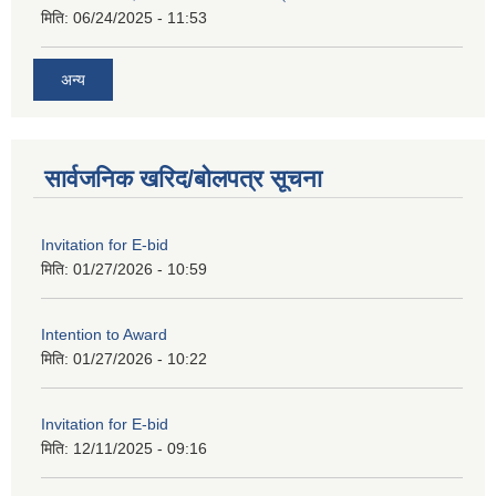
मिति:
06/24/2025 - 11:53
अन्य
सार्वजनिक खरिद/बोलपत्र सूचना
Invitation for E-bid
मिति:
01/27/2026 - 10:59
Intention to Award
मिति:
01/27/2026 - 10:22
Invitation for E-bid
मिति:
12/11/2025 - 09:16