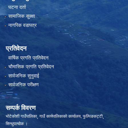
घटना दर्ता
सामाजिक सुरक्षा
नागरिक वडापत्र
प्रतिवेदन
वार्षिक प्रगति प्रतिवेदन
चौमासिक प्रगति प्रतिवेदन
सार्वजनिक सुनुवाई
सार्वजनिक परीक्षण
सम्पर्क विवरण
भोटेकोशी गाउँपालिका¸ गाउँ कार्यपालिकाकाे कार्यालय, फुल्पिङकट्टी¸
सिन्धुपल्चोक ।