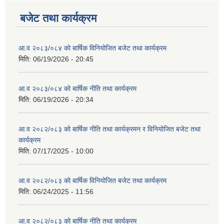
बजेट तथा कार्यक्रम
आ.व २०८३/०८४ को बार्षिक विनियोजित बजेट तथा कार्यक्रम
मिति:
06/19/2026 - 20:45
आ.व २०८३/०८४ को बार्षिक नीति तथा कार्यक्रम
मिति:
06/19/2026 - 20:34
आ.व २०८२/०८३ को बार्षिक नीति तथा कार्यक्रमन र विनियोजित बजेट तथा
कार्यक्रम
मिति:
07/17/2025 - 10:00
आ.व २०८२/०८३ को बार्षिक विनियोजित बजेट तथा कार्यक्रम
मिति:
06/24/2025 - 11:56
आ.व २०८२/०८३ को बार्षिक नीति तथा कार्यक्रम