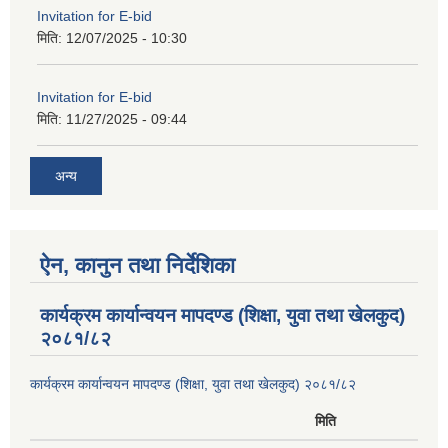
Invitation for E-bid
मिति:
12/07/2025 - 10:30
Invitation for E-bid
मिति:
11/27/2025 - 09:44
अन्य
ऐन, कानुन तथा निर्देशिका
कार्यक्रम कार्यान्वयन मापदण्ड (शिक्षा, युवा तथा खेलकुद)
२०८१/८२
कार्यक्रम कार्यान्वयन मापदण्ड (शिक्षा, युवा तथा खेलकुद) २०८१/८२
मिति