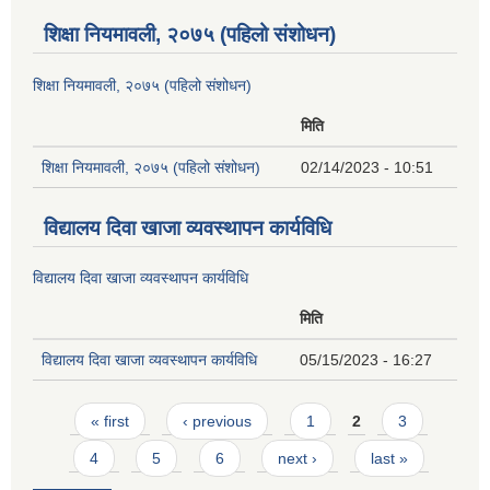
शिक्षा नियमावली, २०७५ (पहिलो संशोधन)
शिक्षा नियमावली, २०७५ (पहिलो संशोधन)
मिति
शिक्षा नियमावली, २०७५ (पहिलो संशोधन)
02/14/2023 - 10:51
विद्यालय दिवा खाजा व्यवस्थापन कार्यविधि
विद्यालय दिवा खाजा व्यवस्थापन कार्यविधि
मिति
विद्यालय दिवा खाजा व्यवस्थापन कार्यविधि
05/15/2023 - 16:27
Pages
« first
‹ previous
1
2
3
4
5
6
next ›
last »